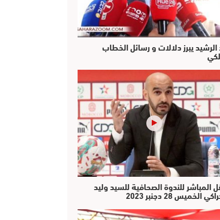
 الرشيد يبرز دلالات و رسائل الخطاب
لكي
ل المباشر للندوة الصحافية للسيد وليد
كي الخميس 28 دجنبر 2023