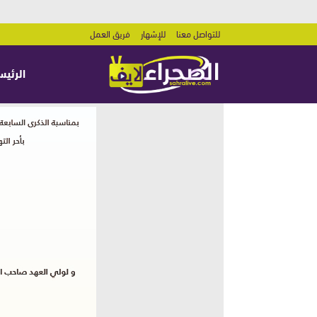
للتواصل معنا
للإشهار
فريق العمل
الرئيس