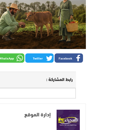
WhatsApp
Twitter
Facebook
رابط المشاركة :
إدارة الموقع