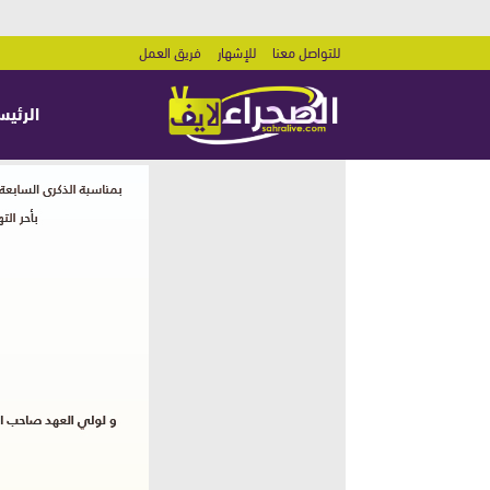
للتواصل معنا
للإشهار
فريق العمل
الرئيس