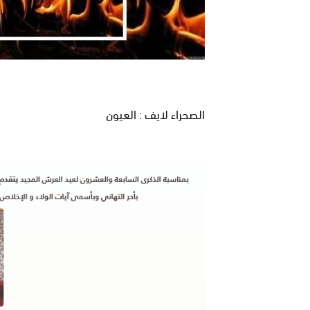
الصحراء لايف : العيون