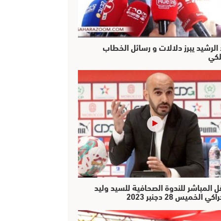
 الرشيد يبرز دلالات و رسائل الخطاب
لكي
ل المباشر للندوة الصحافية للسيد وليد
كي الخميس 28 دجنبر 2023