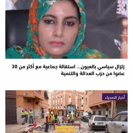
زلزال سياسي بالعيون… استقالة جماعية مع أكثر من 30
عضوا من حزب العدالة والتنمية
أخبار الصحراء