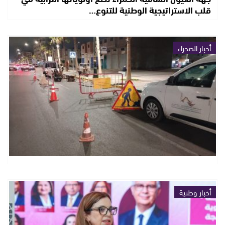
قلب الاستراتيجية الوطنية للتنوع…
أخبار الصحراء
أخبار وطنية