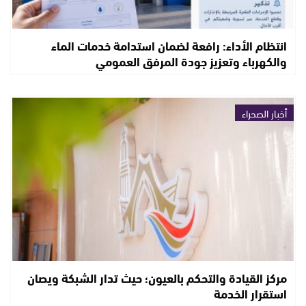
انتظام الأداء: رافعة لضمان استدامة خدمات الماء
والكهرباء وتعزيز جودة المرفق العمومي
أخبار الصحراء
مركز القيادة والتحكم بالعيون؛ حيث تدار الشبكة ويصان
استقرار الخدمة