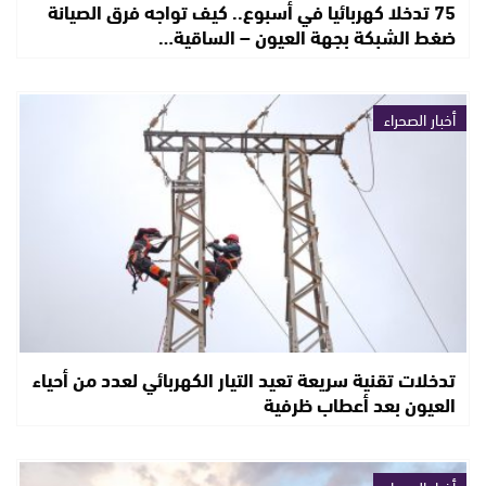
75 تدخلا كهربائيا في أسبوع.. كيف تواجه فرق الصيانة
ضغط الشبكة بجهة العيون – الساقية…
أخبار الصحراء
تدخلات تقنية سريعة تعيد التيار الكهربائي لعدد من أحياء
العيون بعد أعطاب ظرفية