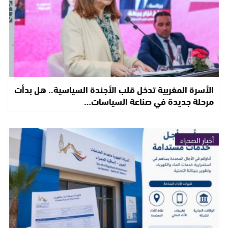
الأسرة المغربية تدخل قلب الأجندة السياسية.. هل بدأت
مرحلة جديدة في صناعة السياسات…
أخبار الصحراء