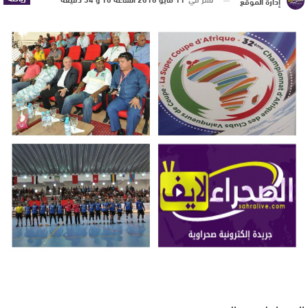
إدارة الموقع