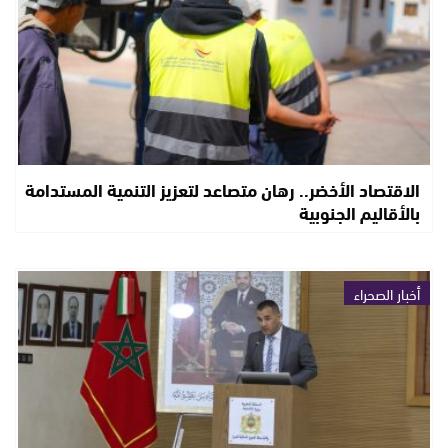
الاقتصاد الأخضر.. رهان متصاعد لتعزيز التنمية المستدامة
بالأقاليم الجنوبية
أخبار الصحراء