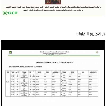
برنامج ربع النهاية :