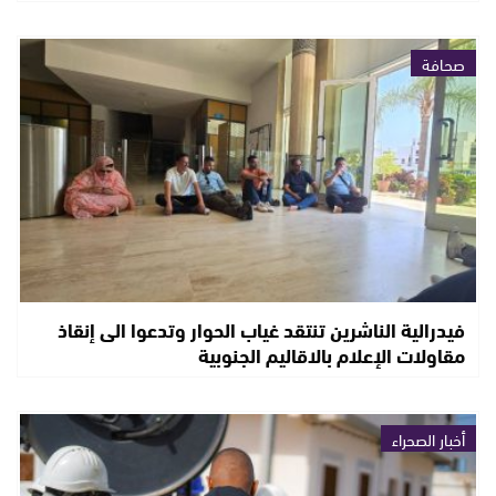
صحافة
فيدرالية الناشرين تنتقد غياب الحوار وتدعوا الى إنقاذ
مقاولات الإعلام بالاقاليم الجنوبية
أخبار الصحراء