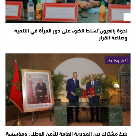
ندوة بالعيون تسلط الضوء على دور المرأة في التنمية
وصناعة القرار
أخبار وطنية
بلاغ مشترك بين المديرية العامة للأمن الوطني ومؤسسة