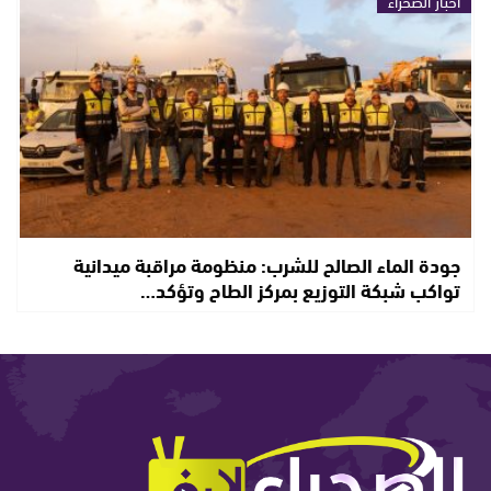
أخبار الصحراء
جودة الماء الصالح للشرب: منظومة مراقبة ميدانية
تواكب شبكة التوزيع بمركز الطاح وتؤكد…