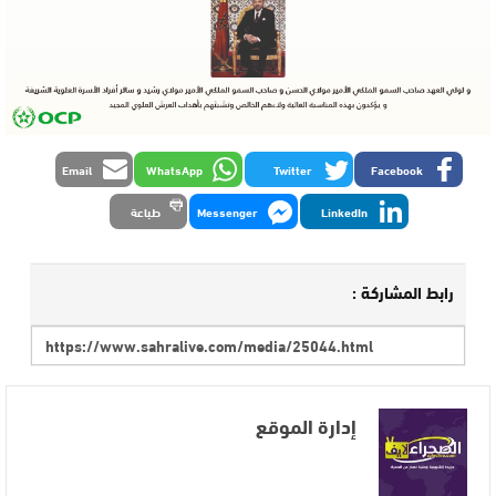
Email
WhatsApp
Twitter
Facebook
LinkedIn
Messenger
طباعة
رابط المشاركة :
إدارة الموقع