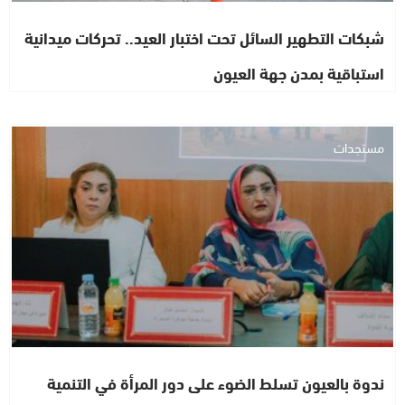
شبكات التطهير السائل تحت اختبار العيد.. تحركات ميدانية
استباقية بمدن جهة العيون
مستجدات
ندوة بالعيون تسلط الضوء على دور المرأة في التنمية