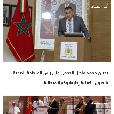
أخبار الصحراء
تعيين محمد فاضل الدحمي على رأس المنطقة الصحية
بالعيون.. كفاءة إدارية وخبرة ميدانية…
أخبار الصحراء