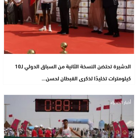
الدشيرة تحتضن النسخة الثانية من السباق الدولي لـ10
كيلومترات تخليدًا لذكرى القبطان لحسن…
أخبار الصحراء