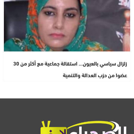
زلزال سياسي بالعيون… استقالة جماعية مع أكثر من 30
عضوا من حزب العدالة والتنمية