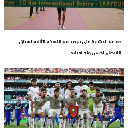
جماعة الدشيرة على موعد مع النسخة الثانية لسباق
القبطان لحسن ولد اميليد
رياضة