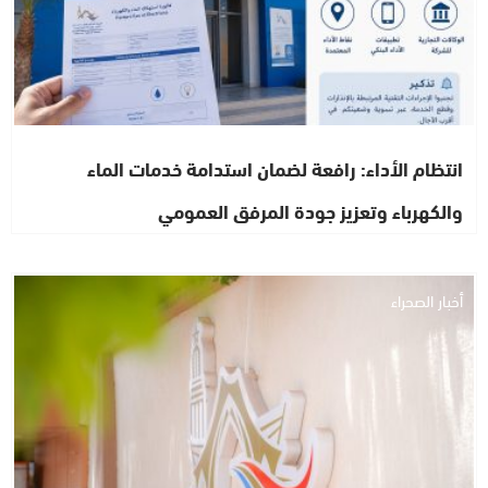
انتظام الأداء: رافعة لضمان استدامة خدمات الماء
والكهرباء وتعزيز جودة المرفق العمومي
أخبار الصحراء