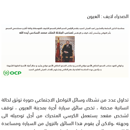
الصحراء لايف : العيون
تداول عدد من نشطاء وسائل التواصل الاجتماعي صورة توثق لحالة
انسانية محضة ، تخص سائق سيارة أجرة بمدينة العيون ، توقف
لشخص مقعد يستعمل الكرسي المتحرك من أجل توصيله الى
وجهته ،ولاكن أن يقوم هذا السائق بالنزول من السيارة ومساعدة