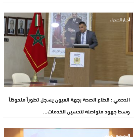
أخبار الصحراء
الدحمي : قطاع الصحة بجهة العيون يسجل تطوراً ملحوظاً
وسط جهود متواصلة لتحسين الخدمات…
المجتمع المدني