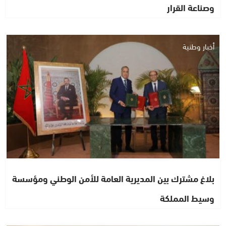
وصناعة القرار
أخبار وطنية
بلاغ مشترك بين المديرية العامة للأمن الوطني ومؤسسة
وسيط المملكة