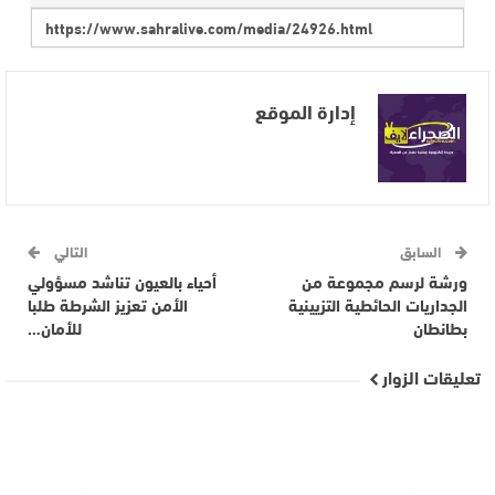
إدارة الموقع
السابق
التالي
ورشة لرسم مجموعة من
أحياء بالعيون تناشد مسؤولي
الجداريات الحائطية التزيينية
الأمن تعزيز الشرطة طلبا
بطانطان
للأمان…
تعليقات الزوار