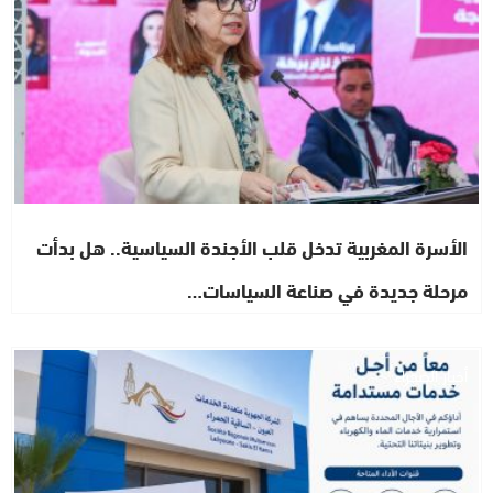
الأسرة المغربية تدخل قلب الأجندة السياسية.. هل بدأت
مرحلة جديدة في صناعة السياسات…
أخبار الصحراء