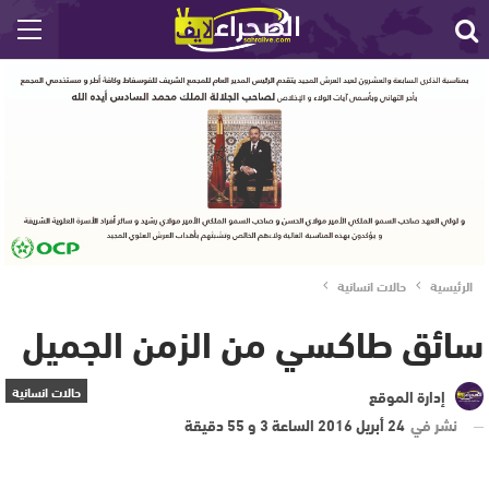
الرئيسية
حالات انسانية
سائق طاكسي من الزمن الجميل
حالات انسانية
إدارة الموقع
نشر في
24 أبريل 2016 الساعة 3 و 55 دقيقة