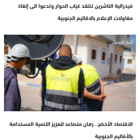
فيدرالية الناشرين تنتقد غياب الحوار وتدعوا الى إنقاذ
مقاولات الإعلام بالاقاليم الجنوبية
أخبار الصحراء
الاقتصاد الأخضر.. رهان متصاعد لتعزيز التنمية المستدامة
بالأقاليم الجنوبية