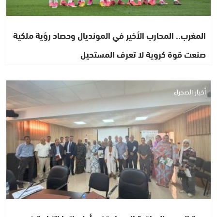
المغرب.. المحارب الأخير في المونديال وحصاد رؤية ملكية
صنعت قوة كروية لا تعرف المستحيل
أخبار الصحراء