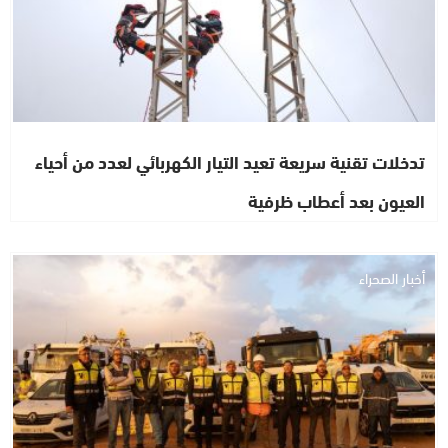
تدخلات تقنية سريعة تعيد التيار الكهربائي لعدد من أحياء
العيون بعد أعطاب ظرفية
أخبار الصحراء