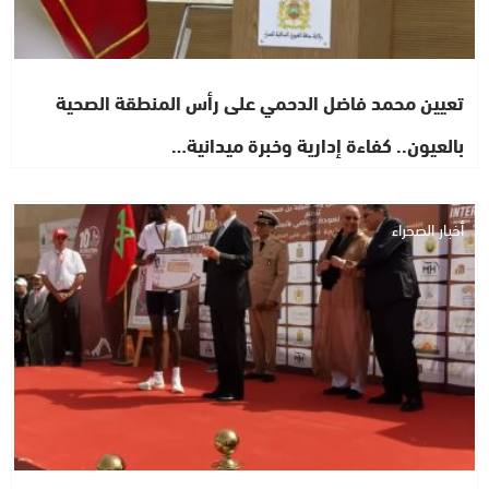
تعيين محمد فاضل الدحمي على رأس المنطقة الصحية
بالعيون.. كفاءة إدارية وخبرة ميدانية…
أخبار الصحراء