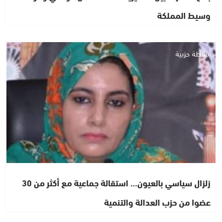
وسيط المملكة
أنشطة حزبية
زلزال سياسي بالعيون… استقالة جماعية مع أكثر من 30
عضوا من حزب العدالة والتنمية