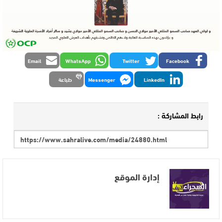
Email
WhatsApp
Twitter
Facebook
LinkedIn
Messenger
طباعة
رابط المشاركة :
إدارة الموقع