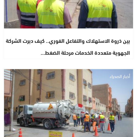
بين ذروة الاستهلاك والتفاعل الفوري.. كيف دبرت الشركة
الجهوية متعددة الخدمات مرحلة الضغط…
أخبار الصحراء