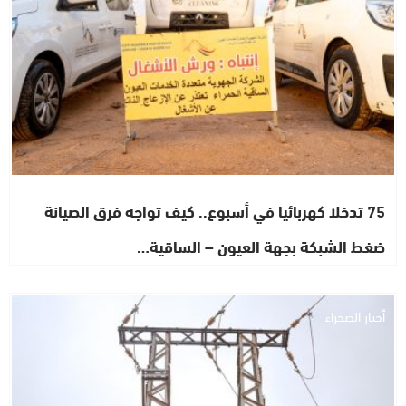
75 تدخلا كهربائيا في أسبوع.. كيف تواجه فرق الصيانة
ضغط الشبكة بجهة العيون – الساقية…
أخبار الصحراء