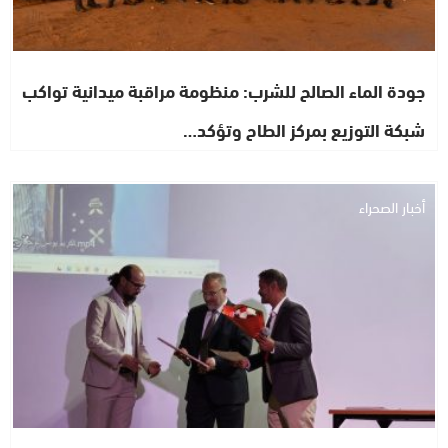
جودة الماء الصالح للشرب: منظومة مراقبة ميدانية تواكب
شبكة التوزيع بمركز الطاح وتؤكد…
أخبار الصحراء