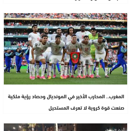
رياضة
المغرب.. المحارب الأخير في المونديال وحصاد رؤية ملكية
صنعت قوة كروية لا تعرف المستحيل
أخبار الصحراء