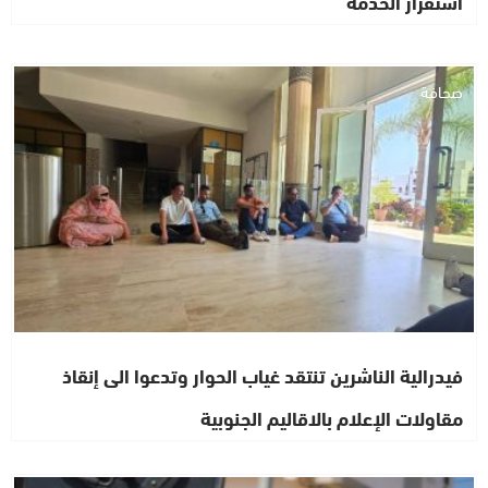
استقرار الخدمة
صحافة
فيدرالية الناشرين تنتقد غياب الحوار وتدعوا الى إنقاذ
مقاولات الإعلام بالاقاليم الجنوبية