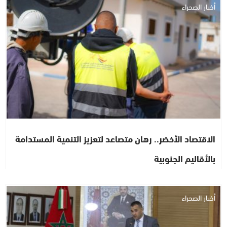
أخبار الصحراء
الاقتصاد الأخضر.. رهان متصاعد لتعزيز التنمية المستدامة
بالأقاليم الجنوبية
أخبار الصحراء