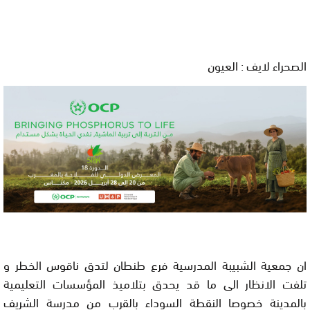
الصحراء لايف : العيون
ان جمعية الشبيبة المدرسية فرع طنطان لتدق ناقوس الخطر و
تلفت الانظار الى ما قد يحدق بتلاميذ المؤسسات التعليمية
بالمدينة خصوصا النقطة السوداء بالقرب من مدرسة الشريف