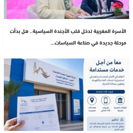
الأسرة المغربية تدخل قلب الأجندة السياسية.. هل بدأت
مرحلة جديدة في صناعة السياسات…
أخبار الصحراء