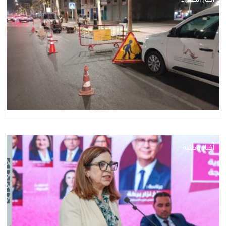
أخبار وطنية