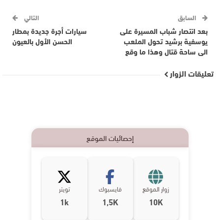
السابق
التالي
بعد انتصار شباب المسيرة على
سيارات أجرة جديدة بمطار
يوسفية برشيد تحول الملعب
الحسن الأول بالعيون
الى ساحة قتال وهذا ما وقع
تعليقات الزوار
إحصائيات الموقع
زوار الموقع
فايسبوك
تويتر
1k
1,5K
10K