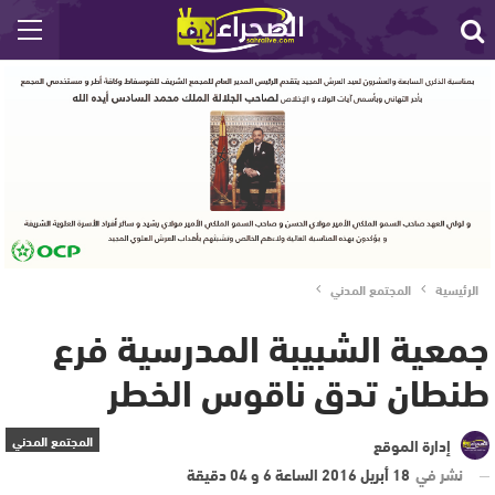
الرئيسية
المجتمع المدني
جمعية الشبيبة المدرسية فرع
طنطان تدق ناقوس الخطر
المجتمع المدني
إدارة الموقع
نشر في
18 أبريل 2016 الساعة 6 و 04 دقيقة