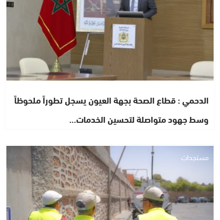
الدحمي : قطاع الصحة بجهة العيون يسجل تطوراً ملحوظاً
وسط جهود متواصلة لتحسين الخدمات…
مستجدات