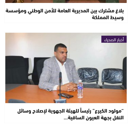
بلاغ مشترك بين المديرية العامة للأمن الوطني ومؤسسة
وسيط المملكة
أخبار الصحراء
“مولود الكيرع” رئيساً للهيئة الجهوية لإصلاح وسائل
النقل بجهة العيون الساقية…