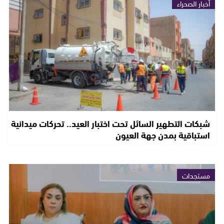
أخبار الصحراء
شبكات التطهير السائل تحت اختبار العيد.. تحركات ميدانية
استباقية بمدن جهة العيون
مستجدات