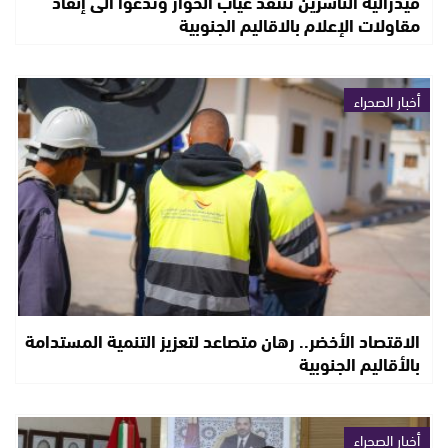
فيدرالية الناشرين تنتقد غياب الحوار وتدعوا الى إنقاذ
مقاولات الإعلام بالاقاليم الجنوبية
أخبار الصحراء
الاقتصاد الأخضر.. رهان متصاعد لتعزيز التنمية المستدامة
بالأقاليم الجنوبية
أخبار الصحراء