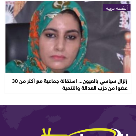
أنشطة حزبية
زلزال سياسي بالعيون… استقالة جماعية مع أكثر من 30
عضوا من حزب العدالة والتنمية