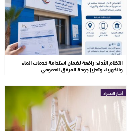
انتظام الأداء: رافعة لضمان استدامة خدمات الماء
والكهرباء وتعزيز جودة المرفق العمومي
أخبار الصحراء