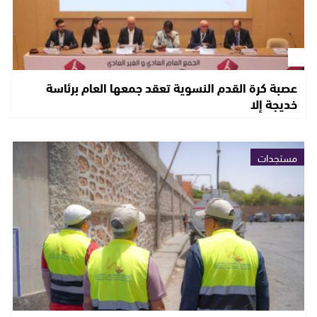
عصبة كرة القدم النسوية تعقد جمعها العام برئاسة
خديجة إلا
مستجدات