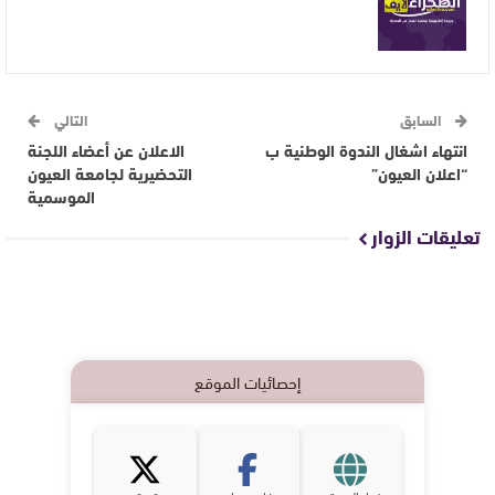
السابق
التالي
انتهاء اشغال الندوة الوطنية ب
الاعلان عن أعضاء اللجنة
“اعلان العيون”
التحضيرية لجامعة العيون
الموسمية
تعليقات الزوار
إحصائيات الموقع