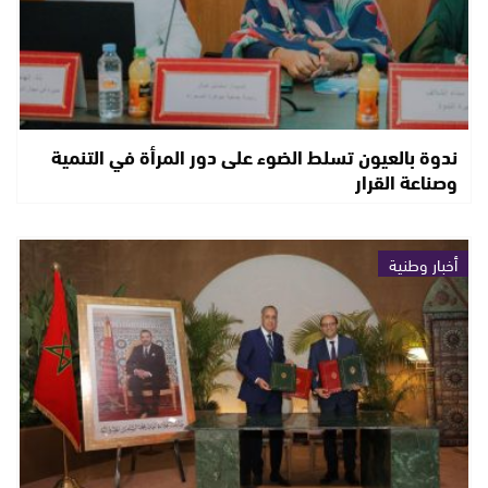
ندوة بالعيون تسلط الضوء على دور المرأة في التنمية
وصناعة القرار
أخبار وطنية