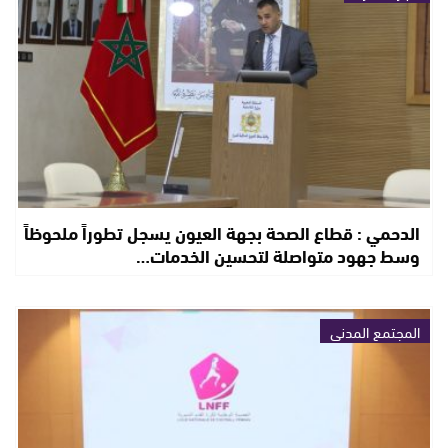
الدحمي : قطاع الصحة بجهة العيون يسجل تطوراً ملحوظاً
وسط جهود متواصلة لتحسين الخدمات…
المجتمع المدني