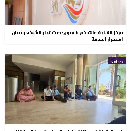
مركز القيادة والتحكم بالعيون؛ حيث تدار الشبكة ويصان
استقرار الخدمة
صحافة