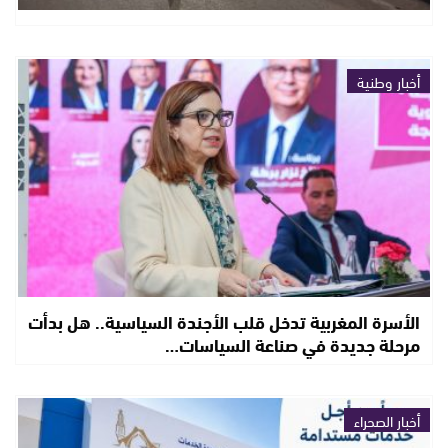
أخبار وطنية
الأسرة المغربية تدخل قلب الأجندة السياسية.. هل بدأت
مرحلة جديدة في صناعة السياسات…
أخبار الصحراء