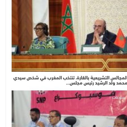
لمجالس التشريعية بالقارة، تنتخب المغرب في شخص سيدي
حمد ولد الرشيد رئيس مجلس…
منوعات