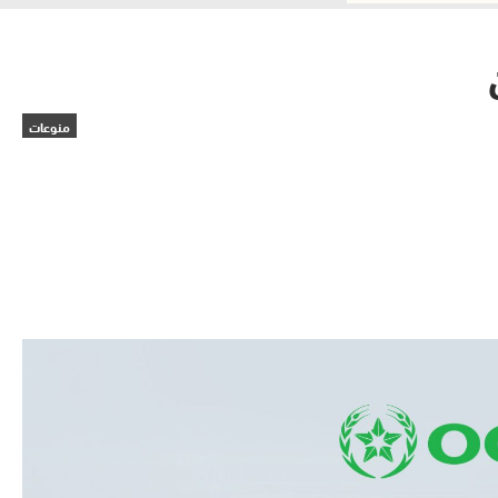
منوعات