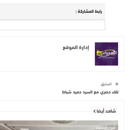
رابط المشاركة :
إدارة الموقع
السابق
لقاء حصري مع السيد حميد شباط
شاهد أيضا
أخبار الصحراء