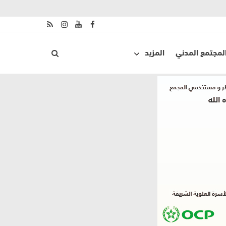
لمجتمع المدني
المزيد