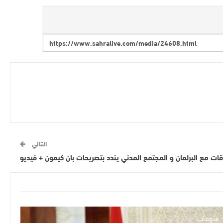
التالي
قات مع البرلمان و المجتمع المدني يندد بتصريحات بان كيمون + فيديو
منوعات