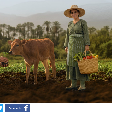
Facebook