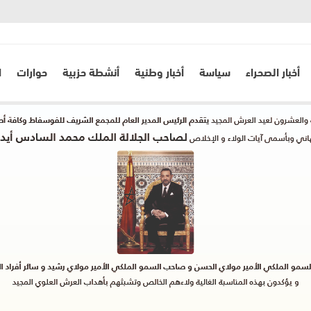
أخبار الصحراء
سياسة
أخبار وطنية
أنشطة حزبية
حوارات
ا