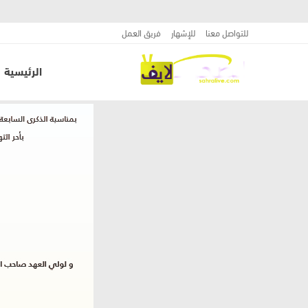
للتواصل معنا
للإشهار
فريق العمل
الرئيسية