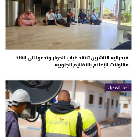
فيدرالية الناشرين تنتقد غياب الحوار وتدعوا الى إنقاذ
مقاولات الإعلام بالاقاليم الجنوبية
أخبار الصحراء