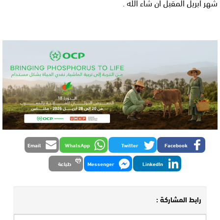
شهر أبريل المقبل ان شاء الله .
Email
WhatsApp
Twitter
Facebook
LinkedIn
Messenger
طباعة
رابط المشاركة :