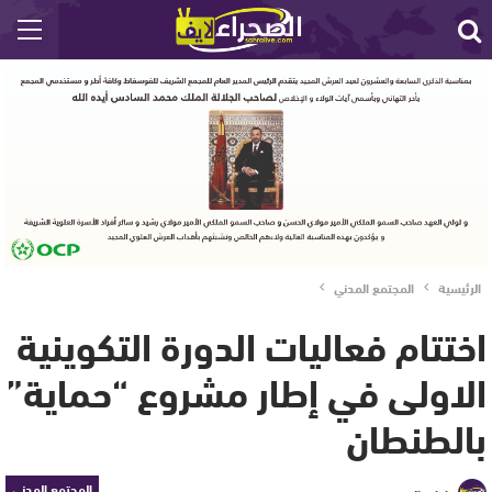
الرئيسية
المجتمع المدني
اختتام فعاليات الدورة التكوينية
الاولى في إطار مشروع “حماية”
بالطنطان
المجتمع المدني