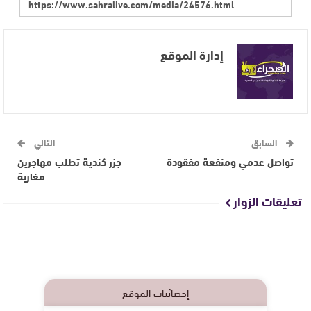
إدارة الموقع
السابق
التالي
تواصل عدمي ومنفعة مفقودة
جزر كندية تطلب مهاجرين
مغاربة
تعليقات الزوار
إحصائيات الموقع