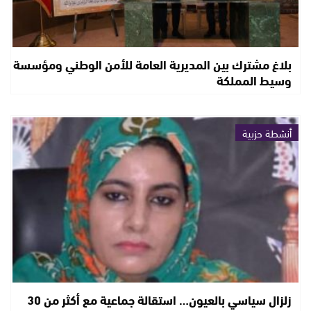
بلاغ مشترك بين المديرية العامة للأمن الوطني ومؤسسة
وسيط المملكة
أنشطة حزبية
زلزال سياسي بالعيون… استقالة جماعية مع أكثر من 30