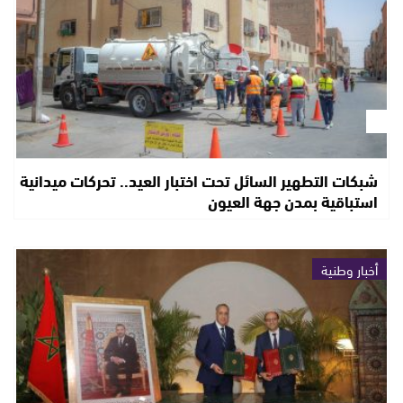
شبكات التطهير السائل تحت اختبار العيد.. تحركات ميدانية
استباقية بمدن جهة العيون
أخبار وطنية