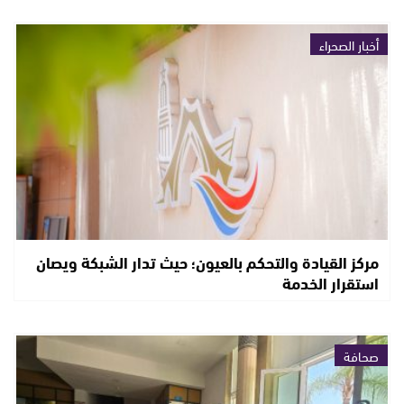
أخبار الصحراء
مركز القيادة والتحكم بالعيون؛ حيث تدار الشبكة ويصان
استقرار الخدمة
صحافة