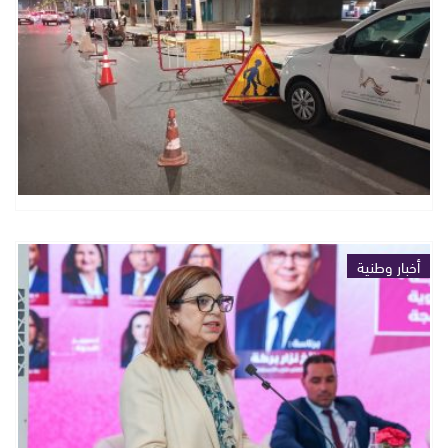
أخبار وطنية