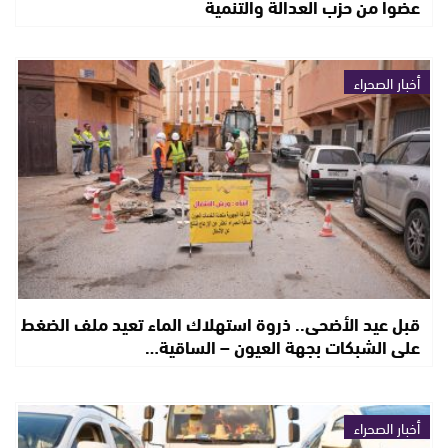
عضوا من حزب العدالة والتنمية
أخبار الصحراء
قبل عيد الأضحى.. ذروة استهلاك الماء تعيد ملف الضغط
على الشبكات بجهة العيون – الساقية…
أخبار الصحراء