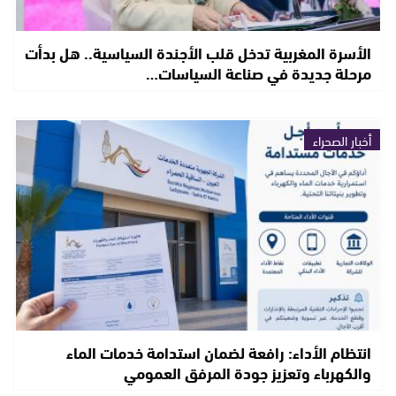
الأسرة المغربية تدخل قلب الأجندة السياسية.. هل بدأت
مرحلة جديدة في صناعة السياسات…
أخبار الصحراء
انتظام الأداء: رافعة لضمان استدامة خدمات الماء
والكهرباء وتعزيز جودة المرفق العمومي