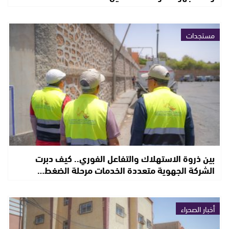
مستجدات
بين ذروة الاستهلاك والتفاعل الفوري.. كيف دبرت
الشركة الجهوية متعددة الخدمات مرحلة الضغط…
أخبار الصحراء