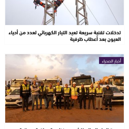
تدخلات تقنية سريعة تعيد التيار الكهربائي لعدد من أحياء
العيون بعد أعطاب ظرفية
أخبار الصحراء