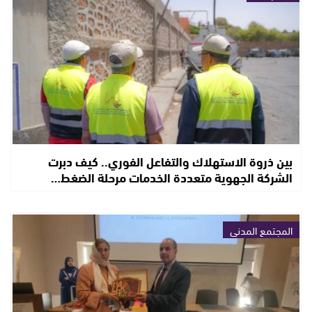
بين ذروة الاستهلاك والتفاعل الفوري.. كيف دبرت
الشركة الجهوية متعددة الخدمات مرحلة الضغط…
المجتمع المدني