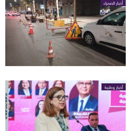
أخبار الصحراء
أخبار وطنية