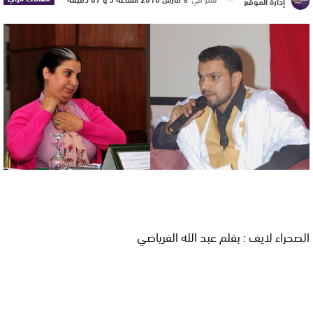
إدارة الموقع
الصحراء لايف : بقلم عبد الله الفرياضي