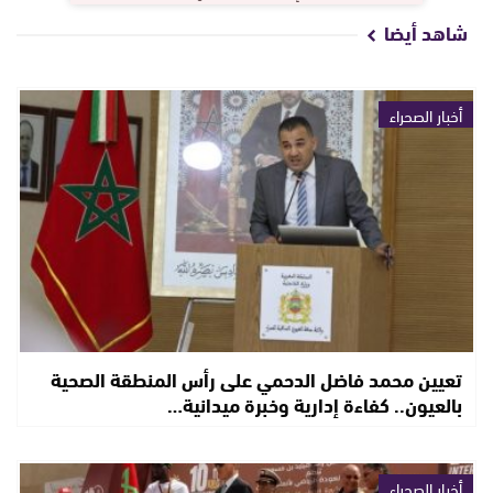
شاهد أيضا
أخبار الصحراء
تعيين محمد فاضل الدحمي على رأس المنطقة الصحية
بالعيون.. كفاءة إدارية وخبرة ميدانية…
أخبار الصحراء