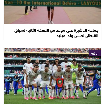
جماعة الدشيرة على موعد مع النسخة الثانية لسباق
القبطان لحسن ولد اميليد
رياضة