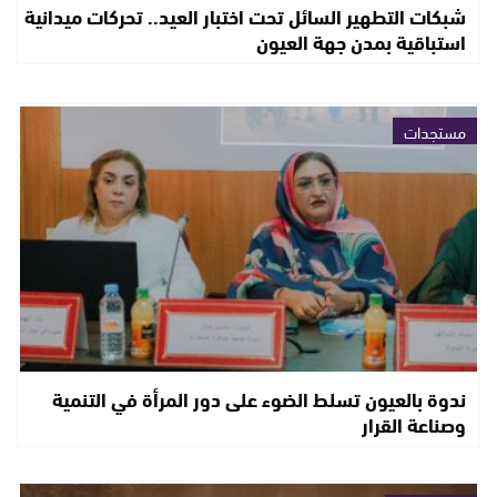
شبكات التطهير السائل تحت اختبار العيد.. تحركات ميدانية
استباقية بمدن جهة العيون
مستجدات
ندوة بالعيون تسلط الضوء على دور المرأة في التنمية
وصناعة القرار