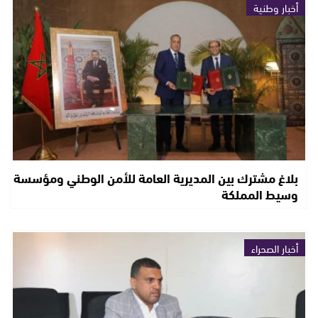
أخبار وطنية
بلاغ مشترك بين المديرية العامة للأمن الوطني ومؤسسة
وسيط المملكة
أخبار الصحراء