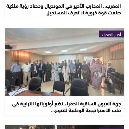
المغرب.. المحارب الأخير في المونديال وحصاد رؤية ملكية
صنعت قوة كروية لا تعرف المستحيل
أخبار الصحراء
جهة العيون الساقية الحمراء تضع أولوياتها الترابية في
قلب الاستراتيجية الوطنية للتنوع…