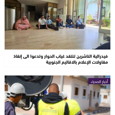
فيدرالية الناشرين تنتقد غياب الحوار وتدعوا الى إنقاذ
مقاولات الإعلام بالاقاليم الجنوبية
أخبار الصحراء