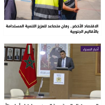
الاقتصاد الأخضر.. رهان متصاعد لتعزيز التنمية المستدامة
بالأقاليم الجنوبية
أخبار الصحراء