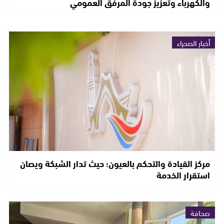
والكهرباء وتعزيز جودة المرفق العمومي
أخبار الصحراء
مركز القيادة والتحكم بالعيون؛ حيث تدار الشبكة ويصان
استقرار الخدمة
صحافة