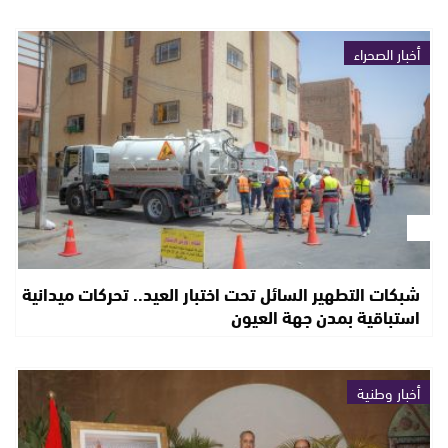
أخبار الصحراء
شبكات التطهير السائل تحت اختبار العيد.. تحركات ميدانية
استباقية بمدن جهة العيون
أخبار وطنية