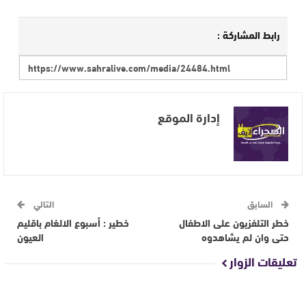
رابط المشاركة :
إدارة الموقع
السابق
التالي
خطر التلفزيون على الاطفال
خطير : أسبوع الالغام باقليم
حتى وان لم يشاهدوه
العيون
تعليقات الزوار