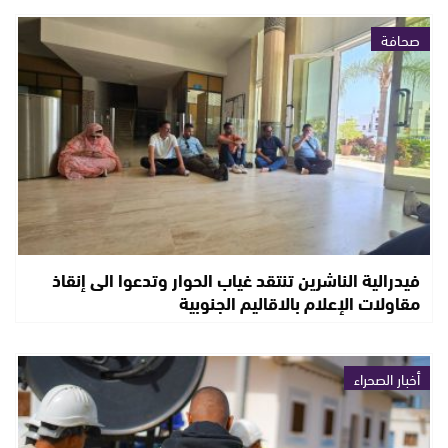
صحافة
فيدرالية الناشرين تنتقد غياب الحوار وتدعوا الى إنقاذ
مقاولات الإعلام بالاقاليم الجنوبية
أخبار الصحراء