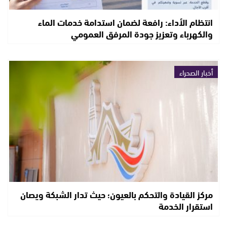
انتظام الأداء: رافعة لضمان استدامة خدمات الماء
والكهرباء وتعزيز جودة المرفق العمومي
أخبار الصحراء
مركز القيادة والتحكم بالعيون؛ حيث تدار الشبكة ويصان
استقرار الخدمة