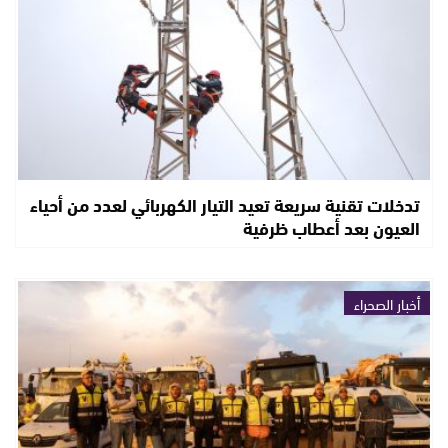
تدخلات تقنية سريعة تعيد التيار الكهربائي لعدد من أحياء
العيون بعد أعطاب ظرفية
أخبار الصحراء