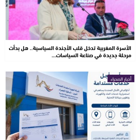
الأسرة المغربية تدخل قلب الأجندة السياسية.. هل بدأت
مرحلة جديدة في صناعة السياسات…
أخبار الصحراء