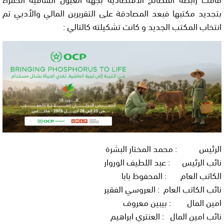
بتجديد مكتبها فبعد المصادقة علی التقريرين المالي والأدبي تم
انتخاب المكتب الجديد و كانت تشكيلته كالتالي :
الرئيس : محمد المختار البشرة
نائب الرئيس : عبد اللطيف الوروار
الكاتب العام : المحفوظ بابا
نائب الكاتب العام : العروسي الفقير
امين المال : بيبين معروف
نائب امين المال : العنتري ابراهيم