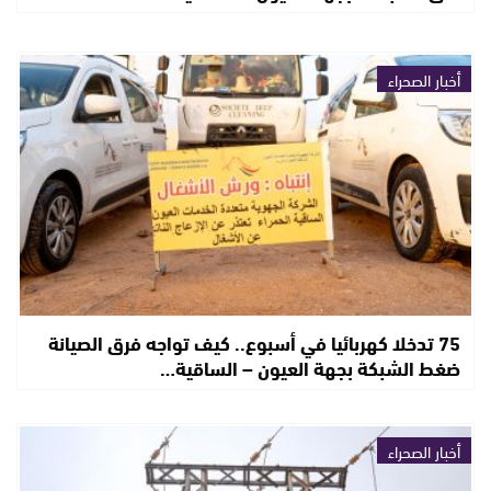
أخبار الصحراء
75 تدخلا كهربائيا في أسبوع.. كيف تواجه فرق الصيانة
ضغط الشبكة بجهة العيون – الساقية…
أخبار الصحراء