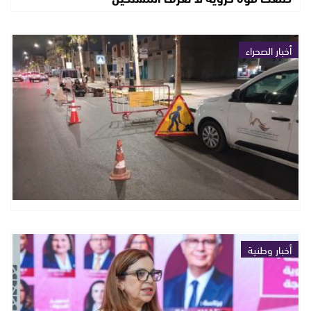
أخبار الصحراء
أخبار وطنية