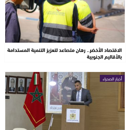
الاقتصاد الأخضر.. رهان متصاعد لتعزيز التنمية المستدامة
بالأقاليم الجنوبية
أخبار الصحراء