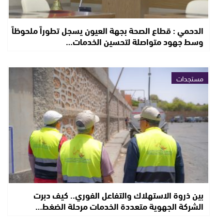
الدحمي : قطاع الصحة بجهة العيون يسجل تطوراً ملحوظاً
وسط جهود متواصلة لتحسين الخدمات…
مستجدات
بين ذروة الاستهلاك والتفاعل الفوري.. كيف دبرت
الشركة الجهوية متعددة الخدمات مرحلة الضغط…