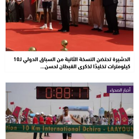
الدشيرة تحتضن النسخة الثانية من السباق الدولي لـ10
كيلومترات تخليدًا لذكرى القبطان لحسن…
أخبار الصحراء