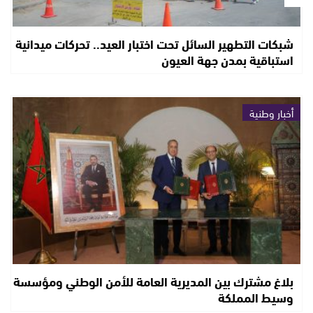
شبكات التطهير السائل تحت اختبار العيد.. تحركات ميدانية
استباقية بمدن جهة العيون
أخبار وطنية
بلاغ مشترك بين المديرية العامة للأمن الوطني ومؤسسة
وسيط المملكة