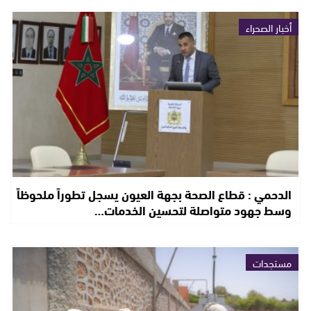
أخبار الصحراء
الدحمي : قطاع الصحة بجهة العيون يسجل تطوراً ملحوظاً
وسط جهود متواصلة لتحسين الخدمات…
مستجدات