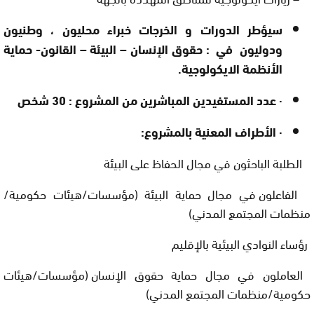
سيؤطر الدورات و الخرجات خبراء محليون ، وطنيون
ودوليون في : حقوق الإنسان – البيئة – القانون- حماية
الأنظمة الايكولوجية.
· ع
دد المستفيدين المباشرين من المشروع : 30 شخص
·
الأطراف المعنية بالمشروع:
الطلبة الباحثون في مجال الحفاظ على البيئة
الفاعلون في مجال حماية البيئة (مؤسسات/هيئات حكومية/
منظمات المجتمع المدني)
رؤساء النوادي البيئية بالإقليم
العاملون في مجال حماية حقوق الإنسان
(مؤسسات/هيئات
حكومية/منظمات المجتمع المدني)