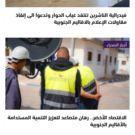
فيدرالية الناشرين تنتقد غياب الحوار وتدعوا الى إنقاذ
مقاولات الإعلام بالاقاليم الجنوبية
أخبار الصحراء
الاقتصاد الأخضر.. رهان متصاعد لتعزيز التنمية المستدامة
بالأقاليم الجنوبية