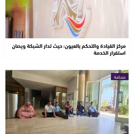
مركز القيادة والتحكم بالعيون؛ حيث تدار الشبكة ويصان
استقرار الخدمة
صحافة