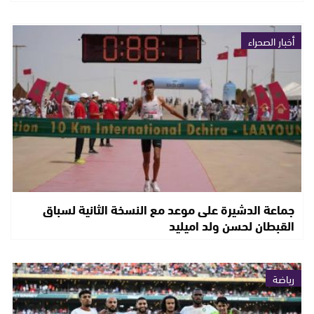
أخبار الصحراء
جماعة الدشيرة على موعد مع النسخة الثانية لسباق
القبطان لحسن ولد اميليد
رياضة