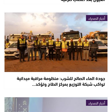
أخبار الصحراء
جودة الماء الصالح للشرب: منظومة مراقبة ميدانية
تواكب شبكة التوزيع بمركز الطاح وتؤكد…
أخبار الصحراء