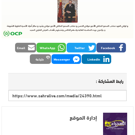
Email
WhatsApp
Twitter
Facebook
LinkedIn
Messenger
طباعة
رابط المشاركة :
إدارة الموقع