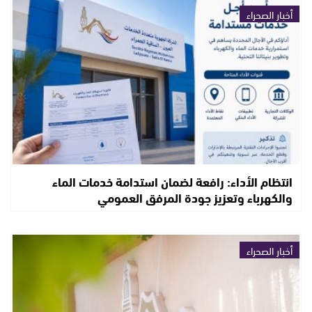
أخبار الصحراء
انتظام الأداء: رافعة لضمان استدامة خدمات الماء
والكهرباء وتعزيز جودة المرفق العمومي
أخبار الصحراء