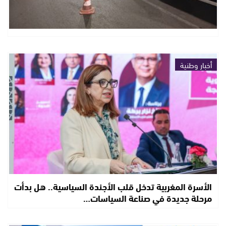
أخبار وطنية
الأسرة المغربية تدخل قلب الأجندة السياسية.. هل بدأت
مرحلة جديدة في صناعة السياسات…