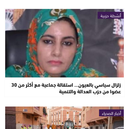
أنشطة حزبية
زلزال سياسي بالعيون… استقالة جماعية مع أكثر من 30
عضوا من حزب العدالة والتنمية
أخبار الصحراء