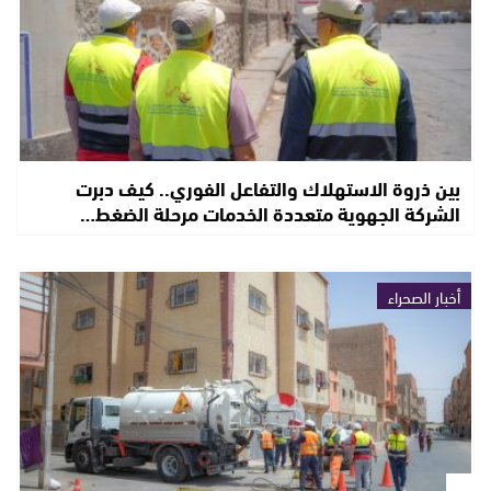
بين ذروة الاستهلاك والتفاعل الفوري.. كيف دبرت
الشركة الجهوية متعددة الخدمات مرحلة الضغط…
أخبار الصحراء