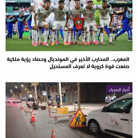
المغرب.. المحارب الأخير في المونديال وحصاد رؤية ملكية
صنعت قوة كروية لا تعرف المستحيل
أخبار الصحراء