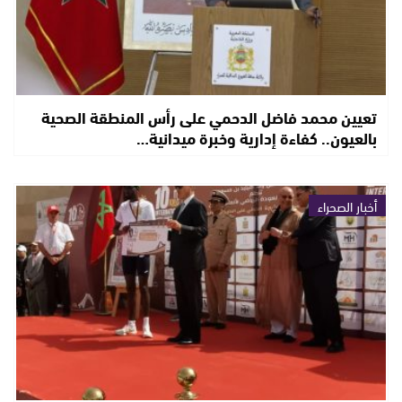
تعيين محمد فاضل الدحمي على رأس المنطقة الصحية
بالعيون.. كفاءة إدارية وخبرة ميدانية…
أخبار الصحراء