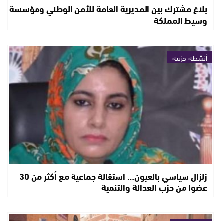
بلاغ مشترك بين المديرية العامة للأمن الوطني ومؤسسة
وسيط المملكة
أنشطة حزبية
زلزال سياسي بالعيون… استقالة جماعية مع أكثر من 30
عضوا من حزب العدالة والتنمية