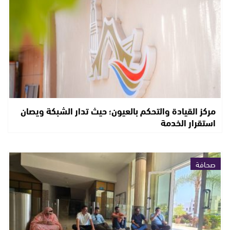
مركز القيادة والتحكم بالعيون؛ حيث تدار الشبكة ويصان
استقرار الخدمة
صحافة