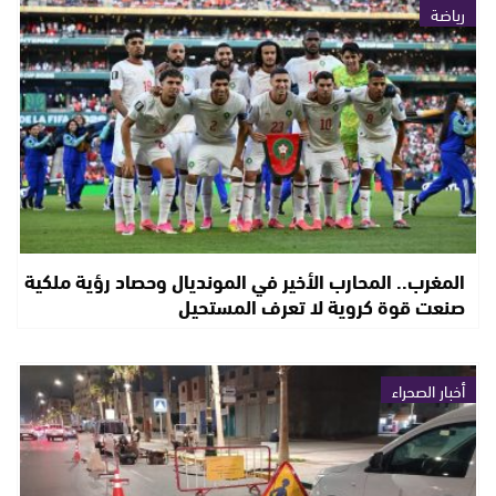
رياضة
المغرب.. المحارب الأخير في المونديال وحصاد رؤية ملكية
صنعت قوة كروية لا تعرف المستحيل
أخبار الصحراء