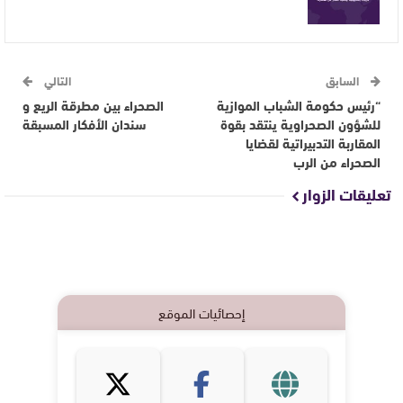
السابق
التالي
“رئيس حكومة الشباب الموازية
الصحراء بين مطرقة الريع و
للشؤون الصحراوية ينتقد بقوة
سندان الأفكار المسبقة
المقاربة التدبيراتية لقضايا
الصحراء من الرب
تعليقات الزوار
إحصائيات الموقع