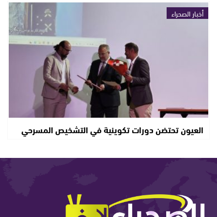
أخبار الصحراء
العيون تحتضن دورات تكوينية في التشخيص المسرحي