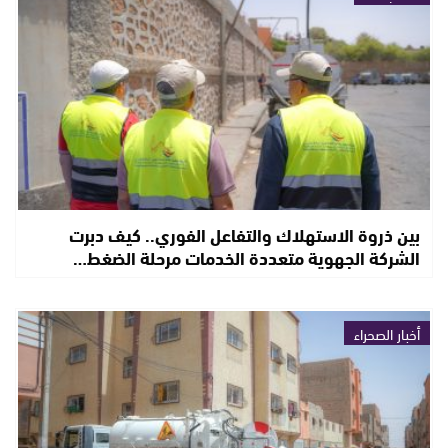
بين ذروة الاستهلاك والتفاعل الفوري.. كيف دبرت
الشركة الجهوية متعددة الخدمات مرحلة الضغط…
أخبار الصحراء