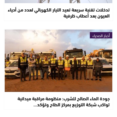
تدخلات تقنية سريعة تعيد التيار الكهربائي لعدد من أحياء
العيون بعد أعطاب ظرفية
أخبار الصحراء
جودة الماء الصالح للشرب: منظومة مراقبة ميدانية
تواكب شبكة التوزيع بمركز الطاح وتؤكد…