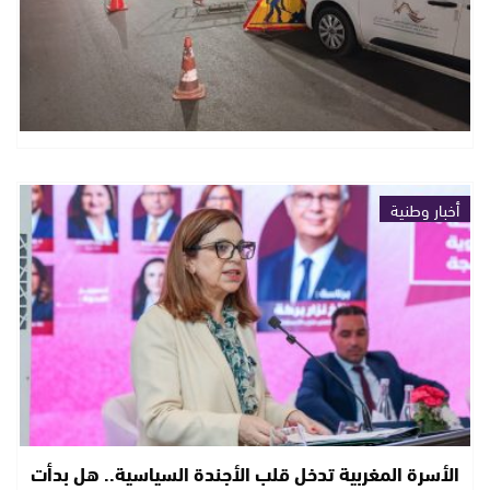
أخبار وطنية
الأسرة المغربية تدخل قلب الأجندة السياسية.. هل بدأت