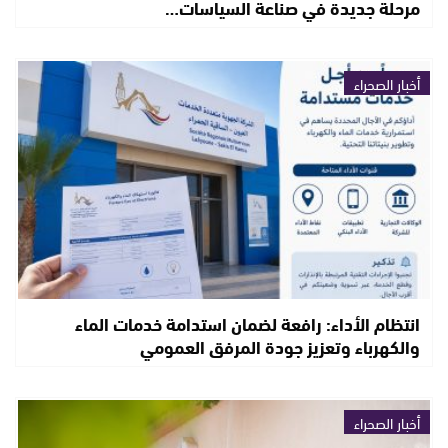
مرحلة جديدة في صناعة السياسات…
أخبار الصحراء
انتظام الأداء: رافعة لضمان استدامة خدمات الماء
والكهرباء وتعزيز جودة المرفق العمومي
أخبار الصحراء