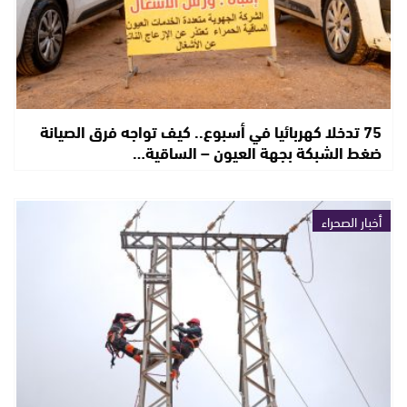
75 تدخلا كهربائيا في أسبوع.. كيف تواجه فرق الصيانة
ضغط الشبكة بجهة العيون – الساقية…
أخبار الصحراء