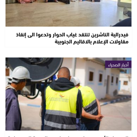
فيدرالية الناشرين تنتقد غياب الحوار وتدعوا الى إنقاذ
مقاولات الإعلام بالاقاليم الجنوبية
أخبار الصحراء