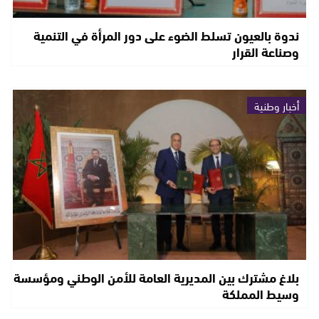
ندوة بالعيون تسلط الضوء على دور المرأة في التنمية
وصناعة القرار
أخبار وطنية
بلاغ مشترك بين المديرية العامة للأمن الوطني ومؤسسة
وسيط المملكة