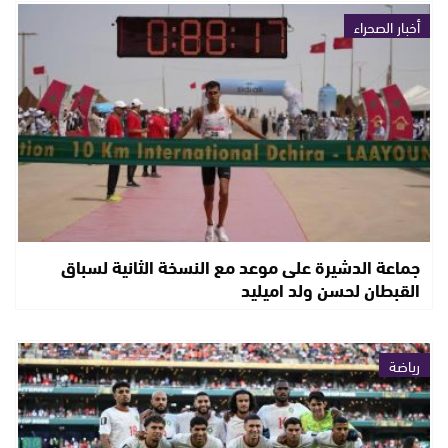
أخبار الصحراء
جماعة الدشيرة على موعد مع النسخة الثانية لسباق
القبطان لحسن ولد اميليد
رياضة