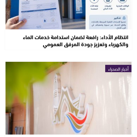
انتظام الأداء: رافعة لضمان استدامة خدمات الماء
والكهرباء وتعزيز جودة المرفق العمومي
أخبار الصحراء