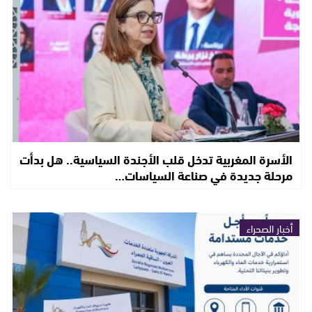
الأسرة المغربية تدخل قلب الأجندة السياسية.. هل بدأت
مرحلة جديدة في صناعة السياسات…
أخبار الصحراء