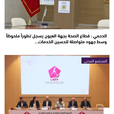
الدحمي : قطاع الصحة بجهة العيون يسجل تطوراً ملحوظاً
وسط جهود متواصلة لتحسين الخدمات…
المجتمع المدني