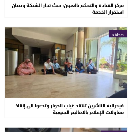
مركز القيادة والتحكم بالعيون؛ حيث تدار الشبكة ويصان
استقرار الخدمة
صحافة
فيدرالية الناشرين تنتقد غياب الحوار وتدعوا الى إنقاذ
مقاولات الإعلام بالاقاليم الجنوبية