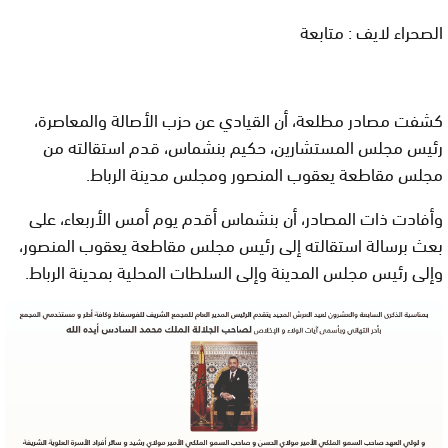
الصحراء لايف : متابعة
كشفت مصادر مطلعة، أن القيادي عن حزب الأصالة والمعاصرة،
رئيس مجلس المستشارين، حكيم بنشماس، قدم استقالته من
مجلس مقاطعة يعقوب المنصور ومجلس مدينة الرباط.
وأفادت ذات المصادر، أن بنشماس أقدم يوم أمس الأربعاء، على
بعث برسالة استقالته إلى رئيس مجلس مقاطعة يعقوب المنصور،
وإلى رئيس مجلس المدينة وإلى السلطات المحلية بمدينة الرباط.