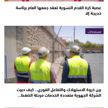
عصبة كرة القدم النسوية تعقد جمعها العام برئاسة
خديجة إلا
مستجدات
بين ذروة الاستهلاك والتفاعل الفوري.. كيف دبرت
الشركة الجهوية متعددة الخدمات مرحلة الضغط…