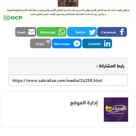
Email
WhatsApp
Twitter
Facebook
LinkedIn
Messenger
طباعة
رابط المشاركة :
إدارة الموقع