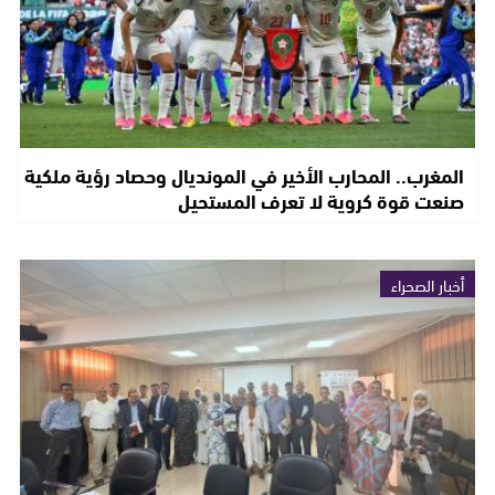
المغرب.. المحارب الأخير في المونديال وحصاد رؤية ملكية
صنعت قوة كروية لا تعرف المستحيل
أخبار الصحراء