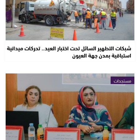
شبكات التطهير السائل تحت اختبار العيد.. تحركات ميدانية
استباقية بمدن جهة العيون
مستجدات