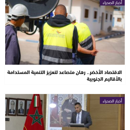
أخبار الصحراء
الاقتصاد الأخضر.. رهان متصاعد لتعزيز التنمية المستدامة
بالأقاليم الجنوبية
أخبار الصحراء