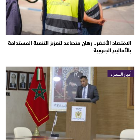
الاقتصاد الأخضر.. رهان متصاعد لتعزيز التنمية المستدامة
بالأقاليم الجنوبية
أخبار الصحراء