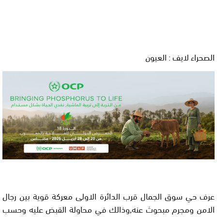
الصحراء لايف : العيون
عرف حي سوق الجمال قرب الدائرة الاولى معركة قوية بين رجال
الامن ومجرم مبحوث عنه,وذالك في محاولة القبض عليه وحسب