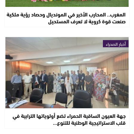
المغرب.. المحارب الأخير في المونديال وحصاد رؤية ملكية
صنعت قوة كروية لا تعرف المستحيل
أخبار الصحراء
جهة العيون الساقية الحمراء تضع أولوياتها الترابية في
قلب الاستراتيجية الوطنية للتنوع…