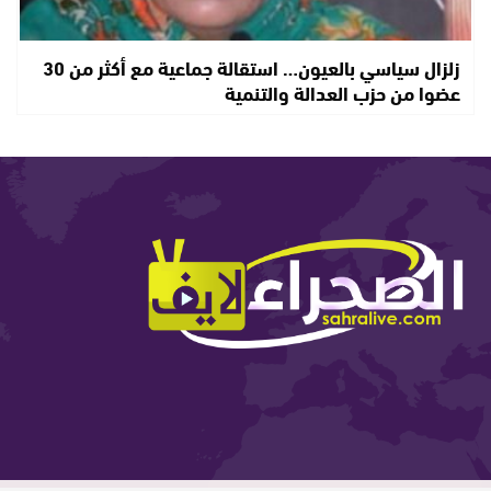
زلزال سياسي بالعيون… استقالة جماعية مع أكثر من 30
عضوا من حزب العدالة والتنمية