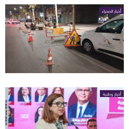
أخبار الصحراء
أخبار وطنية