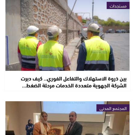
مستجدات
بين ذروة الاستهلاك والتفاعل الفوري.. كيف دبرت
الشركة الجهوية متعددة الخدمات مرحلة الضغط…
المجتمع المدني