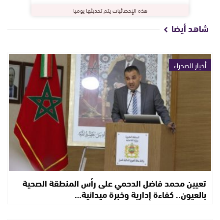
هذه الإحصائيات يتم تحديثها يوميا
شاهد أيضا
أخبار الصحراء
تعيين محمد فاضل الدحمي على رأس المنطقة الصحية
بالعيون.. كفاءة إدارية وخبرة ميدانية…