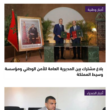
أخبار وطنية
بلاغ مشترك بين المديرية العامة للأمن الوطني ومؤسسة
وسيط المملكة
أخبار الصحراء