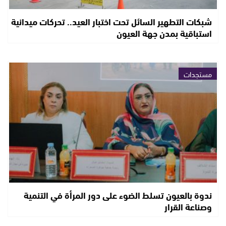
شبكات التطهير السائل تحت اختبار العيد.. تحركات ميدانية
استباقية بمدن جهة العيون
مستجدات
ندوة بالعيون تسلط الضوء على دور المرأة في التنمية
وصناعة القرار