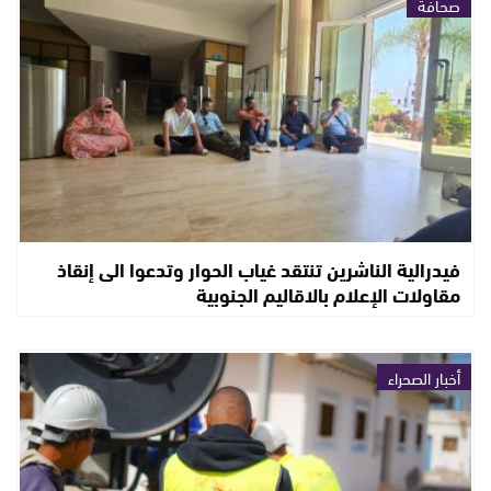
صحافة
فيدرالية الناشرين تنتقد غياب الحوار وتدعوا الى إنقاذ
مقاولات الإعلام بالاقاليم الجنوبية
أخبار الصحراء