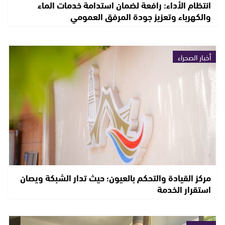
انتظام الأداء: رافعة لضمان استدامة خدمات الماء
والكهرباء وتعزيز جودة المرفق العمومي
أخبار الصحراء
مركز القيادة والتحكم بالعيون؛ حيث تدار الشبكة ويصان
استقرار الخدمة