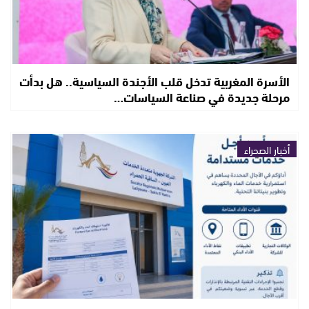
الأسرة المغربية تدخل قلب الأجندة السياسية.. هل بدأت
مرحلة جديدة في صناعة السياسات…
أخبار الصحراء