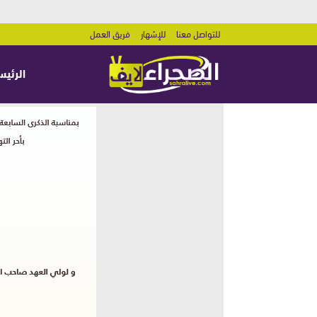
للتواصل معنا
للإشهار
فريق العمل
الرئيس