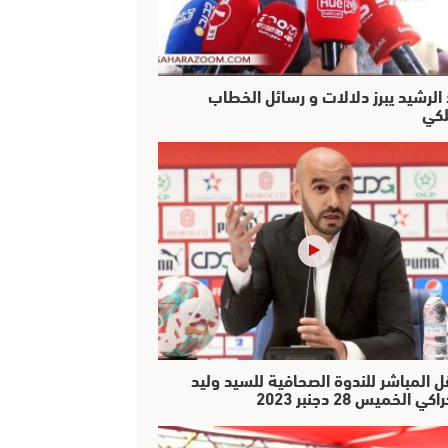
 الرشيد يبرز دلالات و رسائل الخطاب
لكي
ل المباشر للندوة الصحافية للسيد وليد
كي الخميس 28 دجنبر 2023