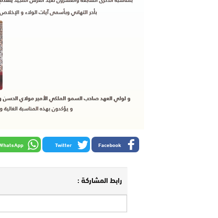
WhatsApp
Twitter
Facebook
رابط المشاركة :