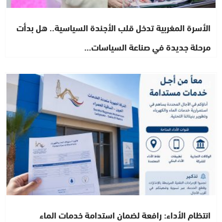
الأسرة المغربية تدخل قلب الأجندة السياسية.. هل بدأت
مرحلة جديدة في صناعة السياسات…
أخبار الصحراء
انتظام الأداء: رافعة لضمان استدامة خدمات الماء