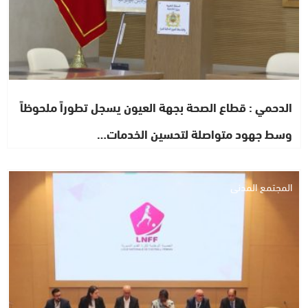
الدحمي : قطاع الصحة بجهة العيون يسجل تطوراً ملحوظاً
وسط جهود متواصلة لتحسين الخدمات…
المجتمع المدني