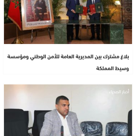
بلاغ مشترك بين المديرية العامة للأمن الوطني ومؤسسة
وسيط المملكة
أخبار الصحراء