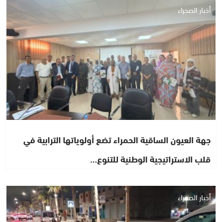
أخبار الصحراء
جهة العيون الساقية الحمراء تضع أولوياتها الترابية في
قلب الاستراتيجية الوطنية للتنوع…
أخبار الصحراء