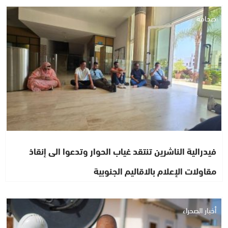
صحافة
فيدرالية الناشرين تنتقد غياب الحوار وتدعوا الى إنقاذ
مقاولات الإعلام بالاقاليم الجنوبية
أخبار الصحراء