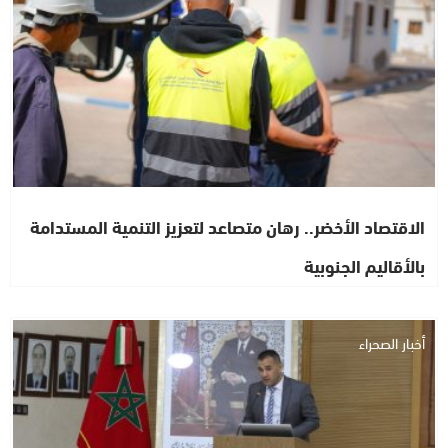
الاقتصاد الأخضر.. رهان متصاعد لتعزيز التنمية المستدامة
بالأقاليم الجنوبية
أخبار الصحراء