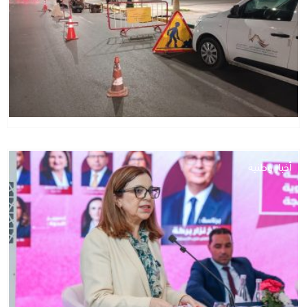
أخبار وطنية