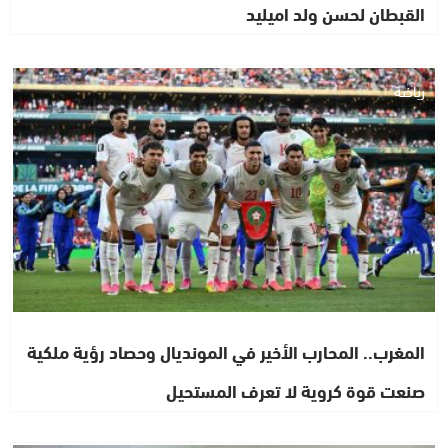
القبطان لحسن ولد اميليد
رياضة
المغرب.. المحارب الأخير في المونديال وحصاد رؤية ملكية
صنعت قوة كروية لا تعرف المستحيل