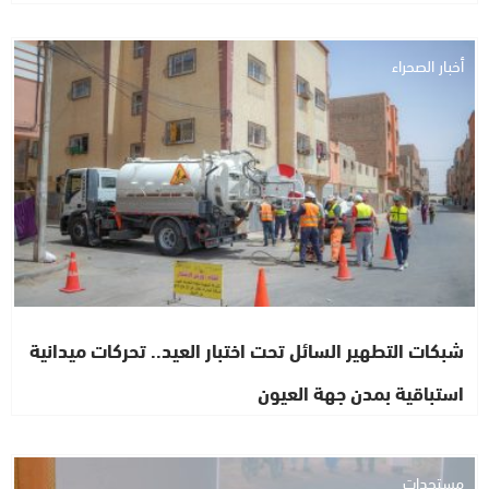
أخبار الصحراء
شبكات التطهير السائل تحت اختبار العيد.. تحركات ميدانية
استباقية بمدن جهة العيون
مستجدات