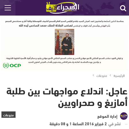
الرئيسية
منوعات
عاجل: اندلاع مواجهات بين طلبة
أمازيغ و صحراويين
منوعات
إدارة الموقع
نشر في
2 فبراير 2016 الساعة 1 و 08 دقيقة