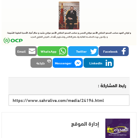
Email
WhatsApp
Twitter
Facebook
LinkedIn
Messenger
طباعة
رابط المشاركة :
إدارة الموقع