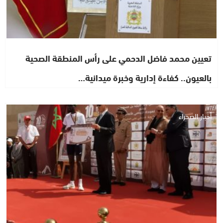
تعيين محمد فاضل الدحمي على رأس المنطقة الصحية
بالعيون.. كفاءة إدارية وخبرة ميدانية…
أخبار الصحراء