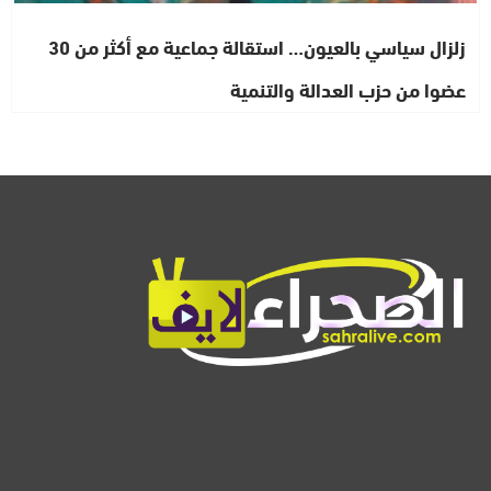
زلزال سياسي بالعيون… استقالة جماعية مع أكثر من 30
عضوا من حزب العدالة والتنمية