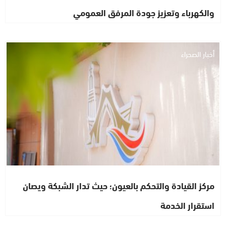
والكهرباء وتعزيز جودة المرفق العمومي
أخبار الصحراء
مركز القيادة والتحكم بالعيون؛ حيث تدار الشبكة ويصان
استقرار الخدمة