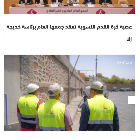
عصبة كرة القدم النسوية تعقد جمعها العام برئاسة خديجة
إلا
مستجدات