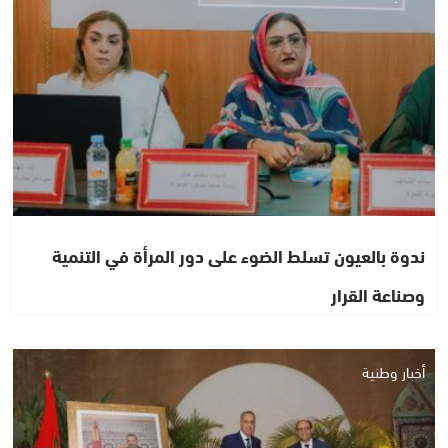
ندوة بالعيون تسلط الضوء على دور المرأة في التنمية
وصناعة القرار
أخبار وطنية