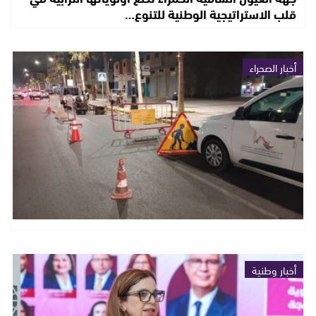
قلب الاستراتيجية الوطنية للتنوع…
أخبار الصحراء
أخبار وطنية