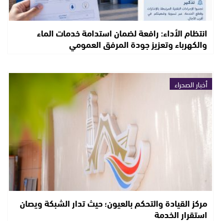
انتظام الأداء: رافعة لضمان استدامة خدمات الماء
والكهرباء وتعزيز جودة المرفق العمومي
أخبار الصحراء
مركز القيادة والتحكم بالعيون؛ حيث تدار الشبكة ويصان
استقرار الخدمة