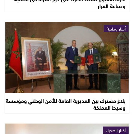
وصناعة القرار
أخبار وطنية
بلاغ مشترك بين المديرية العامة للأمن الوطني ومؤسسة
وسيط المملكة
أخبار الصحراء