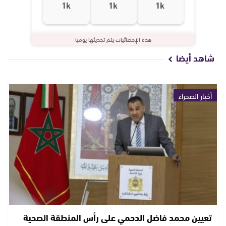
1k
1k
1k
هذه الإحصائيات يتم تحديثها يوميا
شاهد أيضا
أخبار الصحراء
تعيين محمد فاضل الدحمي على رأس المنطقة الصحية