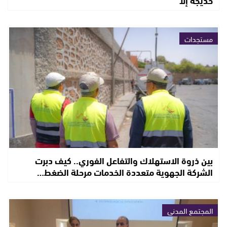
مستجدات
بين ذروة الاستهلاك والتفاعل الفوري.. كيف دبرت
الشركة الجهوية متعددة الخدمات مرحلة الضغط…
المجتمع المدني