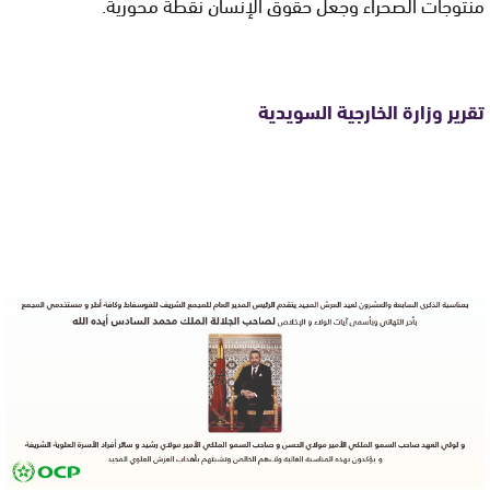
منتوجات الصحراء وجعل حقوق الإنسان نقطة محورية.
تقرير وزارة الخارجية السويدية