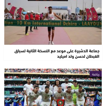
جماعة الدشيرة على موعد مع النسخة الثانية لسباق
القبطان لحسن ولد اميليد
رياضة