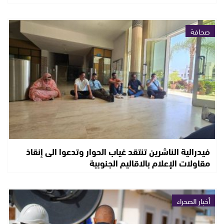
صحافة
فيدرالية الناشرين تنتقد غياب الحوار وتدعوا الى إنقاذ
مقاولات الإعلام بالاقاليم الجنوبية
أخبار الصحراء