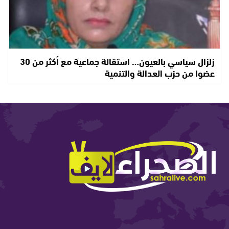
زلزال سياسي بالعيون… استقالة جماعية مع أكثر من 30
عضوا من حزب العدالة والتنمية