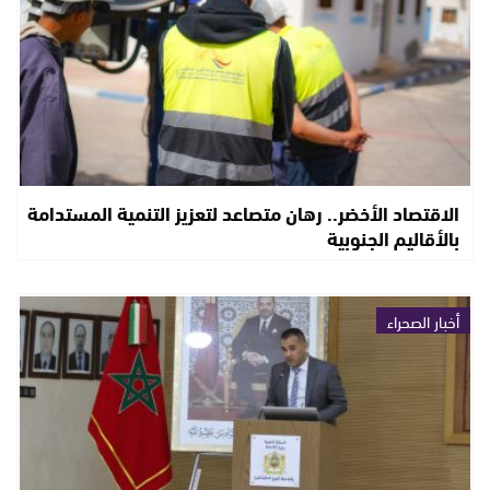
الاقتصاد الأخضر.. رهان متصاعد لتعزيز التنمية المستدامة
بالأقاليم الجنوبية
أخبار الصحراء