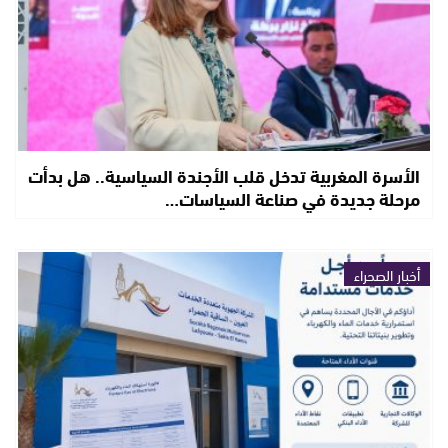
الأسرة المغربية تدخل قلب الأجندة السياسية.. هل بدأت
مرحلة جديدة في صناعة السياسات…
أخبار الصحراء