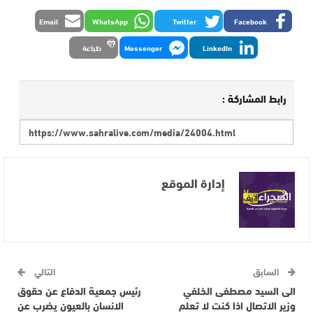
Email
WhatsApp
Twitter
Facebook
LinkedIn
Messenger
طباعة
رابط المشاركة :
إدارة الموقع
السابق
التالي
الى السيد مصطفى الخلفي
رئيس جمعية الدفاع عن حقوق
وزير الاتصال اذا كنت لا تعلم
الانسان بالعيون يضرب عن