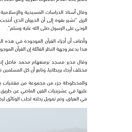
وقال أستاذ الدراسات المسيحية والإسلامية 
الرق “تشير بقوة إلى أن الحيوان الذي أنتجت
الوحي على الرسول صلى الله عليه وسلم”.
وأضاف أن أجزاء القرآن الموجودة في هذه الم
هذا يدعم وجهة النظر القائلة إن القرآن الموج
وقال مدير مسجد برمنغهام محمد فاضل إنه
مختلف أرجاء بريطانيا، وتابع أن كل المسلمين 
والمخطوطة جزء من مجموعة من مقتنيات با
عليها في عشرينيات القرن الماضي عن طريق 
في العراق، وتم تمويل رحلته لجلب الوثائق لرف