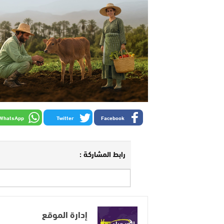
WhatsApp
Twitter
Facebook
رابط المشاركة :
إدارة الموقع