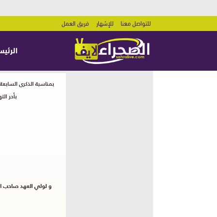
للتواصل معنا
للإشهار
فريق العمل
الرئيس