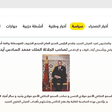
أخبار الصحراء
سياسة
أخبار وطنية
أنشطة حزبية
حوارات
ا