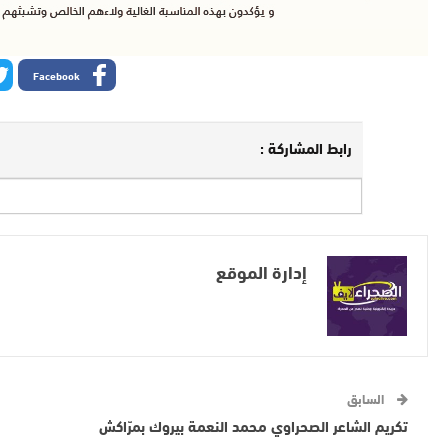
Facebook
رابط المشاركة :
إدارة الموقع
السابق
تكريم الشاعر الصحراوي محمد النعمة بيروك بمرّاكش