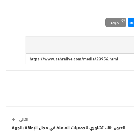
Me
طباعة
التالي
العيون :لقاء تشاوري للجمعيات العاملة في مجال الإعاقة بالجهة