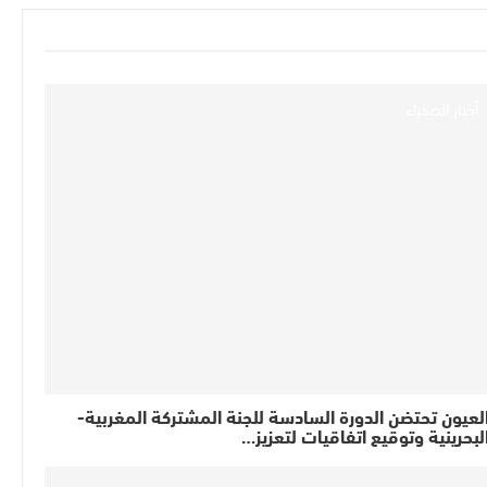
أخبار الصحراء
لعيون تحتضن الدورة السادسة للجنة المشتركة المغربية-
لبحرينية وتوقيع اتفاقيات لتعزيز…