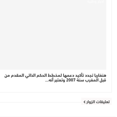
أخبار وطنية
هنغاريا تجدد تأكيد دعمها لمخطط الحكم الذاتي المقدم من
قبل المغرب سنة 2007 وتعتبر أنه…
تعليقات الزوار