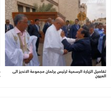
أخبار الصحراء
تفاصيل الزيارة الرسمية لرئيس برلمان مجموعة الانديز الى
ح
العيون
م