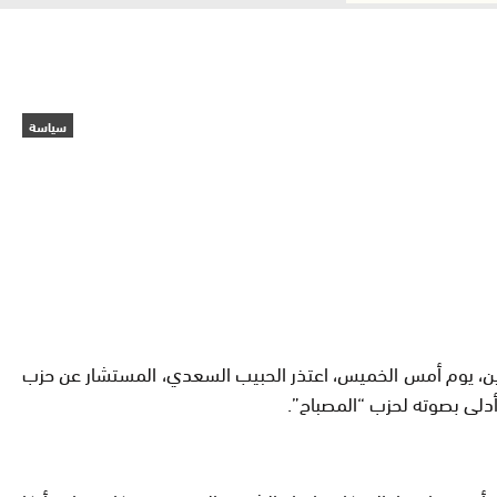
سياسة
ريين، يوم أمس الخميس، اعتذر الحبيب السعدي، المستشار عن حزب
أدلى بصوته لحزب “المصباح”.