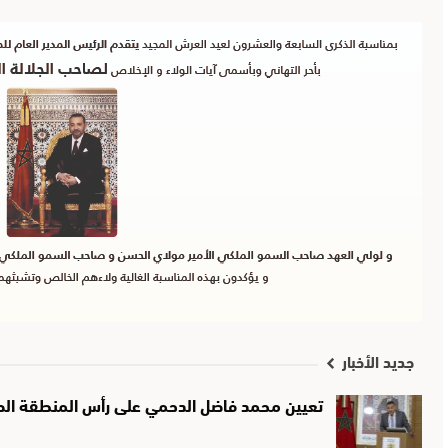
جديد الأخبار
تعيين محمد فاضل الدحمي على رأس المنطقة الصحي