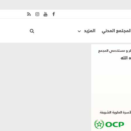
لمجتمع المدني
المزيد