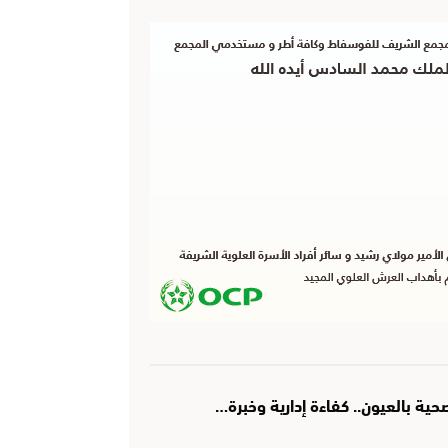
ة بالعيون.. كفاءة إدارية وخبرة…