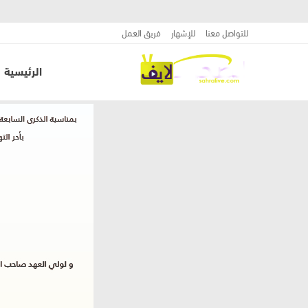
للتواصل معنا
للإشهار
فريق العمل
الرئيسية