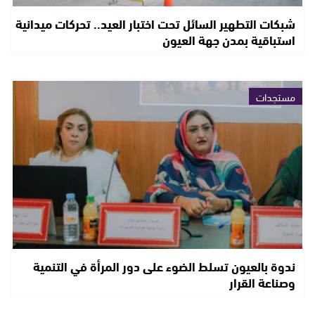
شبكات التطهير السائل تحت اختبار العيد.. تحركات ميدانية
استباقية بمدن جهة العيون
مستجدات
ندوة بالعيون تسلط الضوء على دور المرأة في التنمية
وصناعة القرار