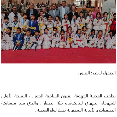
الصحراء لايف : العيون
نظمت العصبة الجهوية العيون الساقية الحمراء ، النسخة الأولى
للمهرجان الجهوي للتايكوندو فئة الصغار ، والذي تميز بمشاركة
الجمعيات والأندية المنضوية تحت لواء العصبة .