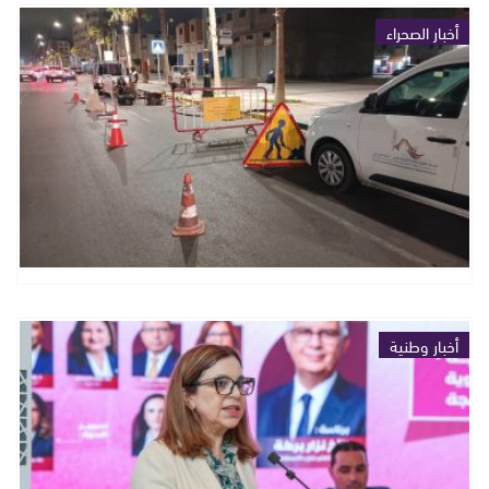
أخبار الصحراء
أخبار وطنية