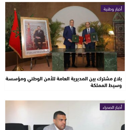
أخبار وطنية
بلاغ مشترك بين المديرية العامة للأمن الوطني ومؤسسة
وسيط المملكة
أخبار الصحراء