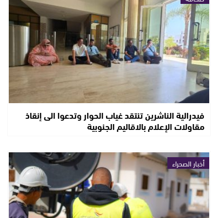
فيدرالية الناشرين تنتقد غياب الحوار وتدعوا الى إنقاذ
مقاولات الإعلام بالاقاليم الجنوبية
أخبار الصحراء