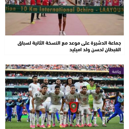
جماعة الدشيرة على موعد مع النسخة الثانية لسباق
القبطان لحسن ولد اميليد
رياضة