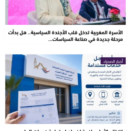
الأسرة المغربية تدخل قلب الأجندة السياسية.. هل بدأت
مرحلة جديدة في صناعة السياسات…
أخبار الصحراء