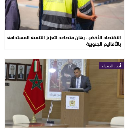
الاقتصاد الأخضر.. رهان متصاعد لتعزيز التنمية المستدامة
بالأقاليم الجنوبية
أخبار الصحراء