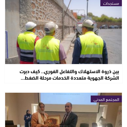
مستجدات
بين ذروة الاستهلاك والتفاعل الفوري.. كيف دبرت
الشركة الجهوية متعددة الخدمات مرحلة الضغط…
المجتمع المدني