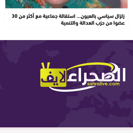
زلزال سياسي بالعيون… استقالة جماعية مع أكثر من 30
عضوا من حزب العدالة والتنمية