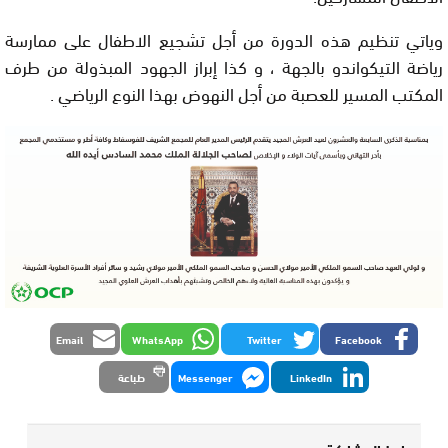
وياتي تنظيم هذه الدورة من أجل تشجيع الاطفال على ممارسة
رياضة التيكواندو بالجهة ، و كذا إبراز الجهود المبذولة من طرف
المكتب المسير للعصبة من أجل النهوض بهذا النوع الرياضي .
Email
WhatsApp
Twitter
Facebook
LinkedIn
Messenger
طباعة