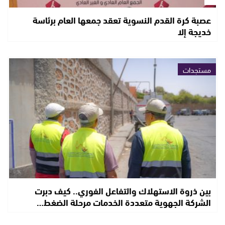
عصبة كرة القدم النسوية تعقد جمعها العام برئاسة
خديجة إلا
مستجدات
بين ذروة الاستهلاك والتفاعل الفوري.. كيف دبرت
الشركة الجهوية متعددة الخدمات مرحلة الضغط…