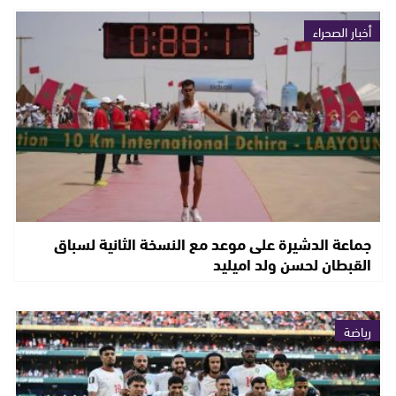
أخبار الصحراء
جماعة الدشيرة على موعد مع النسخة الثانية لسباق
القبطان لحسن ولد اميليد
رياضة