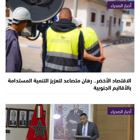
أخبار الصحراء
الاقتصاد الأخضر.. رهان متصاعد لتعزيز التنمية المستدامة
بالأقاليم الجنوبية
أخبار الصحراء