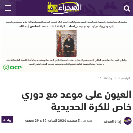
الرئيسية
رياضة
العيون على موعد مع دوري
خاص للكرة الحديدية
رياضة
نشر في
5 سبتمبر 2024 الساعة 20 و 29 دقيقة
إدارة الموقع