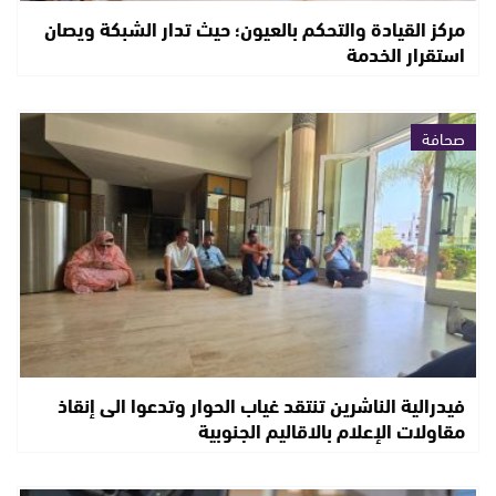
مركز القيادة والتحكم بالعيون؛ حيث تدار الشبكة ويصان
استقرار الخدمة
صحافة
فيدرالية الناشرين تنتقد غياب الحوار وتدعوا الى إنقاذ
مقاولات الإعلام بالاقاليم الجنوبية