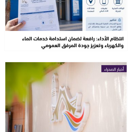
انتظام الأداء: رافعة لضمان استدامة خدمات الماء
والكهرباء وتعزيز جودة المرفق العمومي
أخبار الصحراء