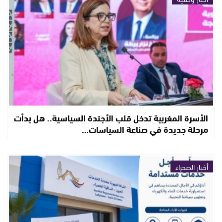
الأسرة المغربية تدخل قلب الأجندة السياسية.. هل بدأت
مرحلة جديدة في صناعة السياسات…
أخبار الصحراء