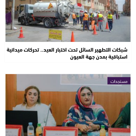
شبكات التطهير السائل تحت اختبار العيد.. تحركات ميدانية
استباقية بمدن جهة العيون
مستجدات