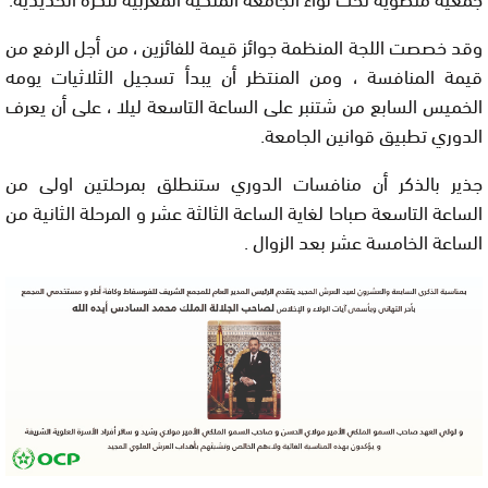
وقد خصصت اللجة المنظمة جوائز قيمة للفائزين ، من أجل الرفع من
قيمة المنافسة ، ومن المنتظر أن يبدأ تسجيل الثلاثيات يومه
الخميس السابع من شتنبر على الساعة التاسعة ليلا ، على أن يعرف
الدوري تطبيق قوانين الجامعة.
جذير بالذكر أن منافسات الدوري ستنطلق بمرحلتين اولى من
الساعة التاسعة صباحا لغاية الساعة الثالثة عشر و المرحلة الثانية من
الساعة الخامسة عشر بعد الزوال .