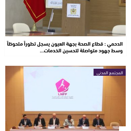
الدحمي : قطاع الصحة بجهة العيون يسجل تطوراً ملحوظاً
وسط جهود متواصلة لتحسين الخدمات…
المجتمع المدني