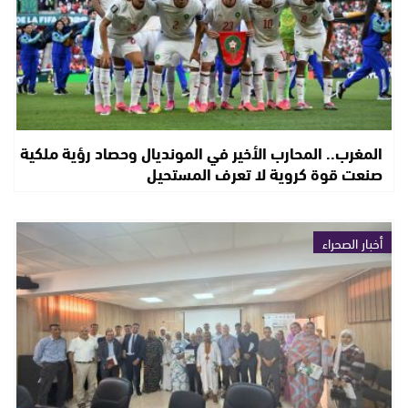
المغرب.. المحارب الأخير في المونديال وحصاد رؤية ملكية
صنعت قوة كروية لا تعرف المستحيل
أخبار الصحراء