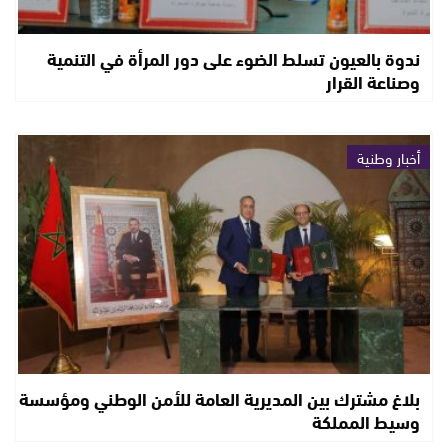
ندوة بالعيون تسلط الضوء على دور المرأة في التنمية
وصناعة القرار
أخبار وطنية
بلاغ مشترك بين المديرية العامة للأمن الوطني ومؤسسة
وسيط المملكة