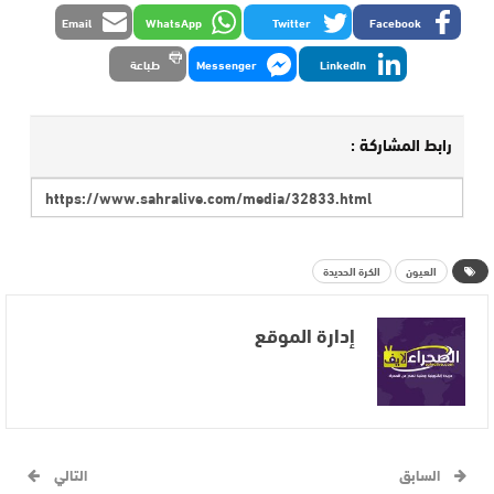
Email
WhatsApp
Twitter
Facebook
LinkedIn
Messenger
طباعة
رابط المشاركة :
العيون
الكرة الحديدة
إدارة الموقع
السابق
التالي