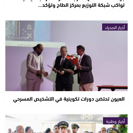
تواكب شبكة التوزيع بمركز الطاح وتؤكد…
أخبار الصحراء
العيون تحتضن دورات تكوينية في التشخيص المسرحي
أخبار وطنية