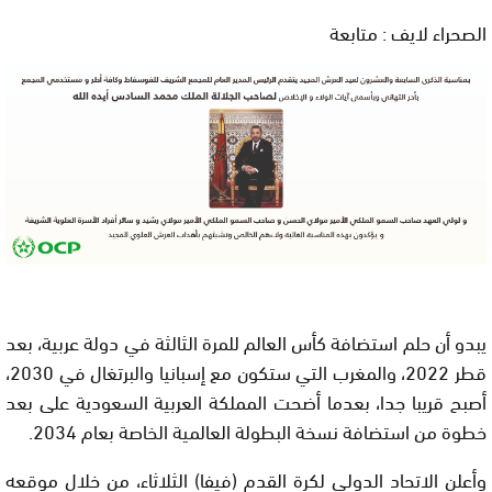
الصحراء لايف : متابعة
يبدو أن حلم استضافة كأس العالم للمرة الثالثة في دولة عربية، بعد
قطر 2022، والمغرب التي ستكون مع إسبانيا والبرتغال في 2030،
أصبح قريبا جدا، بعدما أضحت المملكة العربية السعودية على بعد
خطوة من استضافة نسخة البطولة العالمية الخاصة بعام 2034
.
وأعلن الاتحاد الدولي لكرة القدم (فيفا) الثلاثاء، من خلال موقعه