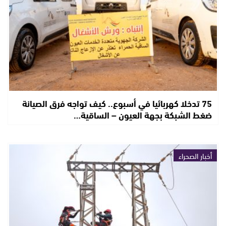
75 تدخلا كهربائيا في أسبوع.. كيف تواجه فرق الصيانة
ضغط الشبكة بجهة العيون – الساقية…
أخبار الصحراء