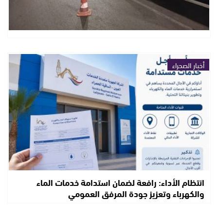
أخبار الصحراء
انتظام الأداء: رافعة لضمان استدامة خدمات الماء
والكهرباء وتعزيز جودة المرفق العمومي