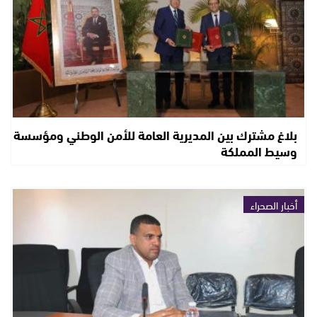
بلاغ مشترك بين المديرية العامة للأمن الوطني ومؤسسة
وسيط المملكة
أخبار الصحراء