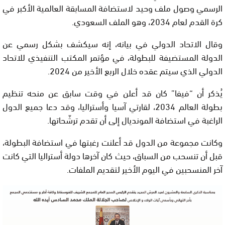
الرسمي وصول ملف وحيد لاستضافة المسابقة العالمية الأكبر في
كرة القدم لعام 2034، وهو الملف السعودي
.
وقال الاتحاد الدولي في بيانه، إنه سيكشف بشكل رسمي عن
الدولة المستضيفة للبطولة، في مؤتمر المكتب التنفيذي للاتحاد
الدولي الذي سيتم عقده خلال الربع الأخير من 2024
.
يُذكر أن “فيفا” كان قد أعلن في وقت سابق عن منحه تنظيم
بطولة العالم 2034، لقارتي آسيا وأستراليا، وقد دعا جميع الدول
الراغبة في استضافة المونديال إلى أن تقدم ترشّحاتها
.
وكانت مجموعة من الدول قد أعلنت رغبتها في استضافة البطولة،
قبل أن تنسحب من السباق، حيث كان آخرها دولة أستراليا التي كانت
آخر المنسحبين في اليوم الأخير لتقديم الملفات
.