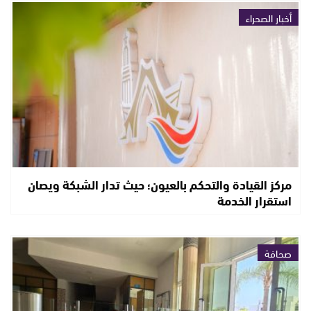
أخبار الصحراء
مركز القيادة والتحكم بالعيون؛ حيث تدار الشبكة ويصان
استقرار الخدمة
صحافة