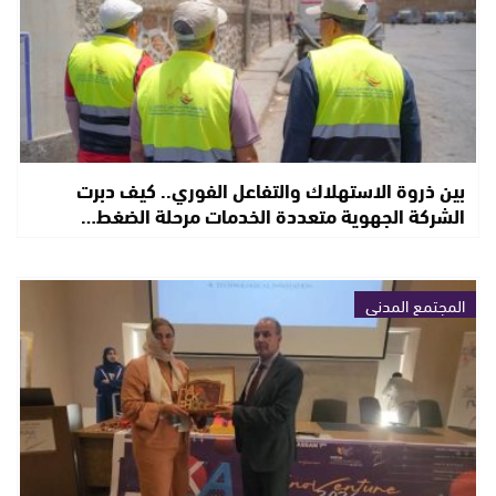
بين ذروة الاستهلاك والتفاعل الفوري.. كيف دبرت
الشركة الجهوية متعددة الخدمات مرحلة الضغط…
المجتمع المدني