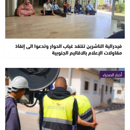
فيدرالية الناشرين تنتقد غياب الحوار وتدعوا الى إنقاذ
مقاولات الإعلام بالاقاليم الجنوبية
أخبار الصحراء