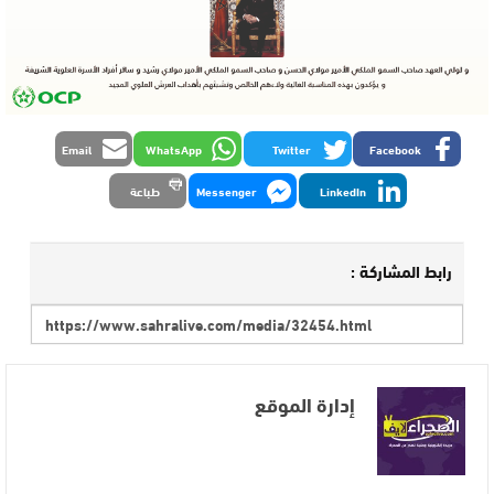
Email
WhatsApp
Twitter
Facebook
LinkedIn
Messenger
طباعة
رابط المشاركة :
إدارة الموقع