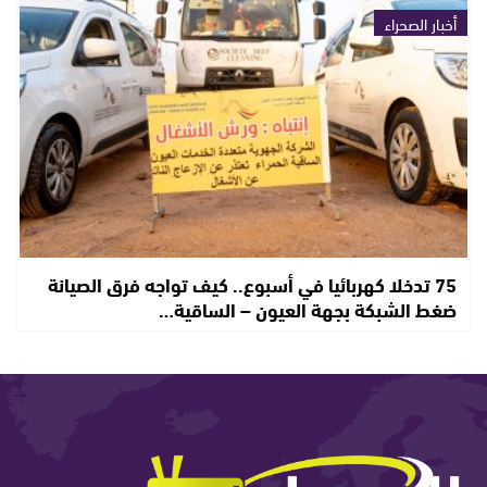
أخبار الصحراء
75 تدخلا كهربائيا في أسبوع.. كيف تواجه فرق الصيانة
ضغط الشبكة بجهة العيون – الساقية…