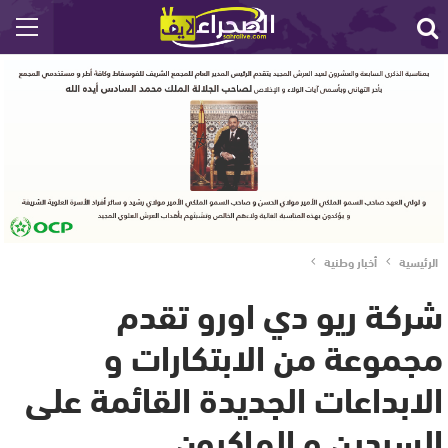
الرئيسية
أخبار وطنية
شركة ريو دي اورو تقدم
مجموعة من الابتكارات و
الابداعات الجديدة القائمة على
السردين و الماكرون