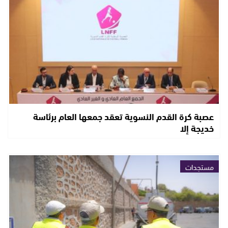
عصبة كرة القدم النسوية تعقد جمعها العام برئاسة
خديجة إلا
مستجدات