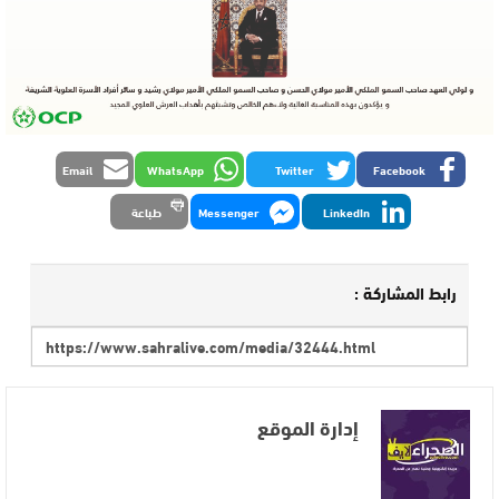
Email
WhatsApp
Twitter
Facebook
LinkedIn
Messenger
طباعة
رابط المشاركة :
إدارة الموقع