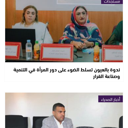
مستجدات
ندوة بالعيون تسلط الضوء على دور المرأة في التنمية
وصناعة القرار
أخبار الصحراء