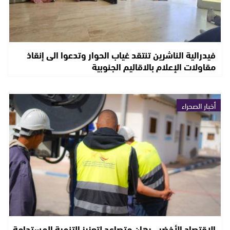
فيدرالية الناشرين تنتقد غياب الحوار وتدعوا الى إنقاذ
مقاولات الإعلام بالاقاليم الجنوبية
أخبار الصحراء
الاقتصاد الأخضر.. رهان متصاعد لتعزيز التنمية المستدامة