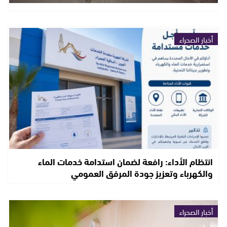
أخبار الصحراء
انتظام الأداء: رافعة لضمان استدامة خدمات الماء
والكهرباء وتعزيز جودة المرفق العمومي
أخبار الصحراء