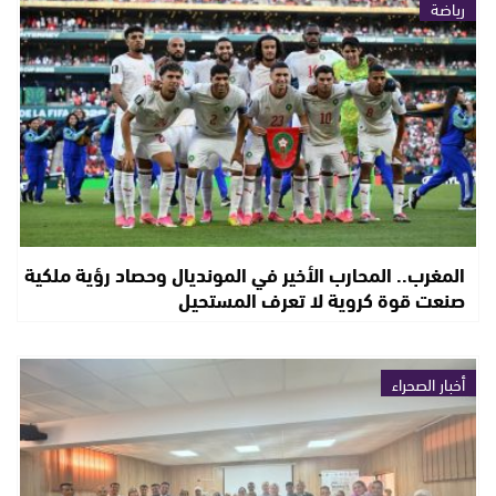
رياضة
المغرب.. المحارب الأخير في المونديال وحصاد رؤية ملكية
صنعت قوة كروية لا تعرف المستحيل
أخبار الصحراء