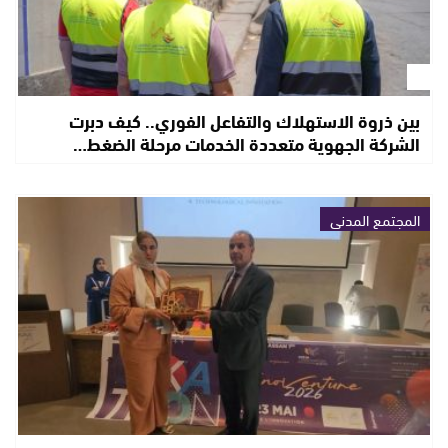
بين ذروة الاستهلاك والتفاعل الفوري.. كيف دبرت
الشركة الجهوية متعددة الخدمات مرحلة الضغط…
المجتمع المدني