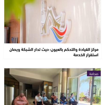
مركز القيادة والتحكم بالعيون؛ حيث تدار الشبكة ويصان
استقرار الخدمة
صحافة