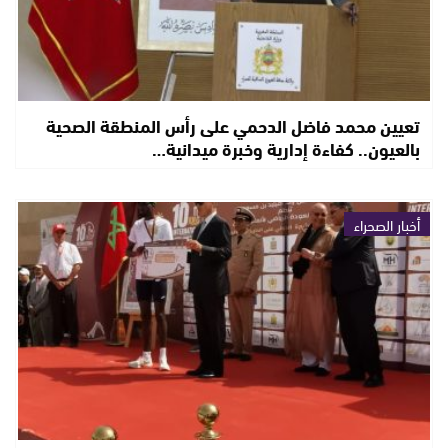
تعيين محمد فاضل الدحمي على رأس المنطقة الصحية
بالعيون.. كفاءة إدارية وخبرة ميدانية…
أخبار الصحراء