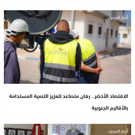
أخبار الصحراء
الاقتصاد الأخضر.. رهان متصاعد لتعزيز التنمية المستدامة
بالأقاليم الجنوبية
أخبار الصحراء