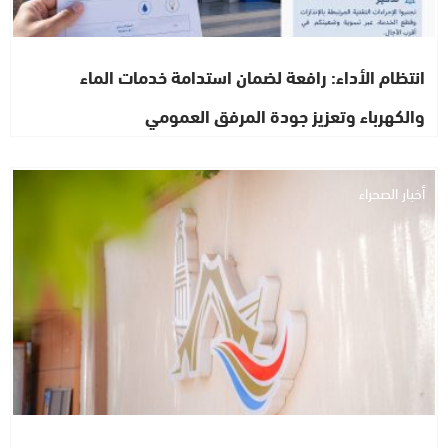
انتظام الأداء: رافعة لضمان استدامة خدمات الماء
والكهرباء وتعزيز جودة المرفق العمومي
أخبار الصحراء