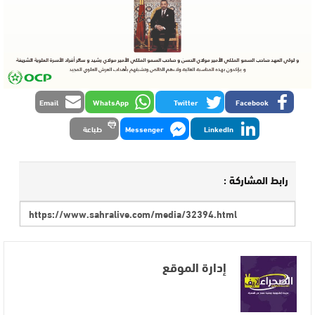
Email
WhatsApp
Twitter
Facebook
LinkedIn
Messenger
طباعة
رابط المشاركة :
إدارة الموقع