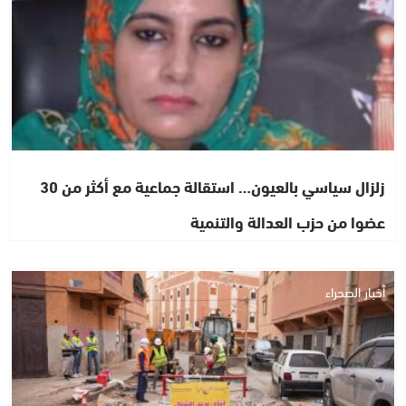
زلزال سياسي بالعيون… استقالة جماعية مع أكثر من 30
عضوا من حزب العدالة والتنمية
أخبار الصحراء