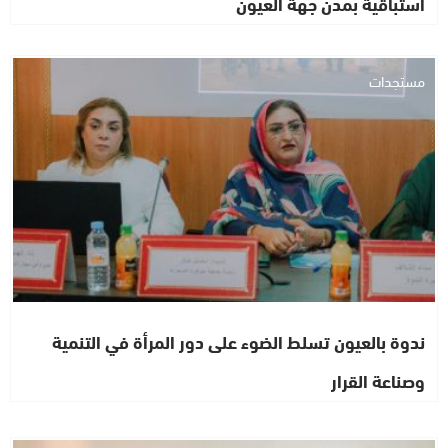
استباقية بمدن جهة العيون
مستجدات
ندوة بالعيون تسلط الضوء على دور المرأة في التنمية
وصناعة القرار