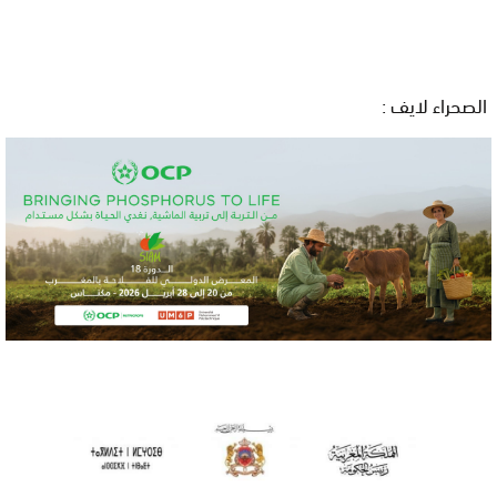
الصحراء لايف :