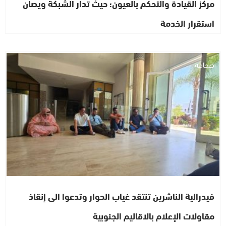
مركز القيادة والتحكم بالعيون؛ حيث تدار الشبكة ويصان
استقرار الخدمة
صحافة
فيدرالية الناشرين تنتقد غياب الحوار وتدعوا الى إنقاذ
مقاولات الإعلام بالاقاليم الجنوبية