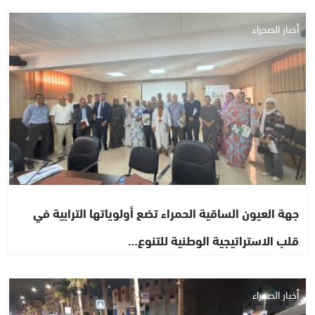
أخبار الصحراء
جهة العيون الساقية الحمراء تضع أولوياتها الترابية في
قلب الاستراتيجية الوطنية للتنوع…
أخبار الصحراء