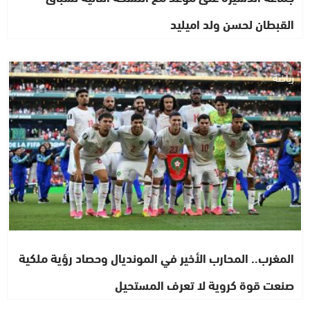
القبطان لحسن ولد اميليد
رياضة
المغرب.. المحارب الأخير في المونديال وحصاد رؤية ملكية
صنعت قوة كروية لا تعرف المستحيل