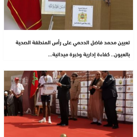
تعيين محمد فاضل الدحمي على رأس المنطقة الصحية
بالعيون.. كفاءة إدارية وخبرة ميدانية…
أخبار الصحراء