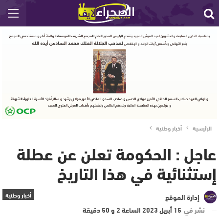
الرئيسية
أخبار وطنية
عاجل : الحكومة تعلن عن عطلة
إستثنائية في هذا التاريخ
أخبار وطنية
إدارة الموقع
نشر في
15 أبريل 2023 الساعة 2 و 50 دقيقة