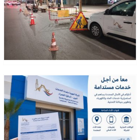
أخبار الصحراء