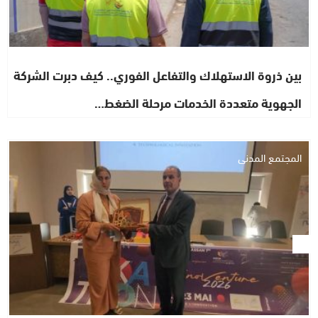
بين ذروة الاستهلاك والتفاعل الفوري.. كيف دبرت الشركة
الجهوية متعددة الخدمات مرحلة الضغط…
المجتمع المدني