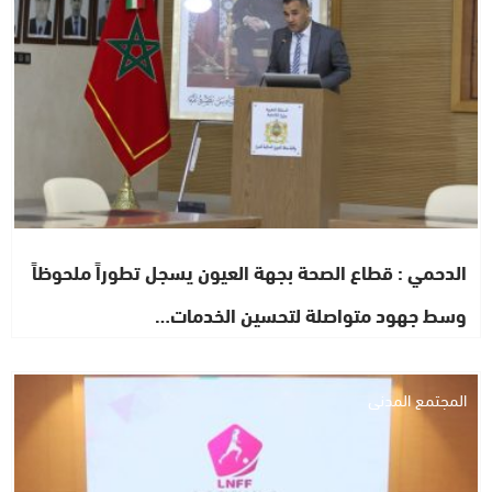
الدحمي : قطاع الصحة بجهة العيون يسجل تطوراً ملحوظاً
وسط جهود متواصلة لتحسين الخدمات…
المجتمع المدني