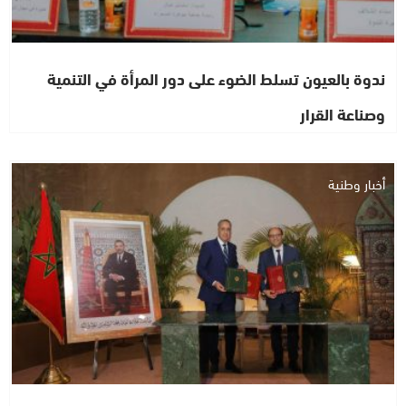
ندوة بالعيون تسلط الضوء على دور المرأة في التنمية
وصناعة القرار
أخبار وطنية