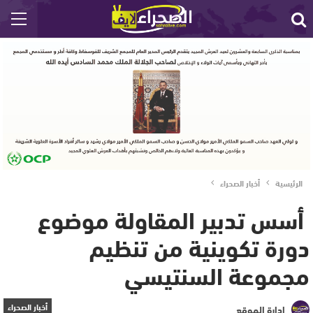
الرئيسية
أخبار الصحراء
أسس تدبير المقاولة موضوع
دورة تكوينية من تنظيم
مجموعة السنتيسي
أخبار الصحراء
إدارة الموقع