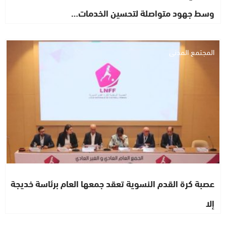
وسط جهود متواصلة لتحسين الخدمات…
المجتمع المدني
عصبة كرة القدم النسوية تعقد جمعها العام برئاسة خديجة
إلا