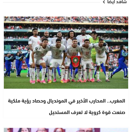
شاهد أيضا
رياضة
المغرب.. المحارب الأخير في المونديال وحصاد رؤية ملكية
صنعت قوة كروية لا تعرف المستحيل