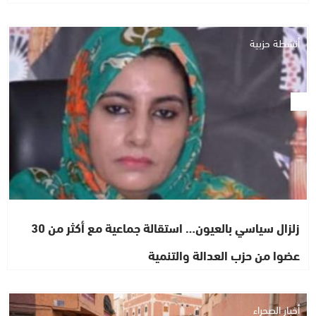
أنشطة حزبية
زلزال سياسي بالعيون… استقالة جماعية مع أكثر من 30
عضوا من حزب العدالة والتنمية
أخبار الصحراء