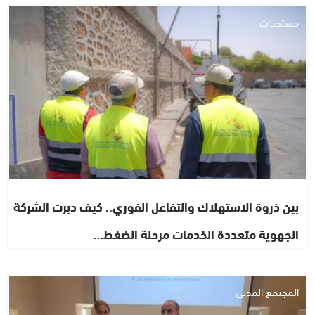
مستجدات
بين ذروة الاستهلاك والتفاعل الفوري.. كيف دبرت الشركة
الجهوية متعددة الخدمات مرحلة الضغط…
المجتمع المدني