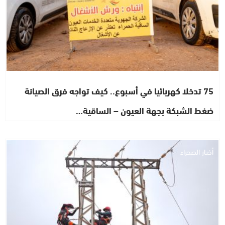
75 تدخلا كهربائيا في أسبوع.. كيف تواجه فرق الصيانة
ضغط الشبكة بجهة العيون – الساقية…
أخبار الصحراء