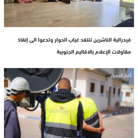
فيدرالية الناشرين تنتقد غياب الحوار وتدعوا الى إنقاذ
مقاولات الإعلام بالاقاليم الجنوبية
أخبار الصحراء