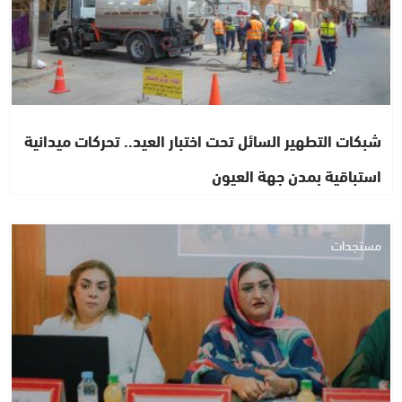
شبكات التطهير السائل تحت اختبار العيد.. تحركات ميدانية
استباقية بمدن جهة العيون
مستجدات