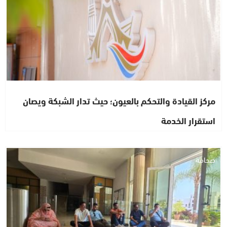
مركز القيادة والتحكم بالعيون؛ حيث تدار الشبكة ويصان
استقرار الخدمة
صحافة