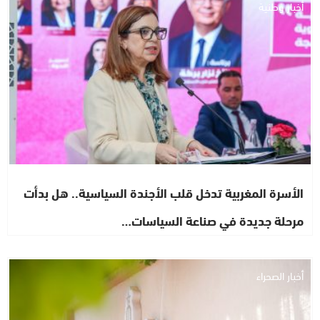
أخبار وطنية
الأسرة المغربية تدخل قلب الأجندة السياسية.. هل بدأت
مرحلة جديدة في صناعة السياسات…
أخبار الصحراء