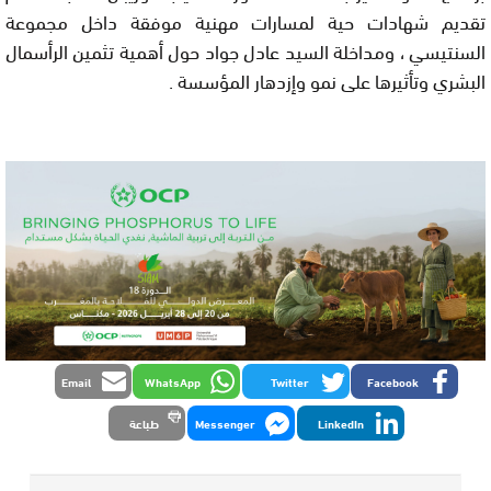
تقديم شهادات حية لمسارات مهنية موفقة داخل مجموعة
السنتيسي ، ومداخلة السيد عادل جواد حول أهمية تثمين الرأسمال
البشري وتأثيرها على نمو وإزدهار المؤسسة .
Email
WhatsApp
Twitter
Facebook
LinkedIn
Messenger
طباعة