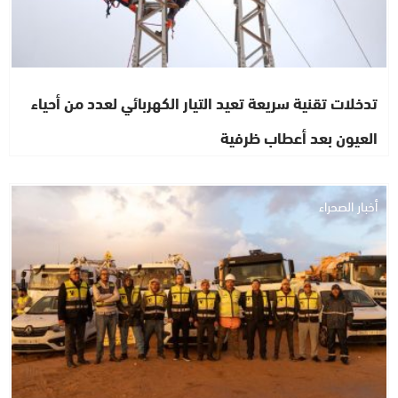
تدخلات تقنية سريعة تعيد التيار الكهربائي لعدد من أحياء
العيون بعد أعطاب ظرفية
أخبار الصحراء