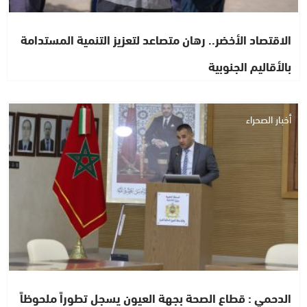
الاقتصاد الأخضر.. رهان متصاعد لتعزيز التنمية المستدامة
بالأقاليم الجنوبية
أخبار الصحراء
الدحمي : قطاع الصحة بجهة العيون يسجل تطوراً ملحوظاً