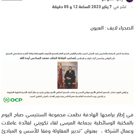
نشر في
7 يناير 2023 الساعة 12 و 05 دقيقة
الصحراء لايف : العيون
في إطار برامجها الهادفة نظمت مجموعة السنتيسي صباح اليوم
بالمكتبة الوسائطية بجماعة المرسى لقاء تكويني لفائدة عاملات
وعمال الشركة ، بعنوان “تدبير المقاولة وفقا للأسس و المبادئ