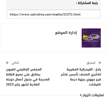
رابط المشاركة :
إدارة الموقع
السابق
التالي
بلاغ : الفيدرالية المغربية
المجلس الإقليمي للعيون
لناشري الصحف تأسس عاشر
يصادق على جميع النقاط
فرع جهوي بجهة درعة
المدرجة في جدول أعمال دورته
تافيلالت
العادية لشهر يناير 2023
تعليقات الزوار