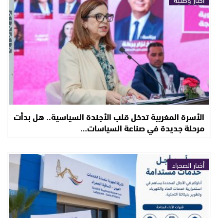
الأسرة المغربية تدخل قلب الأجندة السياسية.. هل بدأت
مرحلة جديدة في صناعة السياسات…
أخبار الصحراء