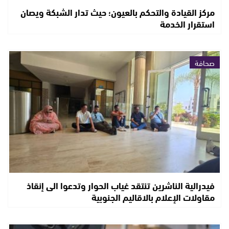
مركز القيادة والتحكم بالعيون؛ حيث تدار الشبكة ويصان
استقرار الخدمة
صحافة
فيدرالية الناشرين تنتقد غياب الحوار وتدعوا الى إنقاذ
مقاولات الإعلام بالاقاليم الجنوبية