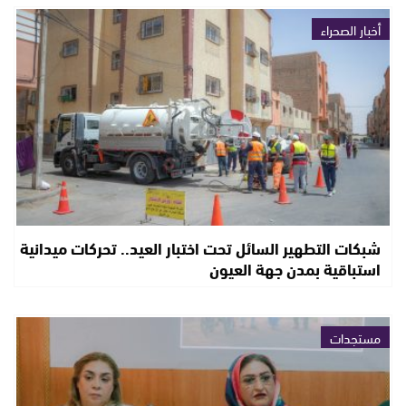
أخبار الصحراء
شبكات التطهير السائل تحت اختبار العيد.. تحركات ميدانية
استباقية بمدن جهة العيون
مستجدات