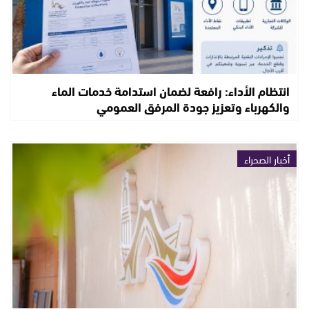
انتظام الأداء: رافعة لضمان استدامة خدمات الماء
والكهرباء وتعزيز جودة المرفق العمومي
أخبار الصحراء