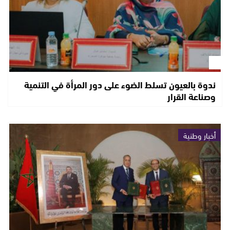
ندوة بالعيون تسلط الضوء على دور المرأة في التنمية
وصناعة القرار
أخبار وطنية