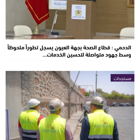
الدحمي : قطاع الصحة بجهة العيون يسجل تطوراً ملحوظاً
وسط جهود متواصلة لتحسين الخدمات…
مستجدات