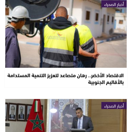
أخبار الصحراء
الاقتصاد الأخضر.. رهان متصاعد لتعزيز التنمية المستدامة
بالأقاليم الجنوبية
أخبار الصحراء