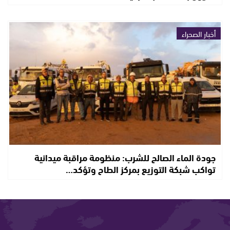
أخبار الصحراء
جودة الماء الصالح للشرب: منظومة مراقبة ميدانية
تواكب شبكة التوزيع بمركز الطاح وتؤكد…