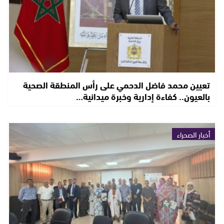
تعيين محمد فاضل الدحمي على رأس المنطقة الصحية
بالعيون.. كفاءة إدارية وخبرة ميدانية…
أخبار الصحراء