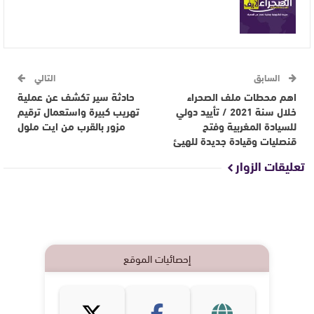
السابق
التالي
اهم محطات ملف الصحراء
حادثة سير تكشف عن عملية
خلال سنة 2021 / تأييد دولي
تهريب كبيرة واستعمال ترقيم
للسيادة المغربية وفتح
مزور بالقرب من ايت ملول
قنصليات وقيادة جديدة للهيئ
تعليقات الزوار
إحصائيات الموقع