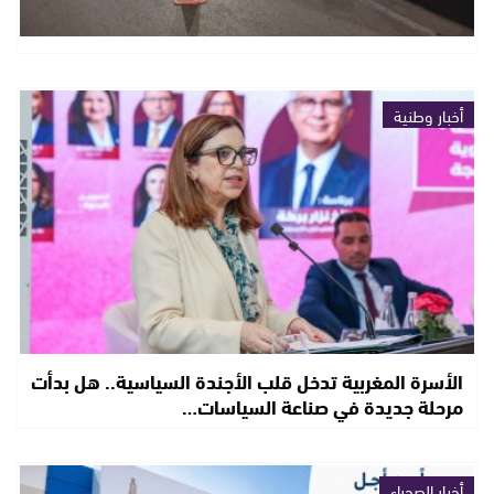
أخبار وطنية
الأسرة المغربية تدخل قلب الأجندة السياسية.. هل بدأت
مرحلة جديدة في صناعة السياسات…
أخبار الصحراء