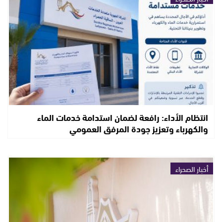
انتظام الأداء: رافعة لضمان استدامة خدمات الماء
والكهرباء وتعزيز جودة المرفق العمومي
أخبار الصحراء