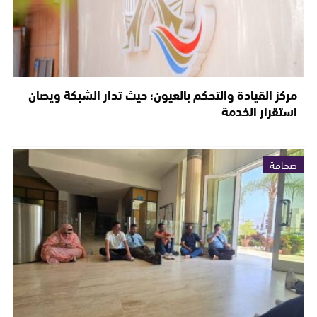
مركز القيادة والتحكم بالعيون؛ حيث تدار الشبكة ويصان
استقرار الخدمة
صحافة