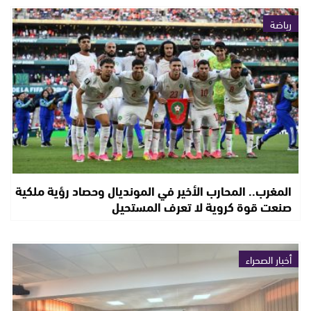
رياضة
المغرب.. المحارب الأخير في المونديال وحصاد رؤية ملكية
صنعت قوة كروية لا تعرف المستحيل
أخبار الصحراء