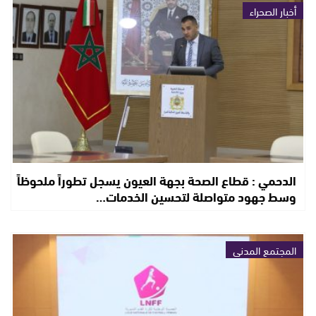
أخبار الصحراء
الدحمي : قطاع الصحة بجهة العيون يسجل تطوراً ملحوظاً
وسط جهود متواصلة لتحسين الخدمات…
المجتمع المدني