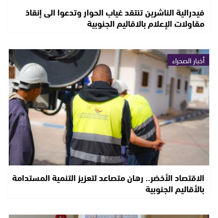
فيدرالية الناشرين تنتقد غياب الحوار وتدعوا الى إنقاذ
مقاولات الإعلام بالاقاليم الجنوبية
أخبار الصحراء
الاقتصاد الأخضر.. رهان متصاعد لتعزيز التنمية المستدامة
بالأقاليم الجنوبية