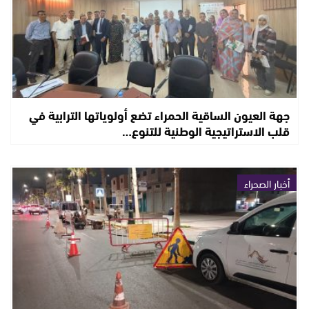
جهة العيون الساقية الحمراء تضع أولوياتها الترابية في
قلب الاستراتيجية الوطنية للتنوع…
أخبار الصحراء