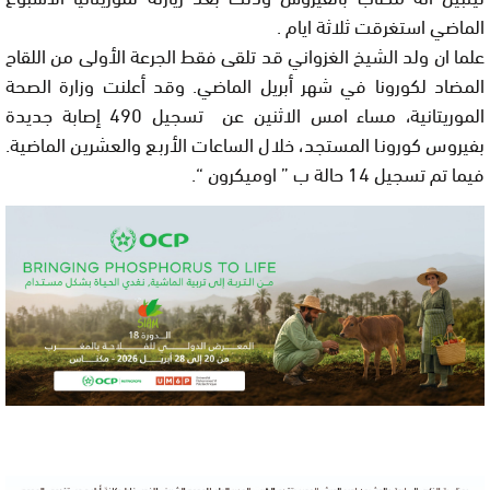
الماضي استغرقت ثلاثة ايام .
علما ان ولد الشيخ الغزواني قد تلقى فقط الجرعة الأولى من اللقاح
المضاد لكورونا في شهر أبريل الماضي. وقد أعلنت وزارة الصحة
الموريتانية، مساء امس الاثنين عن تسجيل 490 إصابة جديدة
بفيروس كورونا المستجد، خلال الساعات الأربع والعشرين الماضية.
فيما تم تسجيل 14 حالة ب ” اوميكرون “.