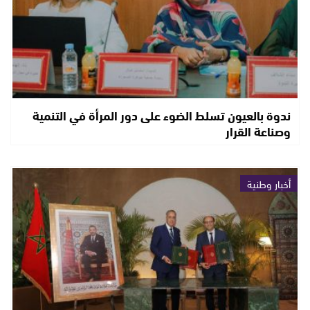
ندوة بالعيون تسلط الضوء على دور المرأة في التنمية
وصناعة القرار
أخبار وطنية