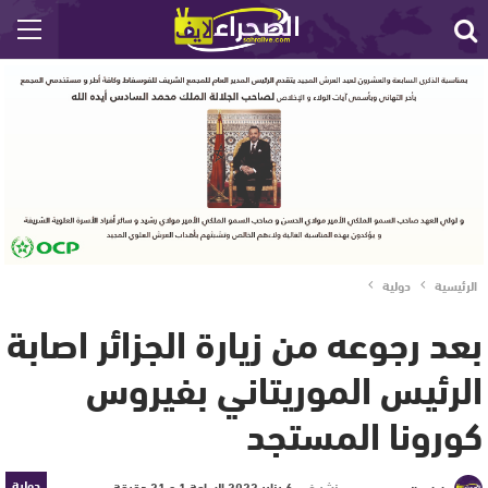
الرئيسية
دولية
بعد رجوعه من زيارة الجزائر اصابة
الرئيس الموريتاني بفيروس
كورونا المستجد
دولية
نشر في
6 يناير 2022 الساعة 1 و 21 دقيقة