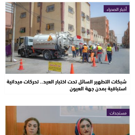
أخبار الصحراء
شبكات التطهير السائل تحت اختبار العيد.. تحركات ميدانية
استباقية بمدن جهة العيون
مستجدات