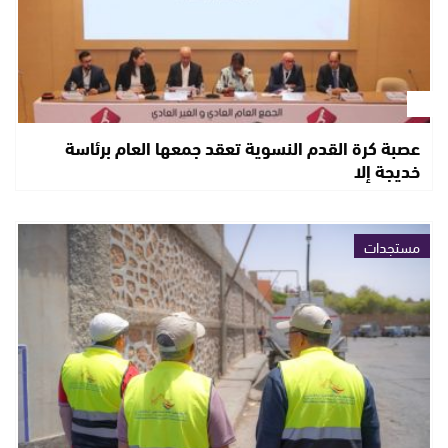
عصبة كرة القدم النسوية تعقد جمعها العام برئاسة
خديجة إلا
مستجدات