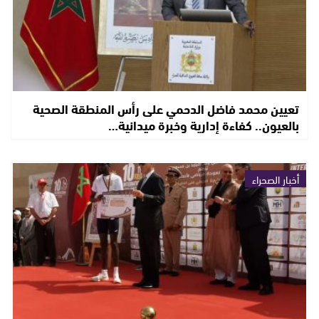
تعيين محمد فاضل الدحمي على رأس المنطقة الصحية
بالعيون.. كفاءة إدارية وخبرة ميدانية…
أخبار الصحراء