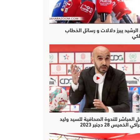
 الرشيد يبرز دلالات و رسائل الخطاب
لكي
ل المباشر للندوة الصحافية للسيد وليد
كي الخميس 28 دجنبر 2023