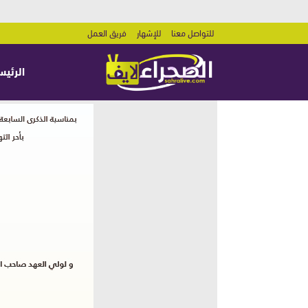
للتواصل معنا
للإشهار
فريق العمل
الرئيس