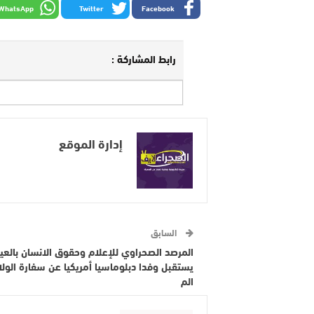
WhatsApp
Twitter
Facebook
رابط المشاركة :
إدارة الموقع
السابق
المرصد الصحراوي للإعلام وحقوق الانسان بالعي
يستقبل وفدا دبلوماسيا أمريكيا عن سفارة الولا
الم