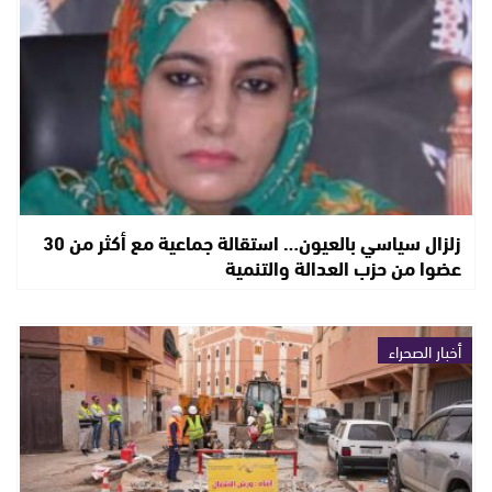
زلزال سياسي بالعيون… استقالة جماعية مع أكثر من 30
عضوا من حزب العدالة والتنمية
أخبار الصحراء