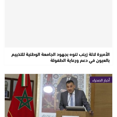
الأميرة لالة زينب تنوه بجهود الجامعة الوطنية للتخييم
بالعيون في دعم ورعاية الطفولة
أخبار الصحراء