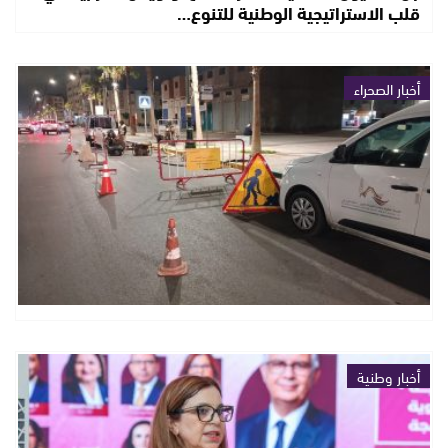
قلب الاستراتيجية الوطنية للتنوع…
أخبار الصحراء
أخبار وطنية