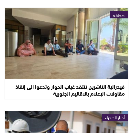
صحافة
فيدرالية الناشرين تنتقد غياب الحوار وتدعوا الى إنقاذ
مقاولات الإعلام بالاقاليم الجنوبية
أخبار الصحراء