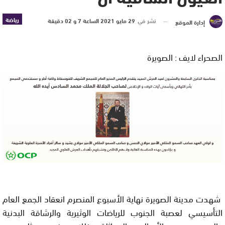
رياضة
نشر في
29 مايو 2021 الساعة 7 و 02 دقيقة
إدارة الموقع
الصحراء لايف : الصويرة
شهدت مدينة الصويرة نهاية الأسبوع المنصرم انعقاد الجمع العام
التأسيسي لعصبة الجنوب للرياضات الوثيرية والرشاقة البدنية