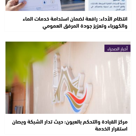
انتظام الأداء: رافعة لضمان استدامة خدمات الماء
والكهرباء وتعزيز جودة المرفق العمومي
أخبار الصحراء
مركز القيادة والتحكم بالعيون؛ حيث تدار الشبكة ويصان
استقرار الخدمة