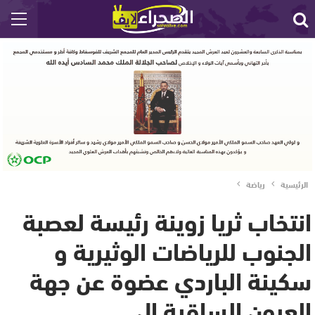
الرئيسية
رياضة
انتخاب ثريا زوينة رئيسة لعصبة
الجنوب للرياضات الوثيرية و
سكينة الباردي عضوة عن جهة
العيون الساقية ال