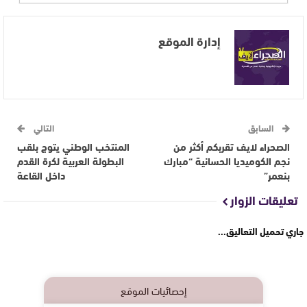
إدارة الموقع
السابق
التالي
الصحراء لايف تقربكم أكثر من
المنتخب الوطني يتوج بلقب
نجم الكوميديا الحسانية “مبارك
البطولة العربية لكرة القدم
بنعمر”
داخل القاعة
تعليقات الزوار
جاري تحميل التعاليق...
إحصائيات الموقع