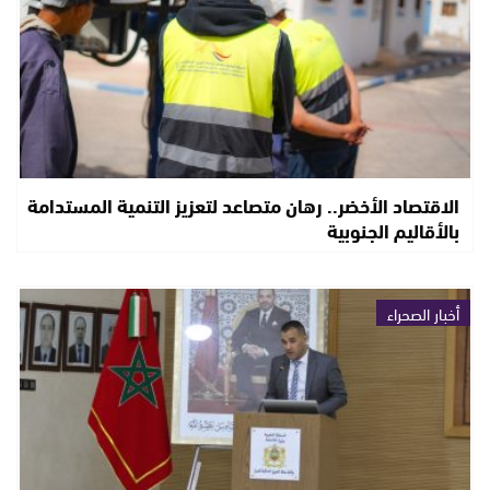
الاقتصاد الأخضر.. رهان متصاعد لتعزيز التنمية المستدامة
بالأقاليم الجنوبية
أخبار الصحراء