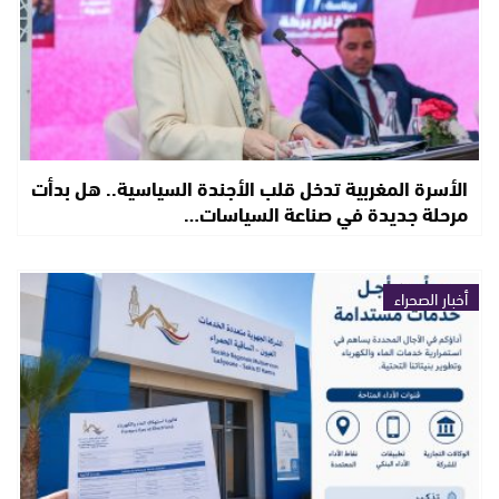
الأسرة المغربية تدخل قلب الأجندة السياسية.. هل بدأت
مرحلة جديدة في صناعة السياسات…
أخبار الصحراء