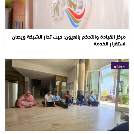
مركز القيادة والتحكم بالعيون؛ حيث تدار الشبكة ويصان
استقرار الخدمة
صحافة