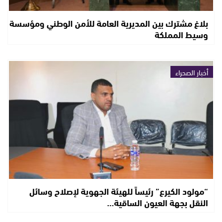
بلاغ مشترك بين المديرية العامة للأمن الوطني ومؤسسة
وسيط المملكة
أخبار الصحراء
“مولود الكيرع” رئيساً للهيئة الجهوية لإصلاح وسائل
النقل بجهة العيون الساقية…