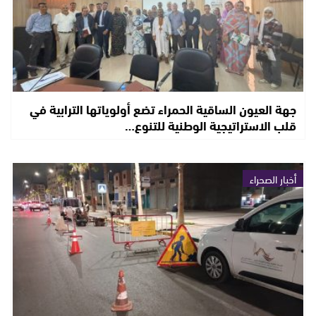
جهة العيون الساقية الحمراء تضع أولوياتها الترابية في
قلب الاستراتيجية الوطنية للتنوع…
أخبار الصحراء