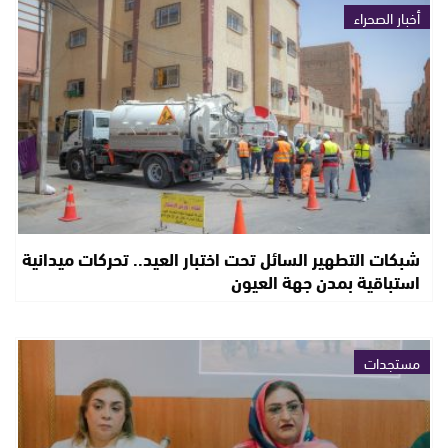
أخبار الصحراء
شبكات التطهير السائل تحت اختبار العيد.. تحركات ميدانية
استباقية بمدن جهة العيون
مستجدات