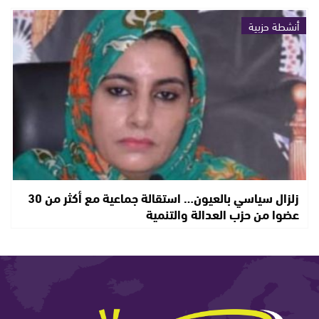
أنشطة حزبية
زلزال سياسي بالعيون… استقالة جماعية مع أكثر من 30
عضوا من حزب العدالة والتنمية