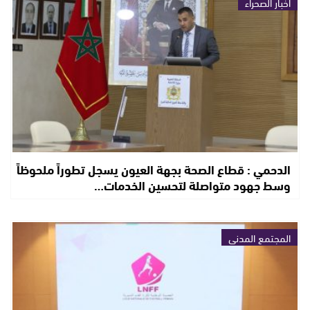
أخبار الصحراء
الدحمي : قطاع الصحة بجهة العيون يسجل تطوراً ملحوظاً
وسط جهود متواصلة لتحسين الخدمات…
المجتمع المدني