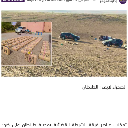
إدارة الموقع
الصحراء لايف : الطنطان
تمكنت عناصر فرقة الشرطة القضائية بمدينة طانطان على ضوء