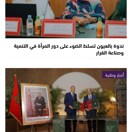
ندوة بالعيون تسلط الضوء على دور المرأة في التنمية
وصناعة القرار
أخبار وطنية