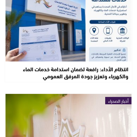
انتظام الأداء: رافعة لضمان استدامة خدمات الماء
والكهرباء وتعزيز جودة المرفق العمومي
أخبار الصحراء