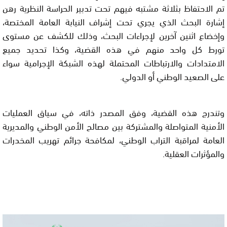
تم الاحتفاظ بثلاثة مشتبه فيهم تحت تدبير الحراسة النظرية رهن
إشارة البحث الذي يجري تحت إشراف النيابة العامة المختصة،
وإخضاع اثنين آخرين لإجراءات البحث، وذلك للكشف عن مستوى
تورط كل واحد منهم في هذه القضية، وكذا تحديد جميع
الامتدادات والارتباطات المحتملة لهذه الشبكة الإجرامية سواء
على الصعيد الوطني أو الدولي.
وتندرج هذه القضية، وفق المصدر ذاته، في سياق العمليات
الأمنية المتواصلة والمشتركة بين مصالح الأمن الوطني والمديرية
العامة لمراقبة التراب الوطني، لمكافحة جرائم تهريب المخدرات
والمؤثرات العقلية.