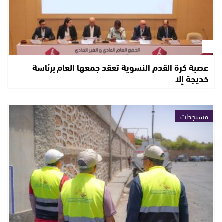
عصبة كرة القدم النسوية تعقد جمعها العام برئاسة
خديجة إلا
مستجدات