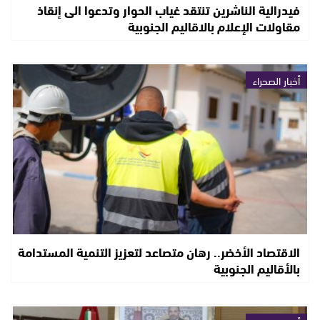
فيدرالية الناشرين تنتقد غياب الحوار وتدعوا الى إنقاذ
مقاولات الإعلام بالاقاليم الجنوبية
أخبار الصحراء
الاقتصاد الأخضر.. رهان متصاعد لتعزيز التنمية المستدامة
بالأقاليم الجنوبية