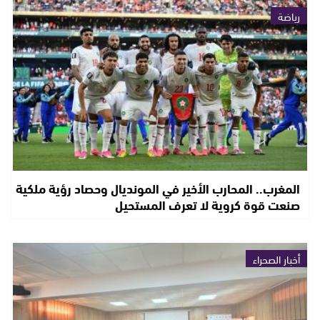
رياضة
المغرب.. المحارب الأخير في المونديال وحصاد رؤية ملكية
صنعت قوة كروية لا تعرف المستحيل
أخبار الصحراء