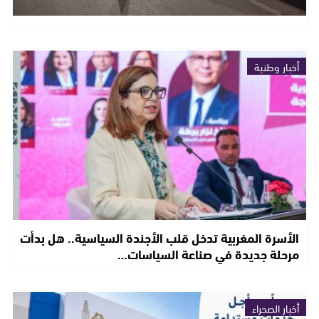
أخبار وطنية
الأسرة المغربية تدخل قلب الأجندة السياسية.. هل بدأت
مرحلة جديدة في صناعة السياسات…
أخبار الصحراء