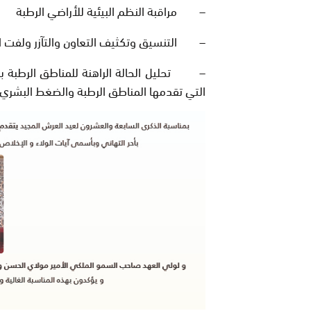
– مراقبة النظم البيئية للأراضي الرطبة
– التنسيق وتكثيف التعاون والتآزر ولفت الا
– تحليل الحالة الراهنة للمناطق الرطبة بم
التي تقدمها المناطق الرطبة والضغط البشري