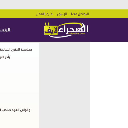
للتواصل معنا
للإشهار
فريق العمل
الرئيس