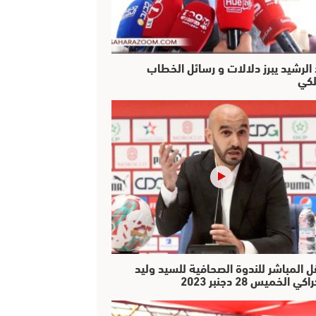
 الرشيد يبرز دلالات و رسائل الخطاب
لكي
ل المباشر للندوة الصحافية للسيد وليد
كي الخميس 28 دجنبر 2023