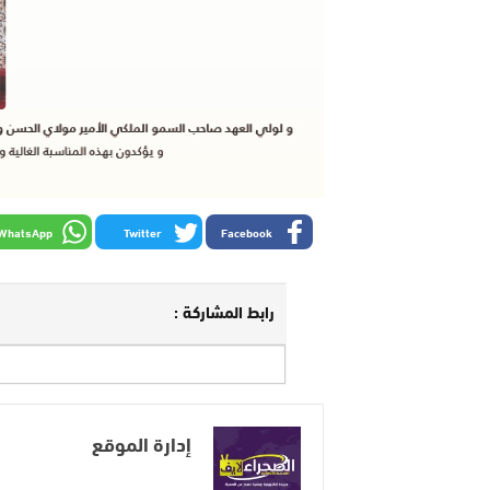
WhatsApp
Twitter
Facebook
رابط المشاركة :
إدارة الموقع