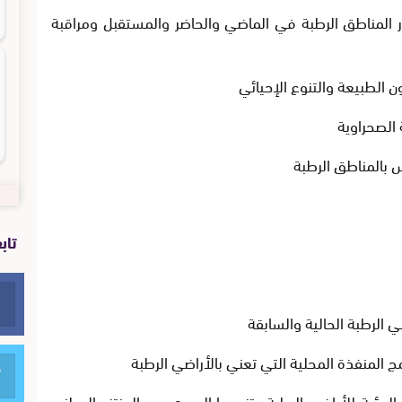
ناطق الرطبة في الماضي والحاضر والمستقبل ومراقبة
لطبيعة والتنوع الإحيائي
 الصحراوية
بالمناطق الرطبة
تاب
الرطبة الحالية والسابقة
المنفذة المحلية التي تعني بالأراضي الرطبة
يئية للأراضي الرطبة وتنوعها الحيوي من المنتزه الوطني