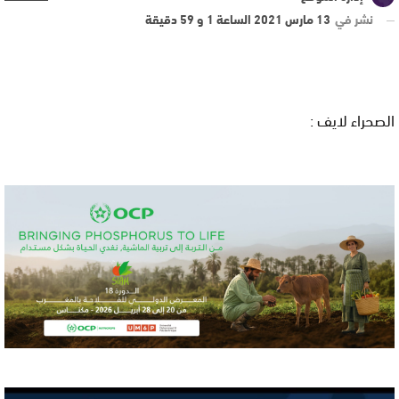
نشر في
13 مارس 2021 الساعة 1 و 59 دقيقة
الصحراء لايف :