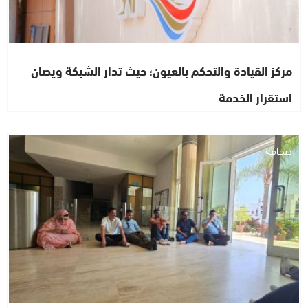
مركز القيادة والتحكم بالعيون؛ حيث تدار الشبكة ويصان
استقرار الخدمة
صحافة