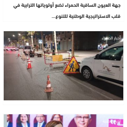
جهة العيون الساقية الحمراء تضع أولوياتها الترابية في
قلب الاستراتيجية الوطنية للتنوع…
أخبار الصحراء
أخبار وطنية