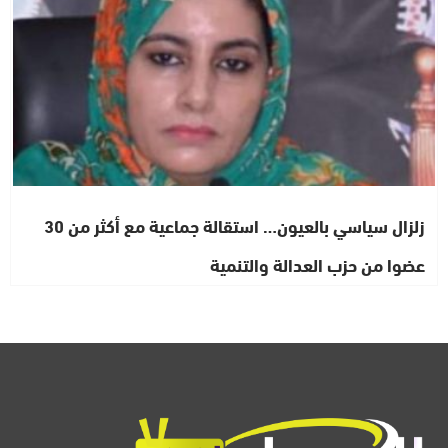
زلزال سياسي بالعيون… استقالة جماعية مع أكثر من 30
عضوا من حزب العدالة والتنمية