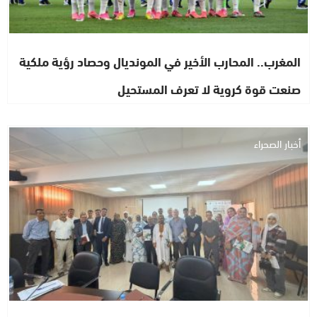
المغرب.. المحارب الأخير في المونديال وحصاد رؤية ملكية
صنعت قوة كروية لا تعرف المستحيل
أخبار الصحراء