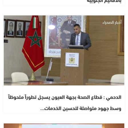
أخبار الصحراء
الدحمي : قطاع الصحة بجهة العيون يسجل تطوراً ملحوظاً
وسط جهود متواصلة لتحسين الخدمات…