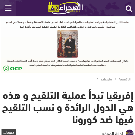
الرئيسية
منوعات
إفريقيا تبدأ عملية التلقيح و هذه
هي الدول الرائدة و نسب التلقيح
فيها ضد كورونا
منوعات
إدارة الموقع