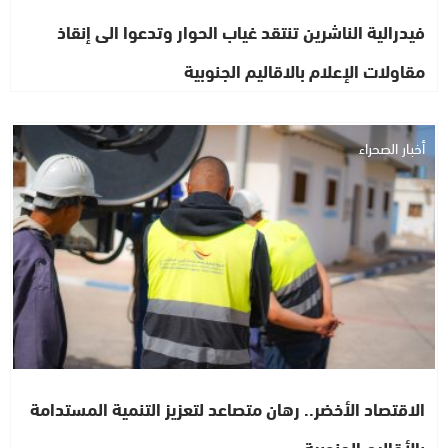
فيدرالية الناشرين تنتقد غياب الحوار وتدعوا الى إنقاذ
مقاولات الإعلام بالاقاليم الجنوبية
أخبار الصحراء
الاقتصاد الأخضر.. رهان متصاعد لتعزيز التنمية المستدامة
بالأقاليم الجنوبية