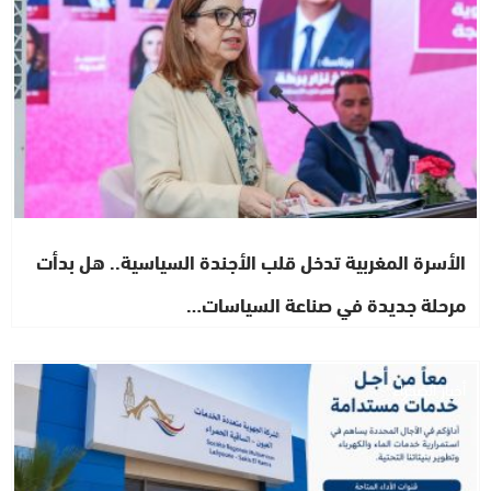
الأسرة المغربية تدخل قلب الأجندة السياسية.. هل بدأت
مرحلة جديدة في صناعة السياسات…
أخبار الصحراء