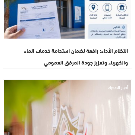
انتظام الأداء: رافعة لضمان استدامة خدمات الماء
والكهرباء وتعزيز جودة المرفق العمومي
أخبار الصحراء