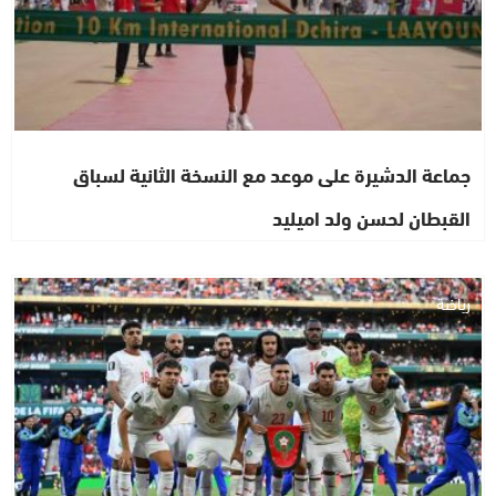
جماعة الدشيرة على موعد مع النسخة الثانية لسباق
القبطان لحسن ولد اميليد
رياضة