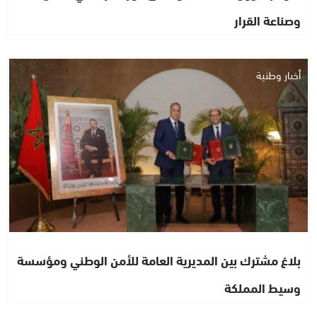
وصناعة القرار
أخبار وطنية
بلاغ مشترك بين المديرية العامة للأمن الوطني ومؤسسة
وسيط المملكة