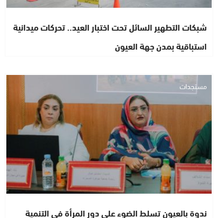
شبكات التطهير السائل تحت اختبار العيد.. تحركات ميدانية
استباقية بمدن جهة العيون
مستجدات
ندوة بالعيون تسلط الضوء على دور المرأة في التنمية