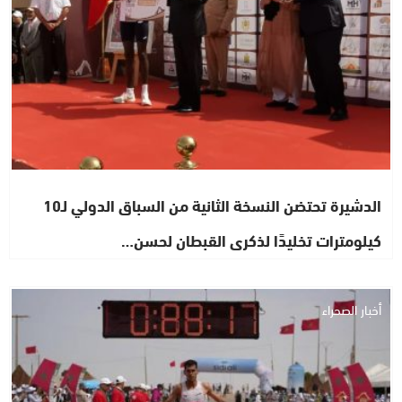
الدشيرة تحتضن النسخة الثانية من السباق الدولي لـ10
كيلومترات تخليدًا لذكرى القبطان لحسن…
أخبار الصحراء