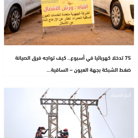
75 تدخلا كهربائيا في أسبوع.. كيف تواجه فرق الصيانة
ضغط الشبكة بجهة العيون – الساقية…
أخبار الصحراء