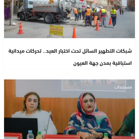
شبكات التطهير السائل تحت اختبار العيد.. تحركات ميدانية
استباقية بمدن جهة العيون
مستجدات