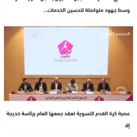
وسط جهود متواصلة لتحسين الخدمات…
المجتمع المدني
عصبة كرة القدم النسوية تعقد جمعها العام برئاسة خديجة
إلا