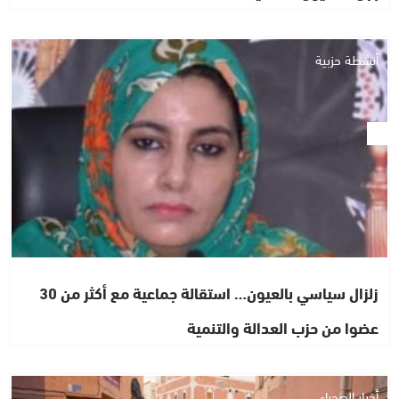
أنشطة حزبية
زلزال سياسي بالعيون… استقالة جماعية مع أكثر من 30
عضوا من حزب العدالة والتنمية
أخبار الصحراء