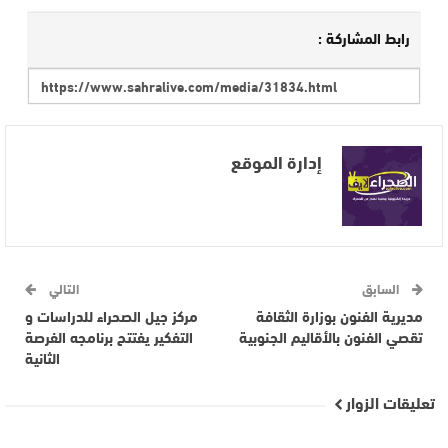
رابط المشاركة :
إدارة الموقع
السابق
التالي
مديرية الفنون بوزارة الثقافة
مركز جيل الصحراء للدراسات و
تقصي الفنون بالأقاليم الجنوبية
التفكير يفتتح برنامجه الفرصة
الثانية
تعليقات الزوار