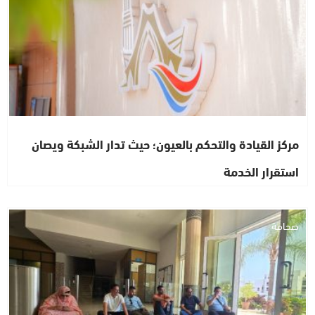
مركز القيادة والتحكم بالعيون؛ حيث تدار الشبكة ويصان
استقرار الخدمة
صحافة