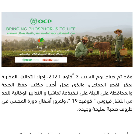
وقد تم صباح يوم السبت 3 أكتوبر 2020، إجراء التحاليل المخبرية
بمقر القصر الجماعي، والذي عمل أطباء مكتب حفظ الصحة
والمحافظة على البيئة على تنفيذها، تماشيا و التدابير الوقائية للحد
من انتشار فيروس ” كوفيد 19 “، ولمرور أشغال دورة المجلس في
ظروف صحية سليمة وجيدة.