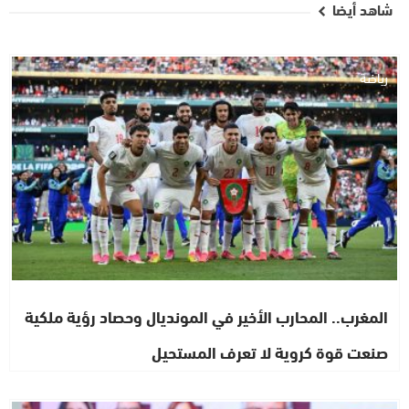
شاهد أيضا
رياضة
المغرب.. المحارب الأخير في المونديال وحصاد رؤية ملكية
صنعت قوة كروية لا تعرف المستحيل