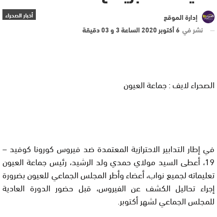
أخبار الصحراء
إدارة الموقع
نشر في
6 أكتوبر 2020 الساعة 3 و 03 دقيقة
الصحراء لايف : جماعة العيون
في إطار التدابير الاحترازية المعتمدة ضد فيروس كورونا كوفيد –
19، أعطى السيد مولاي حمدي ولد الرشيد، رئيس جماعة العيون
تعليماته لجميع نواب، أعضاء وأطر المجلس الجماعي للعيون بضرورة
إجراء تحاليل الكشف عن الفيروس، قبل حضور الدورة العادية
للمجلس الجماعي لشهر أكتوبر.