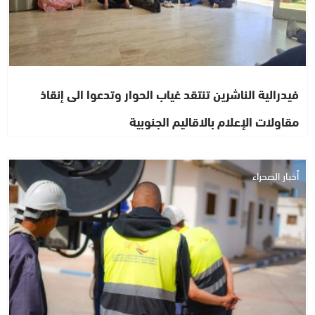
فيدرالية الناشرين تنتقد غياب الحوار وتدعوا الى إنقاذ
مقاولات الإعلام بالاقاليم الجنوبية
أخبار الصحراء