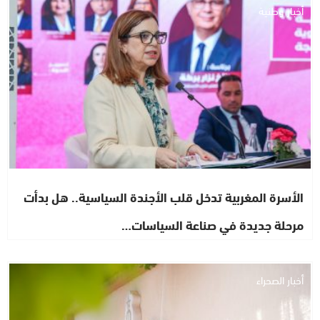
أخبار وطنية
الأسرة المغربية تدخل قلب الأجندة السياسية.. هل بدأت
مرحلة جديدة في صناعة السياسات…
أخبار الصحراء