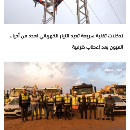
تدخلات تقنية سريعة تعيد التيار الكهربائي لعدد من أحياء
العيون بعد أعطاب ظرفية
أخبار الصحراء