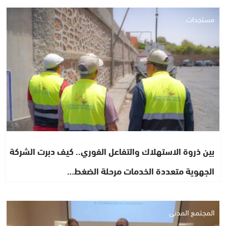
مستجدات
بين ذروة الاستهلاك والتفاعل الفوري.. كيف دبرت الشركة
الجهوية متعددة الخدمات مرحلة الضغط…
المجتمع المدني