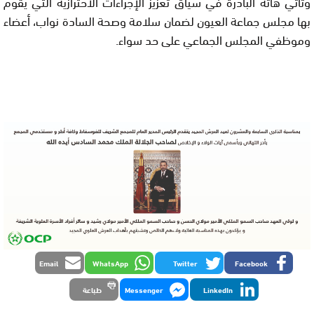
وتأتي هاته البادرة في سياق تعزيز الإجراءات الاحترازية التي يقوم
بها مجلس جماعة العيون لضمان سلامة وصحة السادة نواب، أعضاء
وموظفي المجلس الجماعي على حد سواء.
Email
WhatsApp
Twitter
Facebook
LinkedIn
Messenger
طباعة