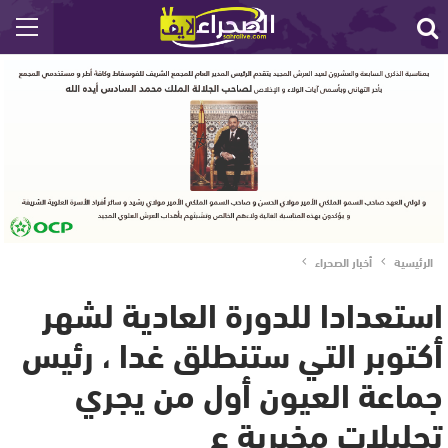
الرئيسية
أخبار الصحراء
استعدادا للدورة العادية لشهر
أكتوبر التي ستنطلق غدا ، رئيس
جماعة العيون أول من يجري
تحليلات مخبرية ع