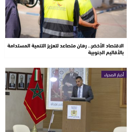
الاقتصاد الأخضر.. رهان متصاعد لتعزيز التنمية المستدامة
بالأقاليم الجنوبية
أخبار الصحراء