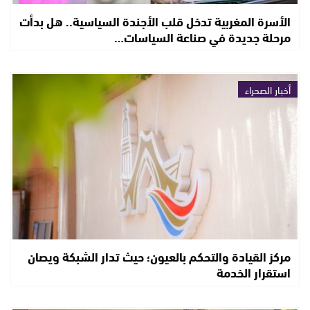
الأسرة المغربية تدخل قلب الأجندة السياسية.. هل بدأت
مرحلة جديدة في صناعة السياسات…
أخبار الصحراء
مركز القيادة والتحكم بالعيون؛ حيث تدار الشبكة ويصان
استقرار الخدمة