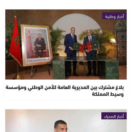
أخبار وطنية
بلاغ مشترك بين المديرية العامة للأمن الوطني ومؤسسة
وسيط المملكة
أخبار الصحراء