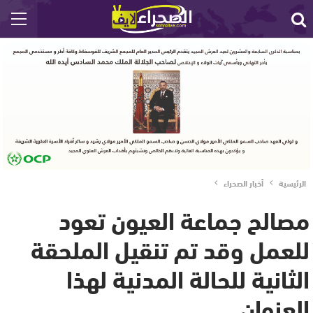
الرئيسية
أخبار الصحراء
مصالح جماعة العيون تعود
للعمل وقد تم تنقيل الملحقة
الثانية للحالة المدنية لهذا
العنوان