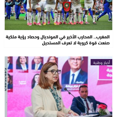
المغرب.. المحارب الأخير في المونديال وحصاد رؤية ملكية
صنعت قوة كروية لا تعرف المستحيل
أخبار وطنية