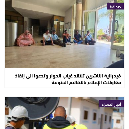
صحافة
فيدرالية الناشرين تنتقد غياب الحوار وتدعوا الى إنقاذ
مقاولات الإعلام بالاقاليم الجنوبية
أخبار الصحراء