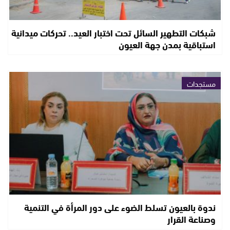
شبكات التطهير السائل تحت اختبار العيد.. تحركات ميدانية
استباقية بمدن جهة العيون
مستجدات
ندوة بالعيون تسلط الضوء على دور المرأة في التنمية
وصناعة القرار