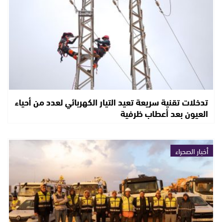
تدخلات تقنية سريعة تعيد التيار الكهربائي لعدد من أحياء
العيون بعد أعطاب ظرفية
أخبار الصحراء