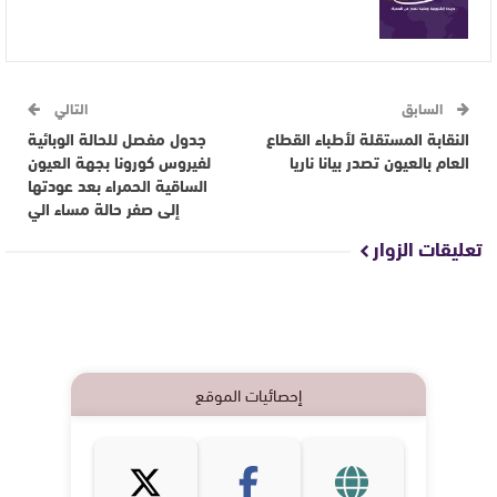
السابق
التالي
النقابة المستقلة لأطباء القطاع
جدول مفصل للحالة الوبائية
العام بالعيون تصدر بيانا ناريا
لفيروس كورونا بجهة العيون
الساقية الحمراء بعد عودتها
إلى صفر حالة مساء الي
تعليقات الزوار
إحصائيات الموقع