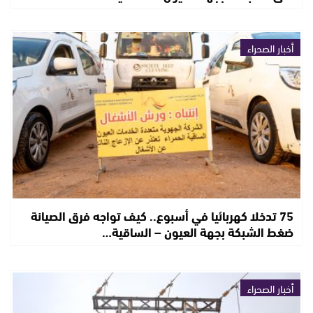
أخبار الصحراء
75 تدخلا كهربائيا في أسبوع.. كيف تواجه فرق الصيانة
ضغط الشبكة بجهة العيون – الساقية…
أخبار الصحراء