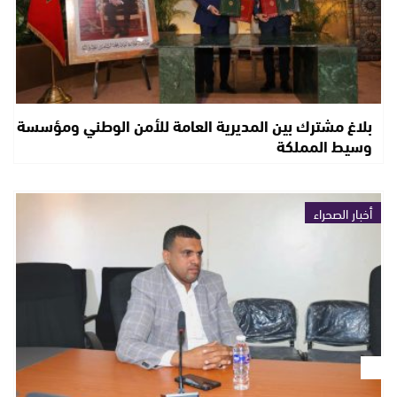
بلاغ مشترك بين المديرية العامة للأمن الوطني ومؤسسة
وسيط المملكة
أخبار الصحراء