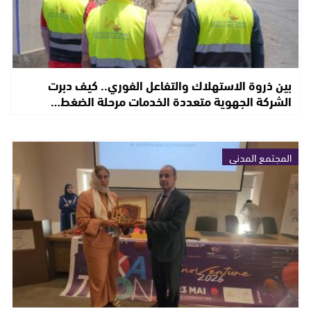
بين ذروة الاستهلاك والتفاعل الفوري.. كيف دبرت
الشركة الجهوية متعددة الخدمات مرحلة الضغط…
المجتمع المدني