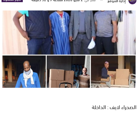
إدارة الموقع
الصحراء لايف : الداخلة