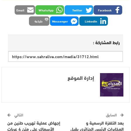
Email
WhatsApp
Twitter
Facebook
LinkedIn
Messenger
طباعة
رابط المشاركة :
إدارة الموقع
السابق
التالي
بعد التلفزة الرسمية و
إجهاض عملية تهريب طنين من
المخابرات الرئيس الجزائري يقيل
الأسماك على متن 4 عربات