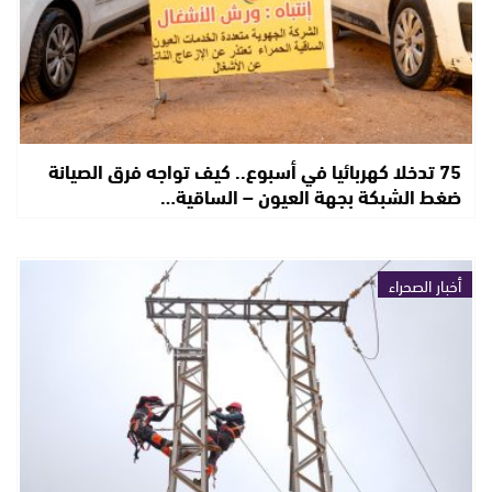
75 تدخلا كهربائيا في أسبوع.. كيف تواجه فرق الصيانة
ضغط الشبكة بجهة العيون – الساقية…
أخبار الصحراء