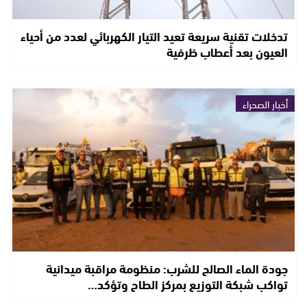
تدخلات تقنية سريعة تعيد التيار الكهربائي لعدد من أحياء
العيون بعد أعطاب ظرفية
أخبار الصحراء
جودة الماء الصالح للشرب: منظومة مراقبة ميدانية
تواكب شبكة التوزيع بمركز الطاح وتؤكد…