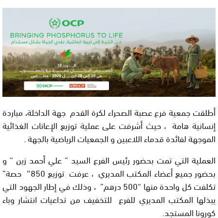
أطلقت جمعية فرع عصبة الصحراء لكرة القدم جهة الداخلة، مباردة
إنسانية هامة ، حيث أشرفت على عملية توزيع الإعانات الغذائية
الموجهة لفائدة قدماء اللاعبين و الجمعيات الرياضية بالجهة .
العملية التي تمت بحضور رئيس الفرع السيد ” علي أحمد زين ” و
بحضور جميع أعضاء المكتب المديري ، عرفت توزيع 850″ حصة”
تكلفت كل واحدة منها “500 درهم” ، وذلك في إطار الجهود التي
يبذلها المكتب المديري للفرع للتخفيف من تداعيات انتشار وباء
كورونا المستجد.