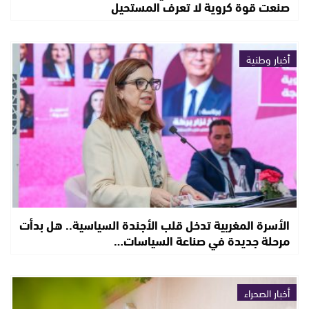
صنعت قوة كروية لا تعرف المستحيل
أخبار وطنية
الأسرة المغربية تدخل قلب الأجندة السياسية.. هل بدأت
مرحلة جديدة في صناعة السياسات…
أخبار الصحراء