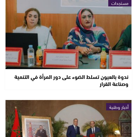
مستجدات
ندوة بالعيون تسلط الضوء على دور المرأة في التنمية
وصناعة القرار
أخبار وطنية