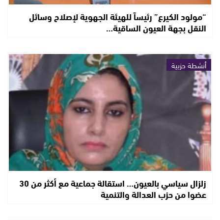
“مولود الكيرع” رئيساً للهيئة الجهوية لإصلاح وسائل
النقل بجهة العيون الساقية…
أنشطة حزبية
زلزال سياسي بالعيون… استقالة جماعية مع أكثر من 30
عضوا من حزب العدالة والتنمية