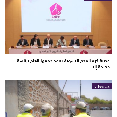
عصبة كرة القدم النسوية تعقد جمعها العام برئاسة
خديجة إلا
مستجدات