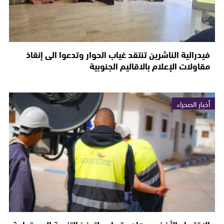
فيدرالية الناشرين تنتقد غياب الحوار وتدعوا الى إنقاذ
مقاولات الإعلام بالاقاليم الجنوبية
أخبار الصحراء
الاقتصاد الأخضر.. رهان متصاعد لتعزيز التنمية المستدامة