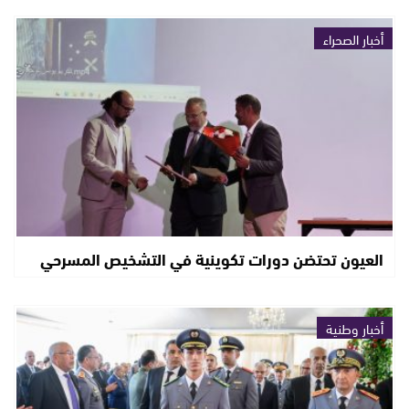
أخبار الصحراء
العيون تحتضن دورات تكوينية في التشخيص المسرحي
أخبار وطنية