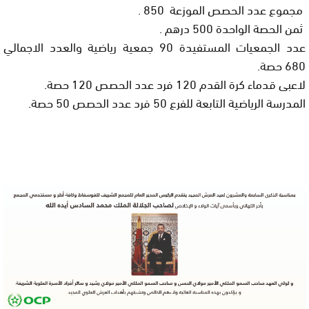
مجموع عدد الحصص الموزعة 850 .
ثمن الحصة الواحدة 500 درهم .
عدد الجمعيات المستفيدة 90 جمعية رياضية والعدد الاجمالي
680 حصة.
لاعبى قدماء كرة القدم 120 فرد عدد الحصص 120 حصة.
المدرسة الرياضية التابعة للفرع 50 فرد عدد الحصص 50 حصة.