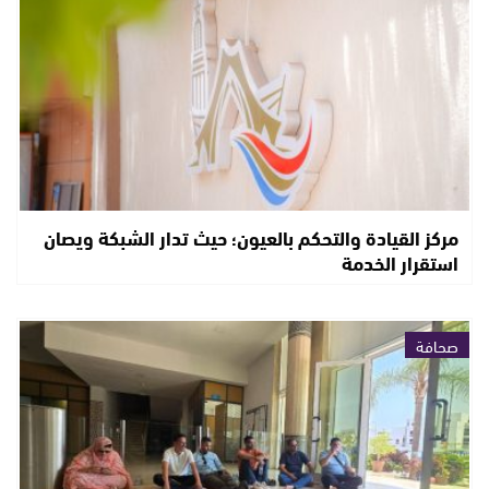
مركز القيادة والتحكم بالعيون؛ حيث تدار الشبكة ويصان
استقرار الخدمة
صحافة