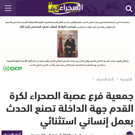
الرئيسية
أخبار الصحراء
جمعية فرع عصبة الصحراء لكرة
القدم جهة الداخلة تصنع الحدث
بعمل إنساني استثنائي
أخبار الصحراء
نشر في
2 مايو 2020 الساعة 9 و 32 دقيقة