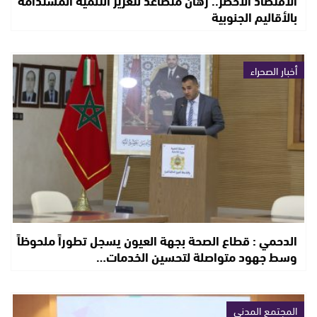
بالأقاليم الجنوبية
أخبار الصحراء
الدحمي : قطاع الصحة بجهة العيون يسجل تطوراً ملحوظاً
وسط جهود متواصلة لتحسين الخدمات…
المجتمع المدني