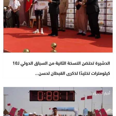
الدشيرة تحتضن النسخة الثانية من السباق الدولي لـ10
كيلومترات تخليدًا لذكرى القبطان لحسن…
أخبار الصحراء