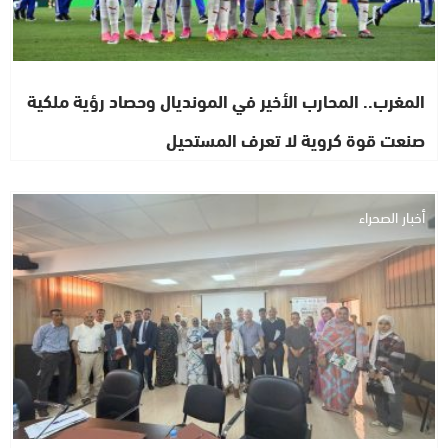
المغرب.. المحارب الأخير في المونديال وحصاد رؤية ملكية
صنعت قوة كروية لا تعرف المستحيل
أخبار الصحراء