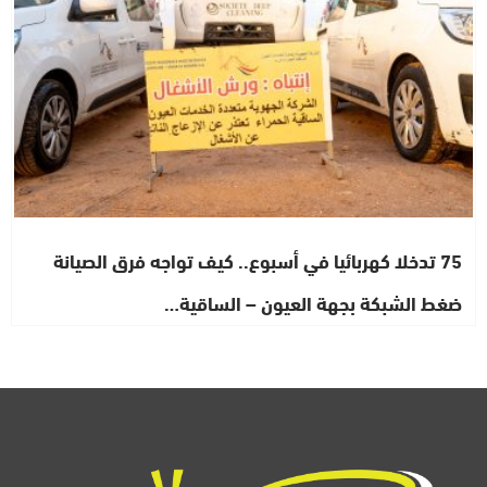
75 تدخلا كهربائيا في أسبوع.. كيف تواجه فرق الصيانة
ضغط الشبكة بجهة العيون – الساقية…