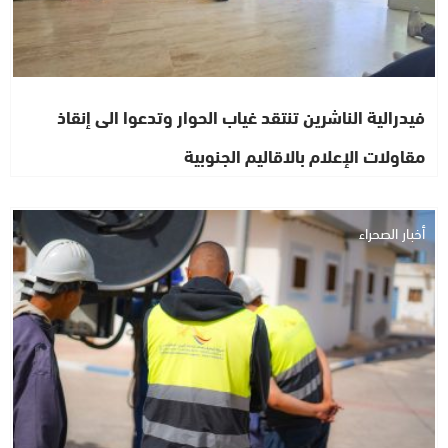
فيدرالية الناشرين تنتقد غياب الحوار وتدعوا الى إنقاذ
مقاولات الإعلام بالاقاليم الجنوبية
أخبار الصحراء