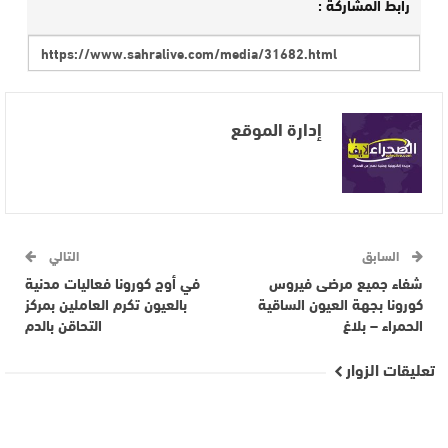
رابط المشاركة :
إدارة الموقع
السابق
التالي
شفاء جميع مرضى فيروس
في أوج كورونا فعاليات مدنية
كورونا بجهة العيون الساقية
بالعيون تكرم العاملين بمركز
الحمراء – بلاغ
التحاقن بالدم
تعليقات الزوار