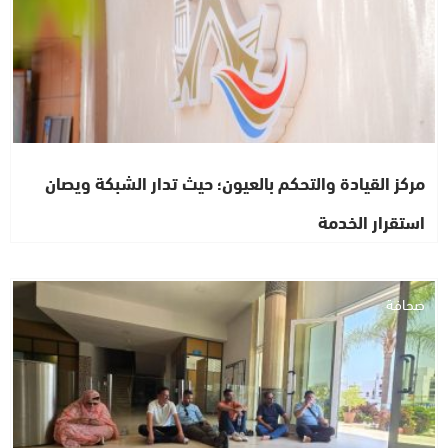
مركز القيادة والتحكم بالعيون؛ حيث تدار الشبكة ويصان
استقرار الخدمة
صحافة