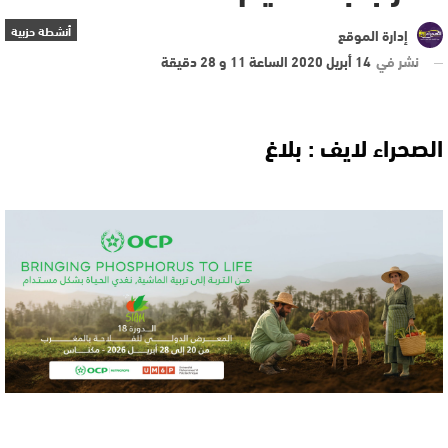
أنشطة حزبية
إدارة الموقع
نشر في
14 أبريل 2020 الساعة 11 و 28 دقيقة
الصحراء لايف : بلاغ 