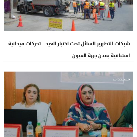
شبكات التطهير السائل تحت اختبار العيد.. تحركات ميدانية
استباقية بمدن جهة العيون
مستجدات