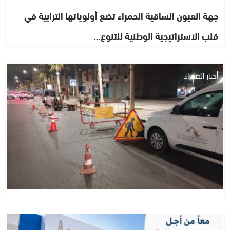
جهة العيون الساقية الحمراء تضع أولوياتها الترابية في
قلب الاستراتيجية الوطنية للتنوع…
أخبار الصحراء
أخبار الصحراء