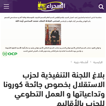
الرئيسية
أنشطة حزبية
بلاغ اللجنة التنفيذية لحزب
الاستقلال بخصوص جائحة كورونا
وتداعياتها و العمل التطوعي
للحزب بالأقاليم