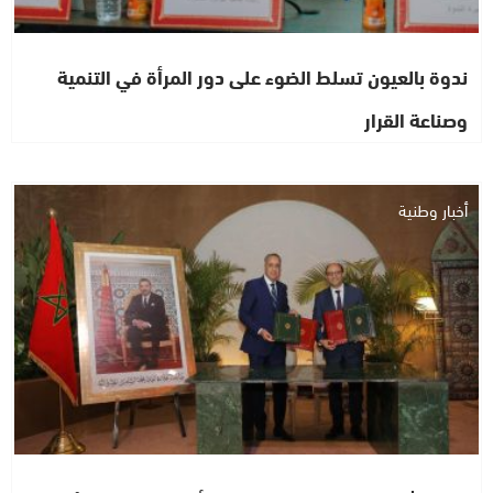
ندوة بالعيون تسلط الضوء على دور المرأة في التنمية
وصناعة القرار
أخبار وطنية