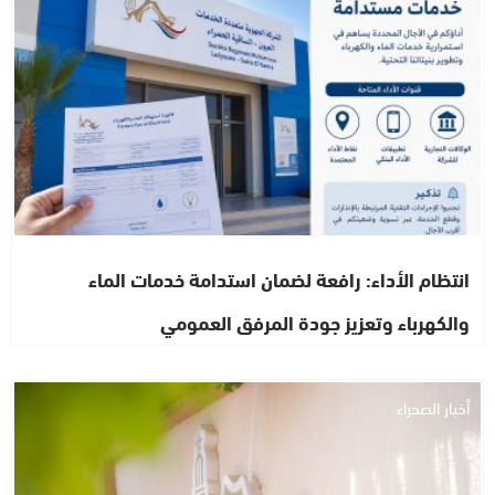
انتظام الأداء: رافعة لضمان استدامة خدمات الماء
والكهرباء وتعزيز جودة المرفق العمومي
أخبار الصحراء