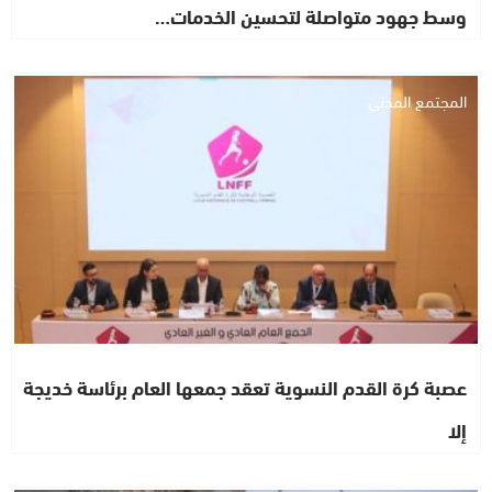
وسط جهود متواصلة لتحسين الخدمات…
المجتمع المدني
عصبة كرة القدم النسوية تعقد جمعها العام برئاسة خديجة
إلا