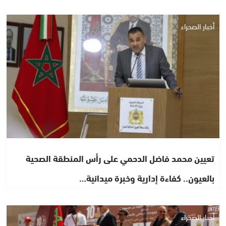
أخبار الصحراء
تعيين محمد فاضل الدحمي على رأس المنطقة الصحية
بالعيون.. كفاءة إدارية وخبرة ميدانية…
أخبار الصحراء