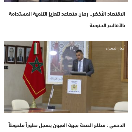
الاقتصاد الأخضر.. رهان متصاعد لتعزيز التنمية المستدامة
بالأقاليم الجنوبية
أخبار الصحراء
الدحمي : قطاع الصحة بجهة العيون يسجل تطوراً ملحوظاً