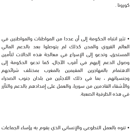
كورونا .
• تثير انتباه الحكومة إلى أن عددا من المواطنات والمواطنين في 
العالم القروي والمدن كذلك لم يتوصلوا بعد بالدعم المالي 
المستحق، وتدعو إلى الإسراع في معالجة هذه الحالات لتأمين 
وصول الدعم إليهم في أقرب الآجال، كما تدعو الحكومة إلى 
الاهتمام بالمهاجرين المقيمين بالمغرب بمختلف شرائحهم 
وجنسياتهم ، بما في ذلك اللاجئين من بلدان جنوب الصحراء 
والأشقاء القادمين من سوريا، والعمل على إمدادهم بالدعم والتآزر 
في هذه الظرفية الصعبة.
• تنوه بالعمل التطوعي والإنساني الذي يقوم به رؤساء الجماعات 