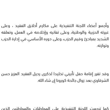
وأجمع أعضاء اللجنة التنفيذية على مكارم أخلاق الفقيد ، وعلى 
غيرته الحزبية والوطنية، وعلى تفانيه وإخلاصه في العمل، وتعلقه 
الشديد بمبادئ وقيم الحزب، وعلى دوره الأساسي في إدارة الحزب 
وتوازنه.
وقد تقرر إقامة حفل تأبيني تخليدا لذكرى رحيل الفقيد العزيز حسن 
الشرقاوي بعد زوال جائحة كورونا إن شاء الله.
كما ترحمت اللجنة التنفيذية على المواطنات والمواطنين الذين 