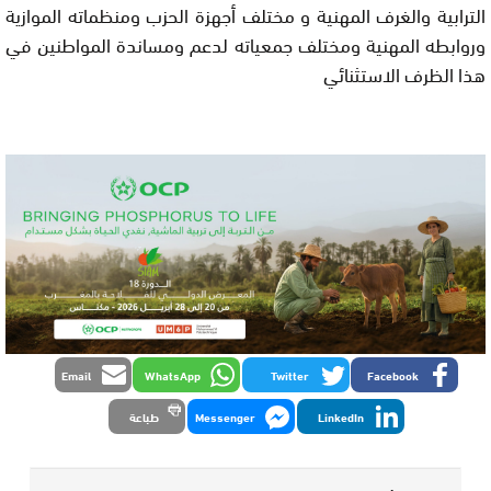
الترابية والغرف المهنية و مختلف أجهزة الحزب ومنظماته الموازية 
وروابطه المهنية ومختلف جمعياته لدعم ومساندة المواطنين في 
هذا الظرف الاستثنائي
Email
WhatsApp
Twitter
Facebook
LinkedIn
Messenger
طباعة