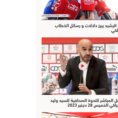
 الرشيد يبرز دلالات و رسائل الخطاب
لكي
ل المباشر للندوة الصحافية للسيد وليد
كي الخميس 28 دجنبر 2023