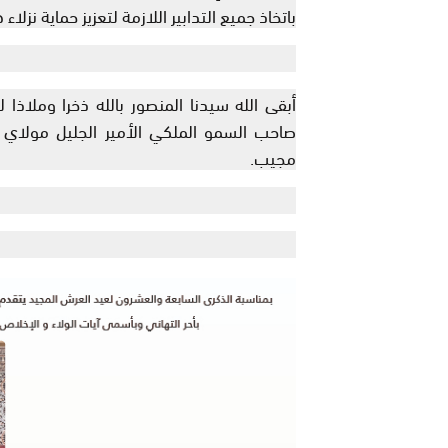
باتخاذ جميع التدابير اللازمة لتعزيز حماية نزل
أبقى الله سيدنا المنصور بالله ذخرا وملاذا ل
صاحب السمو الملكي الأمير الجليل مولاي ا
مجيب.