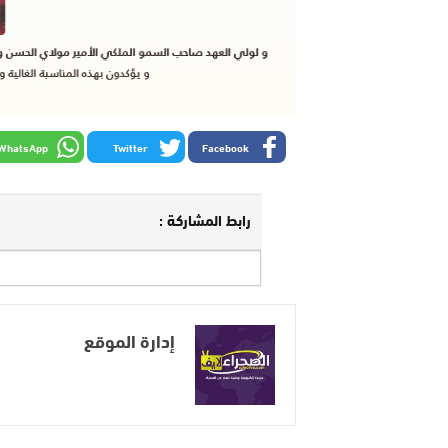
WhatsApp
Twitter
Facebook
رابط المشاركة :
إدارة الموقع