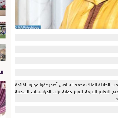
الص
 صاحب الجلالة الملك محمد السادس أصدر عفوا مولويا لفائدة
 جميع التدابير اللازمة لتعزيز حماية نزلاء المؤسسات السجنية
.