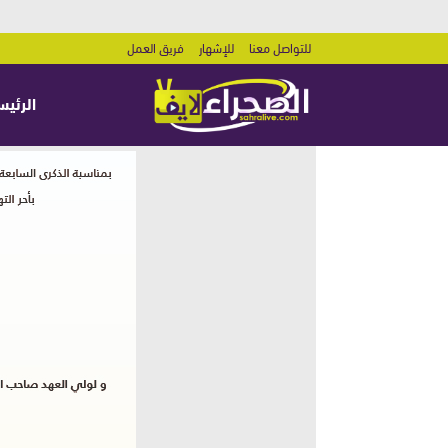
للتواصل معنا
للإشهار
فريق العمل
الرئيس