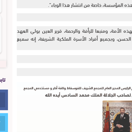
اء هذه المؤسسة، خاصة من انتشار هذا الوباء”.
هذه الأمة، ومنبعا للرأفة والرحمة، قرير العين بولي العهد
لحسن، وبجميع أفراد الأسرة الملكية الشريفة، إنه سميع
تاب