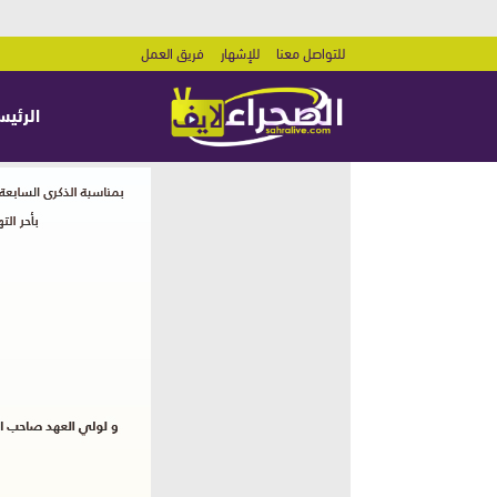
للتواصل معنا
للإشهار
فريق العمل
الرئيس