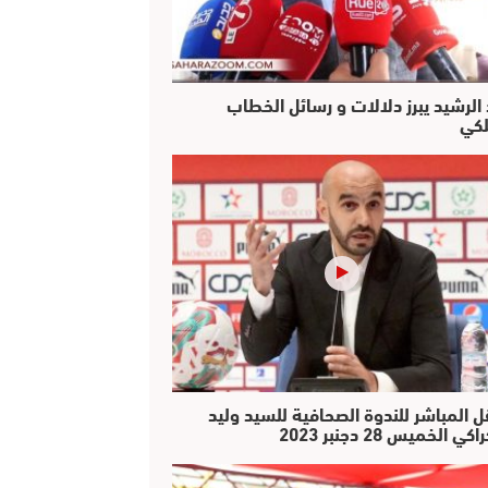
 الرشيد يبرز دلالات و رسائل الخطاب
لكي
ل المباشر للندوة الصحافية للسيد وليد
كي الخميس 28 دجنبر 2023