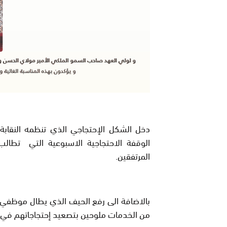
دخل الشكل الإحتجاجي الذي تنظمه النقابة 
الوقفة الاحتجاجية الاسبوعية التي تطالب
المرتفقين.
بالاضافة الى رفع الحيف الذي يطال موظفي 
من الخدمات ملوحين بتصعيد إحتجاجاتهم في ح