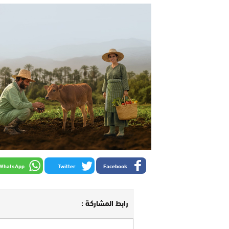
WhatsApp
Twitter
Facebook
رابط المشاركة :