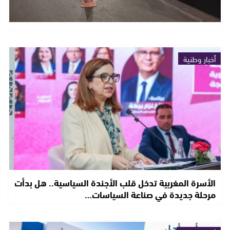
أخبار وطنية
الأسرة المغربية تدخل قلب الأجندة السياسية.. هل بدأت
مرحلة جديدة في صناعة السياسات…