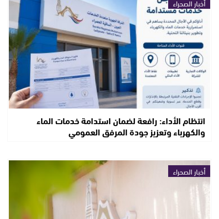
أخبار الصحراء
انتظام الأداء: رافعة لضمان استدامة خدمات الماء
والكهرباء وتعزيز جودة المرفق العمومي
أخبار الصحراء