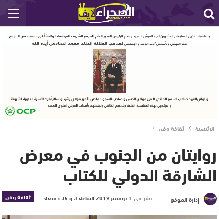
الرئيسية
ثقافة وفن
روايتان من الجنوب في معرض
الشارقة الدولي للكتاب
ثقافة وفن
نشر في
1 نوفمبر 2019 الساعة 3 و 35 دقيقة
إدارة الموقع