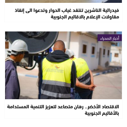
فيدرالية الناشرين تنتقد غياب الحوار وتدعوا الى إنقاذ
مقاولات الإعلام بالاقاليم الجنوبية
أخبار الصحراء
الاقتصاد الأخضر.. رهان متصاعد لتعزيز التنمية المستدامة
بالأقاليم الجنوبية