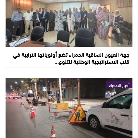
جهة العيون الساقية الحمراء تضع أولوياتها الترابية في
قلب الاستراتيجية الوطنية للتنوع…
أخبار الصحراء