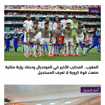
رياضة
المغرب.. المحارب الأخير في المونديال وحصاد رؤية ملكية
صنعت قوة كروية لا تعرف المستحيل
أخبار الصحراء