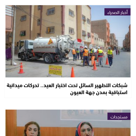
أخبار الصحراء
شبكات التطهير السائل تحت اختبار العيد.. تحركات ميدانية
استباقية بمدن جهة العيون
مستجدات