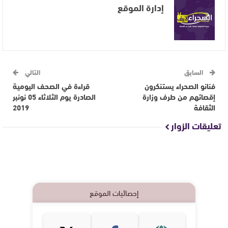
إدارة الموقع
السابق
التالي
فنانو الصحراء يستنكرون
قراءة في الصحف اليومية
إقصائهم من طرف وزارة
الصادرة يوم الثلاثاء 05 نونبر
الثقافة
2019
تعليقات الزوار
إحصائيات الموقع