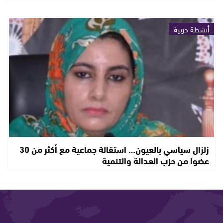
أنشطة حزبية
زلزال سياسي بالعيون… استقالة جماعية مع أكثر من 30
عضوا من حزب العدالة والتنمية