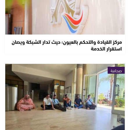
مركز القيادة والتحكم بالعيون؛ حيث تدار الشبكة ويصان
استقرار الخدمة
صحافة