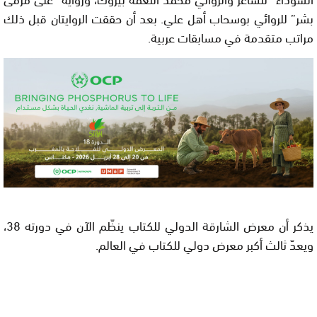
بشر” للروائي بوسحاب أهل علي. بعد أن حققت الروايتان قبل ذلك
مراتب متقدمة في مسابقات عربية.
يذكر أن معرض الشارقة الدولي للكتاب ينظّم الآن في دورته 38،
ويعدّ ثالث أكبر معرض دولي للكتاب في العالم.