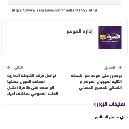
إدارة الموقع
السابق
التالي
بوجدور على موعد مع النسخة
تواصل فرقة الشرطة الادارية
الثانية لمهرجان الموندرام
لجماعة العيون حملتها
النسائي للمسرح الحساني
الواسعة على ظاهرة احتلال
الملك العمومي بمختلف أحياء
تعليقات الزوار
جاري تحميل التعاليق...