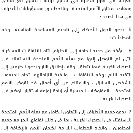
ومقاصد ميثاق الأمم المتحدة ، وتلاحظ دور ومسؤوليات الأطراف
في هذا الصدد ؛
5. يدعو الدول الأعضاء إلى تقديم المساعدة المناسبة لهذه
المحادثات ؛
6 – يؤكد من جديد الحاجة إلى الاحترام التام للاتفاقات العسكرية
التي تم التوصل إليها مع بعثة الأمم المتحدة للاستفتاء في
الصحراء الغربية فيما يتعلق بوقف إطلاق النار ويدعو الطرفين إلى
التقيد التام بهذه الاتفاقات ، وتنفيذ التزاماتهما تجاه المبعوث
الشخصي السابق ، والامتناع عن أي أعمال قد تقوض الأمم
المتحدة – المفاوضات الميسرة أو زيادة زعزعة استقرار الوضع في
الصحراء الغربية ؛
7. يدعو جميع الأطراف إلى التعاون الكامل مع بعثة الأمم المتحدة
للاستفتاء في الصحراء الغربية ، بما في ذلك تفاعلها الحر مع جميع
المحاورين ، واتخاذ الخطوات اللازمة لضمان الأمن بالإضافة إلى