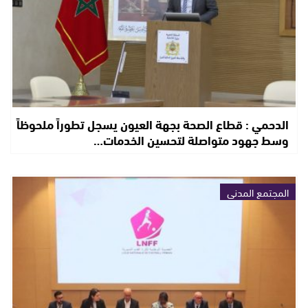
الدحمي : قطاع الصحة بجهة العيون يسجل تطوراً ملحوظاً
وسط جهود متواصلة لتحسين الخدمات…
المجتمع المدني