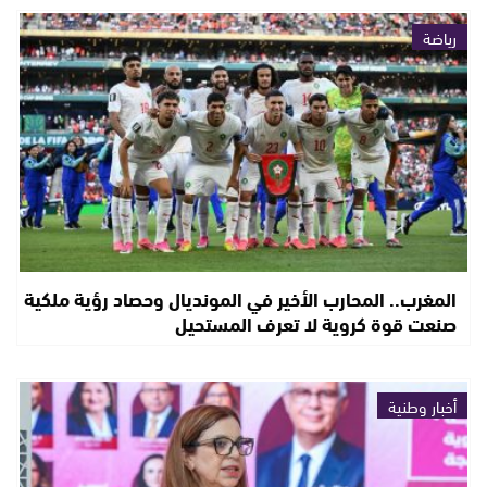
رياضة
المغرب.. المحارب الأخير في المونديال وحصاد رؤية ملكية
صنعت قوة كروية لا تعرف المستحيل
أخبار وطنية