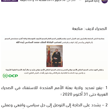
إدارة الموقع
الصحراء لايف : متابعة
1 -يقرر تمديد ولاية بعثة الأمم المتحدة للاستفتاء في الصحراء
الغربية حتى 31 أكتوبر 2020 ؛
2 – يشدد على الحاجة إلى التوصل إلى حل سياسي واقعي وعملي