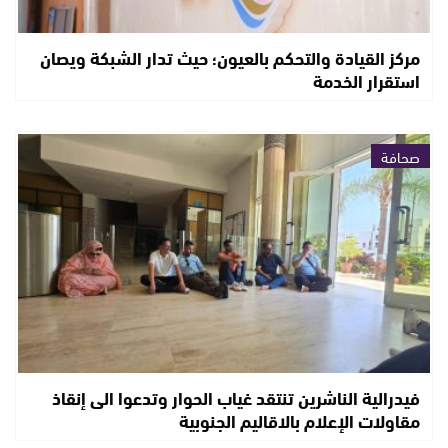
مركز القيادة والتحكم بالعيون؛ حيث تدار الشبكة ويصان
استقرار الخدمة
صحافة
فيدرالية الناشرين تنتقد غياب الحوار وتدعوا الى إنقاذ
مقاولات الإعلام بالاقاليم الجنوبية