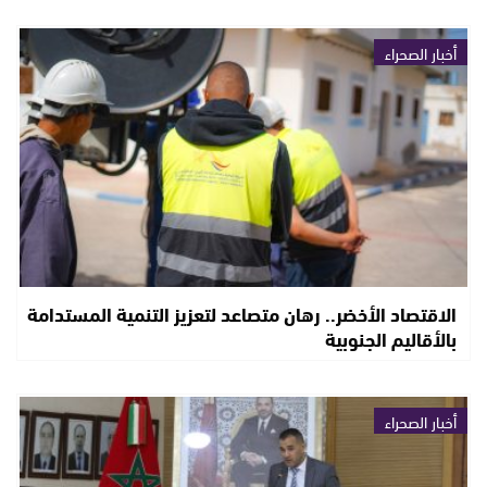
أخبار الصحراء
الاقتصاد الأخضر.. رهان متصاعد لتعزيز التنمية المستدامة
بالأقاليم الجنوبية
أخبار الصحراء