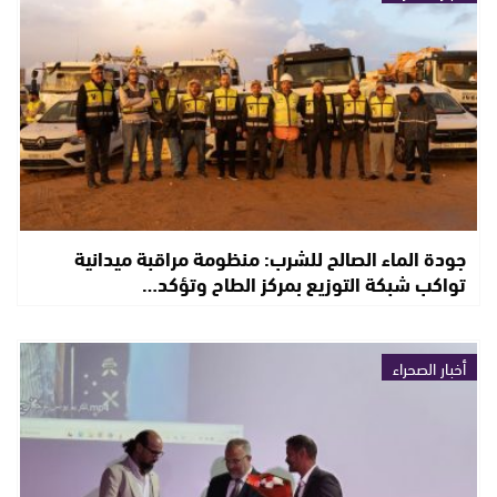
جودة الماء الصالح للشرب: منظومة مراقبة ميدانية
تواكب شبكة التوزيع بمركز الطاح وتؤكد…
أخبار الصحراء