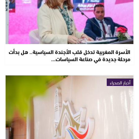
الأسرة المغربية تدخل قلب الأجندة السياسية.. هل بدأت
مرحلة جديدة في صناعة السياسات…
أخبار الصحراء