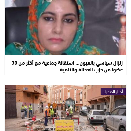
زلزال سياسي بالعيون… استقالة جماعية مع أكثر من 30
عضوا من حزب العدالة والتنمية
أخبار الصحراء