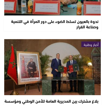
ندوة بالعيون تسلط الضوء على دور المرأة في التنمية
وصناعة القرار
أخبار وطنية
بلاغ مشترك بين المديرية العامة للأمن الوطني ومؤسسة