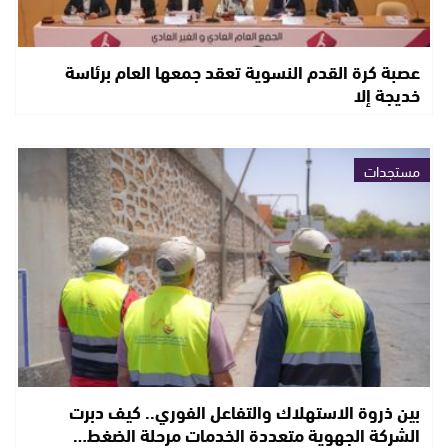
عصبة كرة القدم النسوية تعقد جمعها العام برئاسة
خديجة إلا
مستجدات
بين ذروة الاستهلاك والتفاعل الفوري.. كيف دبرت
الشركة الجهوية متعددة الخدمات مرحلة الضغط…