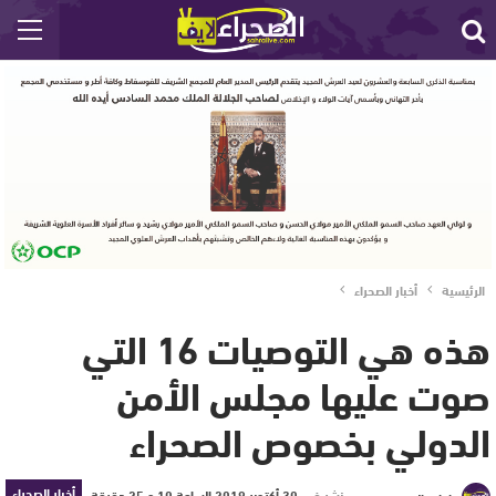
الرئيسية
أخبار الصحراء
هذه هي التوصيات 16 التي
صوت عليها مجلس الأمن
الدولي بخصوص الصحراء
أخبار الصحراء
نشر في
30 أكتوبر 2019 الساعة 10 و 25 دقيقة