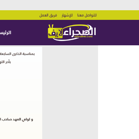
للتواصل معنا
للإشهار
فريق العمل
الرئيس