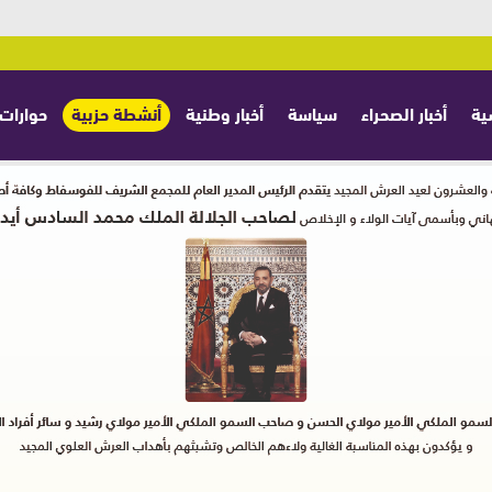
ية
أخبار الصحراء
سياسة
أخبار وطنية
أنشطة حزبية
حوارات