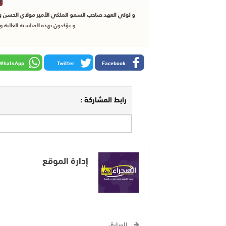
WhatsApp
Twitter
Facebook
رابط المشاركة :
إدارة الموقع
السابق