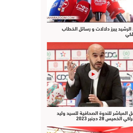
 الرشيد يبرز دلالات و رسائل الخطاب
لكي
ل المباشر للندوة الصحافية للسيد وليد
كي الخميس 28 دجنبر 2023