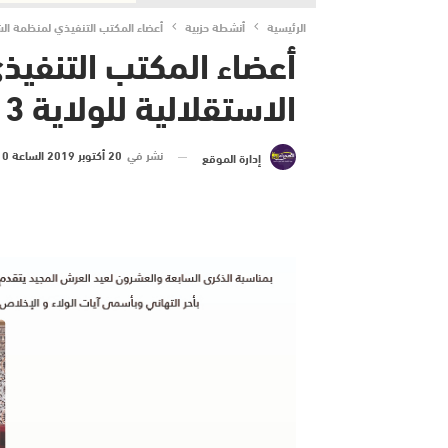
الرئيسية
أنشطة حزبية
أعضاء المكتب التنفيذي لمنظمة الشبي
أعضاء المكتب التنفيذ
الاستقلالية للولاية 13
نشر في
20 أكتوبر 2019 الساعة 10 و 04 دقيقة
إدارة الموقع