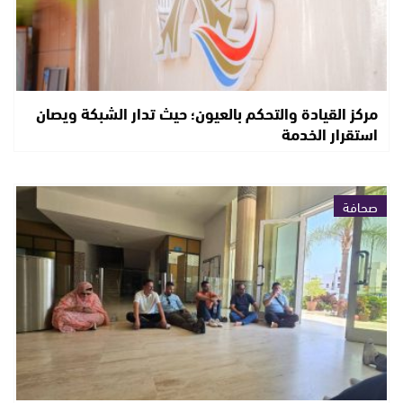
مركز القيادة والتحكم بالعيون؛ حيث تدار الشبكة ويصان
استقرار الخدمة
صحافة