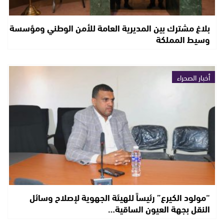
بلاغ مشترك بين المديرية العامة للأمن الوطني ومؤسسة
وسيط المملكة
أخبار الصحراء
“مولود الكيرع” رئيساً للهيئة الجهوية لإصلاح وسائل
النقل بجهة العيون الساقية…