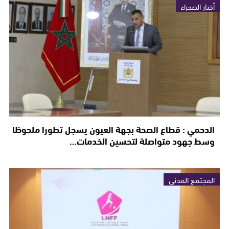
أخبار الصحراء
الدحمي : قطاع الصحة بجهة العيون يسجل تطوراً ملحوظاً
وسط جهود متواصلة لتحسين الخدمات…
المجتمع المدني