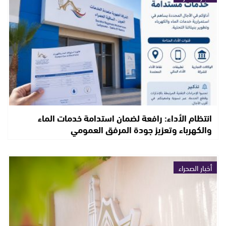
انتظام الأداء: رافعة لضمان استدامة خدمات الماء
والكهرباء وتعزيز جودة المرفق العمومي
أخبار الصحراء