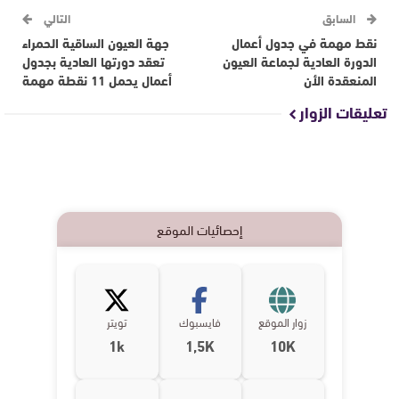
السابق
التالي
نقط مهمة في جدول أعمال
جهة العيون الساقية الحمراء
الدورة العادية لجماعة العيون
تعقد دورتها العادية بجدول
المنعقدة الأن
أعمال يحمل 11 نقطة مهمة
تعليقات الزوار
إحصائيات الموقع
زوار الموقع
فايسبوك
تويتر
1k
1,5K
10K