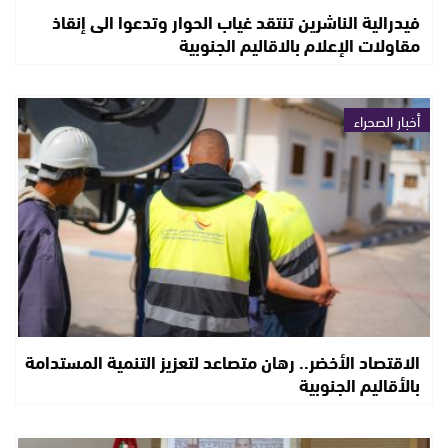
فيدرالية الناشرين تنتقد غياب الحوار وتدعوا الى إنقاذ
مقاولات الإعلام بالاقاليم الجنوبية
أخبار الصحراء
الاقتصاد الأخضر.. رهان متصاعد لتعزيز التنمية المستدامة
بالأقاليم الجنوبية