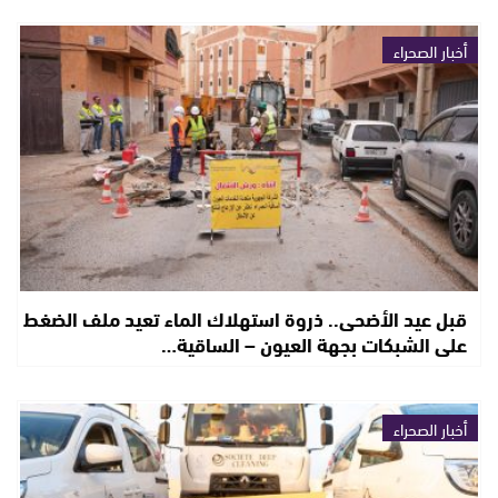
أخبار الصحراء
قبل عيد الأضحى.. ذروة استهلاك الماء تعيد ملف الضغط
على الشبكات بجهة العيون – الساقية…
أخبار الصحراء