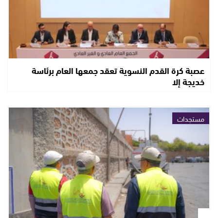
عصبة كرة القدم النسوية تعقد جمعها العام برئاسة
خديجة إلا
مستجدات