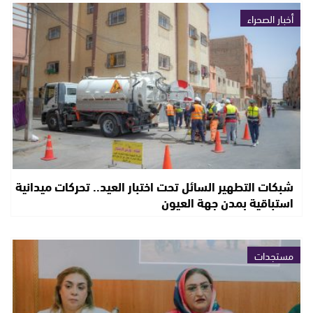
أخبار الصحراء
شبكات التطهير السائل تحت اختبار العيد.. تحركات ميدانية
استباقية بمدن جهة العيون
مستجدات