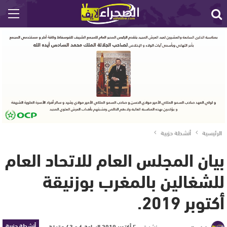
الرئيسية
أنشطة حزبية
بيان المجلس العام للاتحاد العام
للشغالين بالمغرب بوزنيقة
أكتوبر 2019.
أنشطة حزبية
نشر في
5 أكتوبر 2019 الساعة 6 و 43 دقيقة