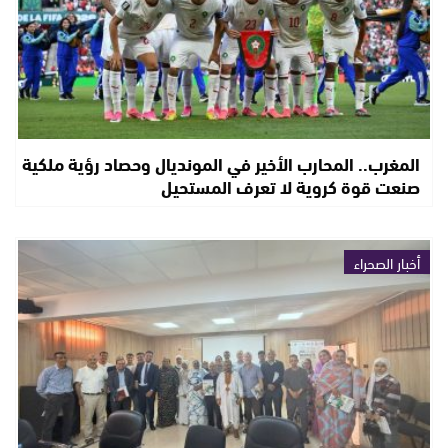
المغرب.. المحارب الأخير في المونديال وحصاد رؤية ملكية
صنعت قوة كروية لا تعرف المستحيل
أخبار الصحراء