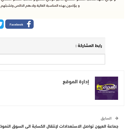
Facebook
رابط المشاركة :
إدارة الموقع
السابق
جماعة العيون تواصل الاستعدادات لإنتقال الكسابة الى السوق النموذ