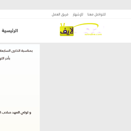
للتواصل معنا
للإشهار
فريق العمل
الرئيسية