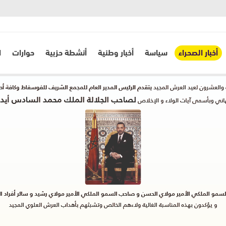
أخبار الصحراء
سياسة
أخبار وطنية
أنشطة حزبية
حوارات
ا