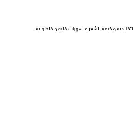
تقليدية و خيمة للشعر و سهرات فنية و فلكلورية.