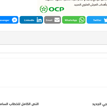
ssenger
LinkedIn
Email
WhatsApp
Twitter
جي الجديد
النص الكامل للخطاب السامي