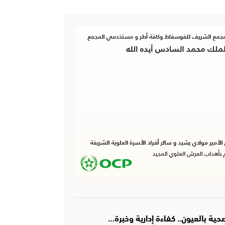
ة بالعيون.. كفاءة إدارية وخبرة…