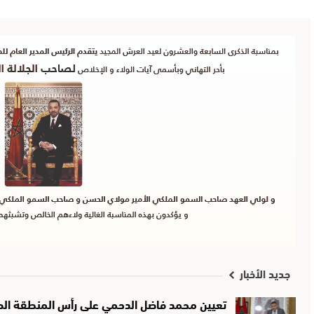
جديد الأخبار
تعيين محمد فاضل الدحمي على رأس المنطقة الصحي