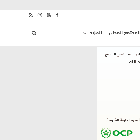
لمجتمع المدني
المزيد