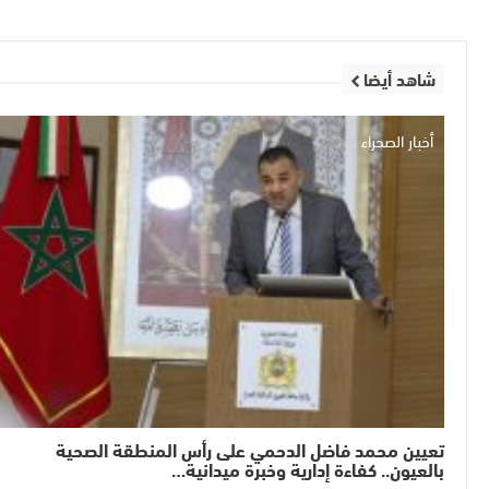
شاهد أيضا
أخبار الصحراء
تعيين محمد فاضل الدحمي على رأس المنطقة الصحية
بالعيون.. كفاءة إدارية وخبرة ميدانية…