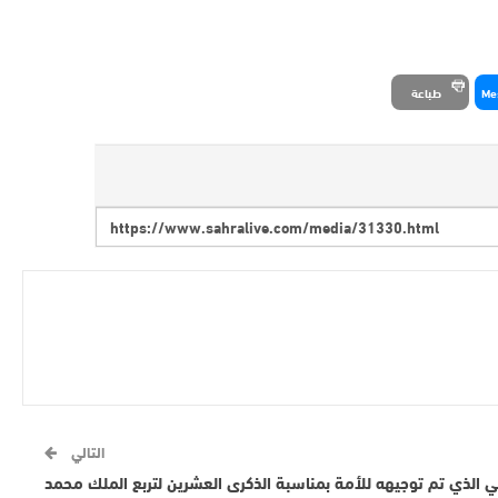
Me
طباعة
التالي
 الذي تم توجيهه للأمة بمناسبة الذكرى العشرين لتربع الملك محمد