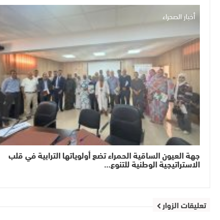
أخبار الصحراء
جهة العيون الساقية الحمراء تضع أولوياتها الترابية في قلب
الاستراتيجية الوطنية للتنوع…
تعليقات الزوار