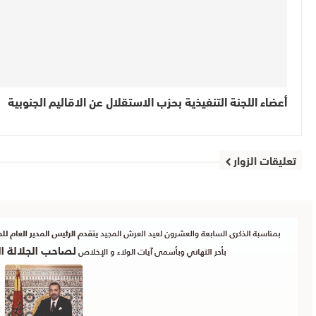
أعضاء اللجنة التنفيذية بحزب الاستقلال عن الاقاليم الجنوبية
تعليقات الزوار