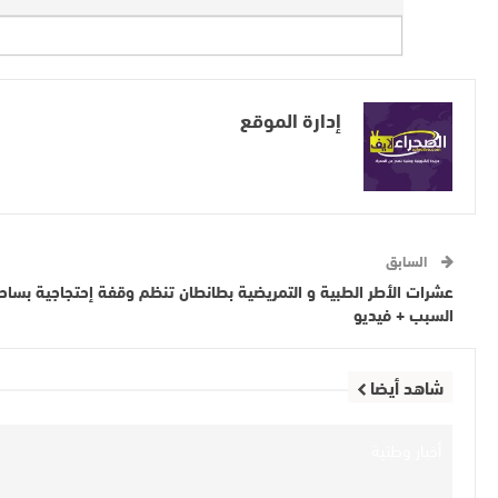
إدارة الموقع
السابق
عشرات الأطر الطبية و التمريضية بطانطان تنظم وقفة إحتجاجية بسا
السبب + فيديو
شاهد أيضا
أخبار وطنية