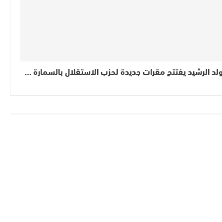
لد الرشيد يفتتح مقرات جديدة لحزب الاستقلال بالسمارة …