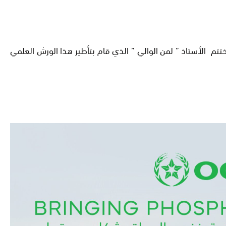
ختتم الأستاذ ” لمن الوالي ” الذي قام بتأطير هذا الورش العلمي