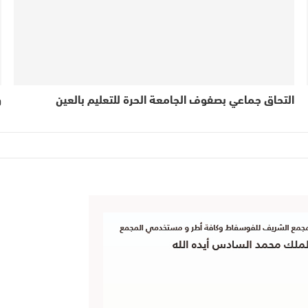
التحاق جماعي بصفوف الجامعة الحرة للتعليم بالعين
و