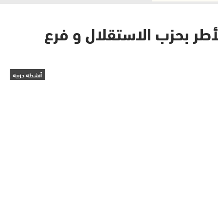
أطر بحزب الاستقلال و فرع
أنشطة حزبية