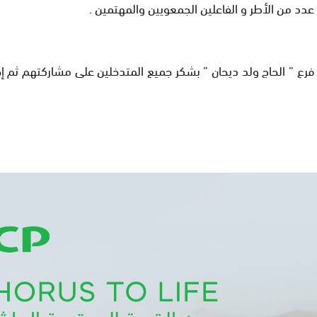
عدد من الأطر و الفاعلين الجمعويين والمهتمين .
 فرع ” الحاج ولد ديحان ” بشكر جميع المتدخلين على مشاركتهم ثم إ