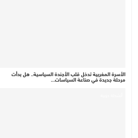
الأسرة المغربية تدخل قلب الأجندة السياسية.. هل بدأت
مرحلة جديدة في صناعة السياسات…
أنشطة حزبية