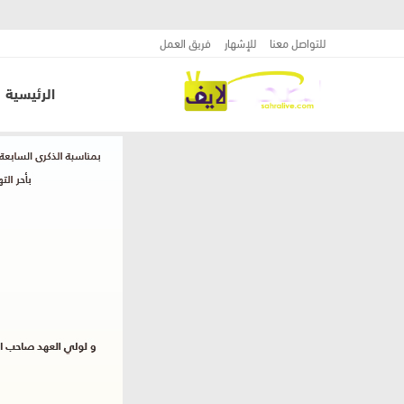
للتواصل معنا
للإشهار
فريق العمل
الرئيسية