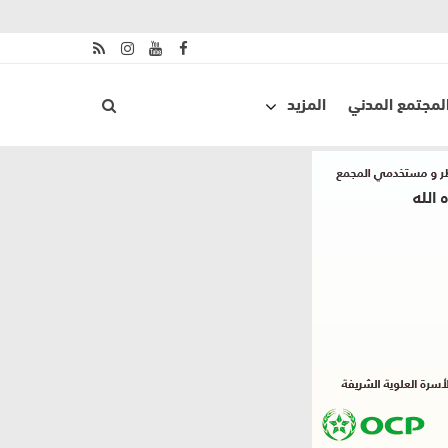
لمجتمع المدني
المزيد