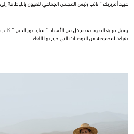
عبيد أمريزيك ” نائب رئيس المجلس الجماعي للعيون باللإظافة إلى 
وقبل نهاية الندوة تقدم كل من الأستاذ ” ميارة نور الدين ” كاتب
بقراءة لمجموعة من التوصيات التي خرج بها اللقاء .