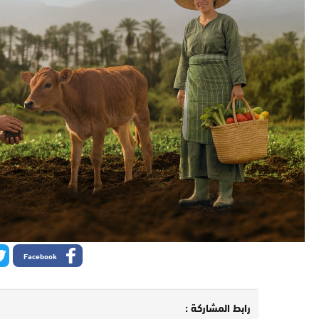
Facebook
رابط المشاركة :