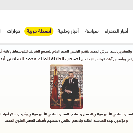
أخبار الصحراء
سياسة
أخبار وطنية
أنشطة حزبية
حوارات
ا