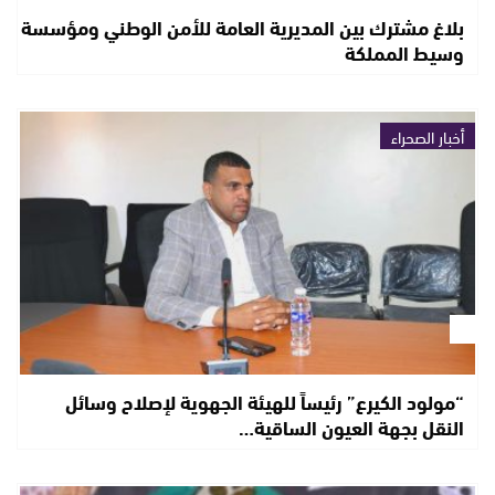
بلاغ مشترك بين المديرية العامة للأمن الوطني ومؤسسة
وسيط المملكة
أخبار الصحراء
“مولود الكيرع” رئيساً للهيئة الجهوية لإصلاح وسائل
النقل بجهة العيون الساقية…