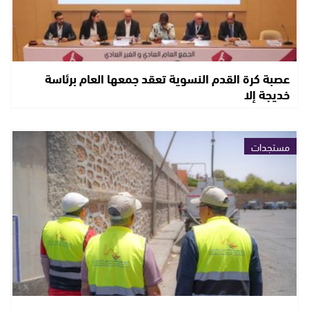
عصبة كرة القدم النسوية تعقد جمعها العام برئاسة
خديجة إلا
مستجدات