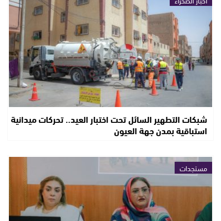
أخبار الصحراء
شبكات التطهير السائل تحت اختبار العيد.. تحركات ميدانية
استباقية بمدن جهة العيون
مستجدات