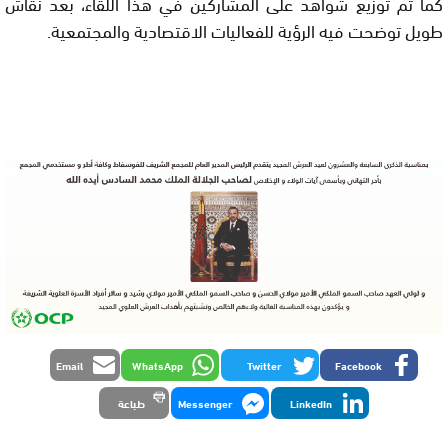
كما تم توزيع شواهد على المشاركين في هذا اللقاء، بعد نقاش
طويل توضحت فيه الرؤية للفعاليات الاقتصادية والمجتمعية.
Email
WhatsApp
Twitter
Facebook
LinkedIn
Messenger
طباعة