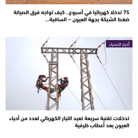
75 تدخلا كهربائيا في أسبوع.. كيف تواجه فرق الصيانة
ضغط الشبكة بجهة العيون – الساقية…
أخبار الصحراء
تدخلات تقنية سريعة تعيد التيار الكهربائي لعدد من أحياء
العيون بعد أعطاب ظرفية