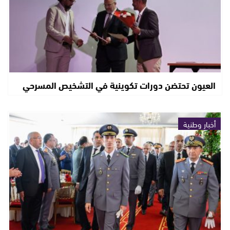
العيون تحتضن دورات تكوينية في التشخيص المسرحي
أخبار وطنية