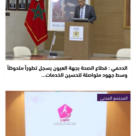
الدحمي : قطاع الصحة بجهة العيون يسجل تطوراً ملحوظاً
وسط جهود متواصلة لتحسين الخدمات…
المجتمع المدني