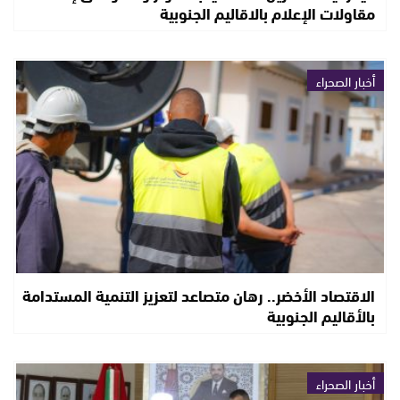
مقاولات الإعلام بالاقاليم الجنوبية
أخبار الصحراء
الاقتصاد الأخضر.. رهان متصاعد لتعزيز التنمية المستدامة
بالأقاليم الجنوبية
أخبار الصحراء