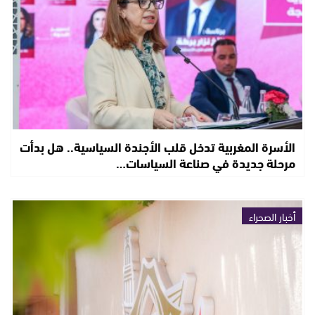
الأسرة المغربية تدخل قلب الأجندة السياسية.. هل بدأت
مرحلة جديدة في صناعة السياسات…
أخبار الصحراء