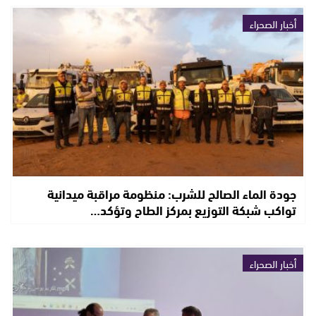
أخبار الصحراء
جودة الماء الصالح للشرب: منظومة مراقبة ميدانية
تواكب شبكة التوزيع بمركز الطاح وتؤكد…
أخبار الصحراء