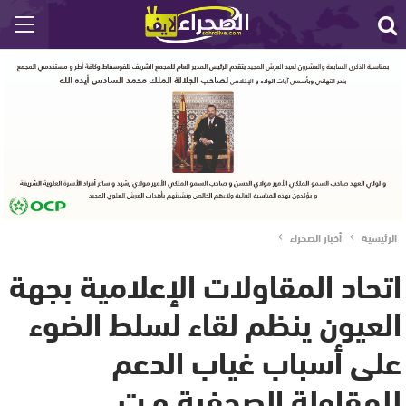
الرئيسية
أخبار الصحراء
اتحاد المقاولات الإعلامية بجهة
العيون ينظم لقاء لسلط الضوء
على أسباب غياب الدعم
للمقاولة الصحفية و ت