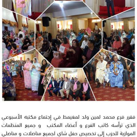
فقرر فرع محمد لمين ولد لمغيمظ في إجتماع مكتبه الأسبوعي
الذي ترأسه كاتب الفرع و أعضاء المكتب و جميع المنظمات
الموازية للحزب إلى تخصيص حفل شاي لجميع مناضلات و مناضلي