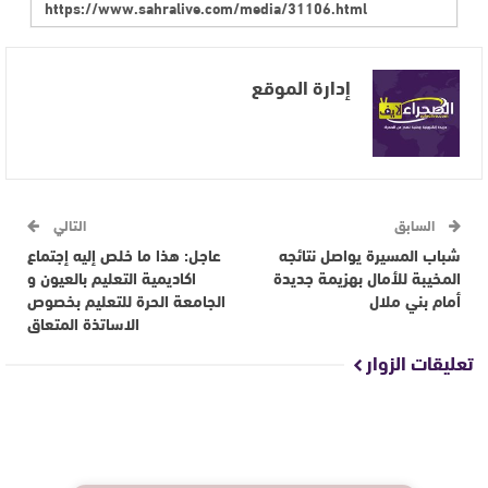
إدارة الموقع
السابق
التالي
شباب المسيرة يواصل نتائجه
عاجل: هذا ما خلص إليه إجتماع
المخيبة للأمال بهزيمة جديدة
اكاديمية التعليم بالعيون و
أمام بني ملال
الجامعة الحرة للتعليم بخصوص
الاساتذة المتعاق
تعليقات الزوار