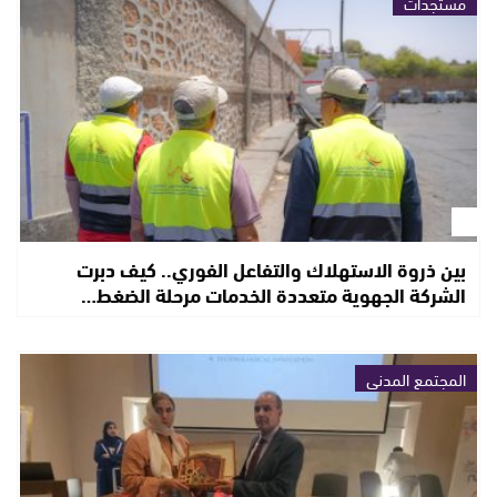
مستجدات
بين ذروة الاستهلاك والتفاعل الفوري.. كيف دبرت
الشركة الجهوية متعددة الخدمات مرحلة الضغط…
المجتمع المدني