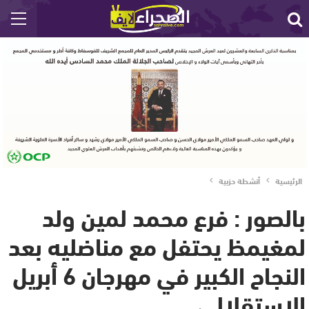
الرئيسية
أنشطة حزبية
بالصور : فرع محمد لمين ولد
لمغيمظ يحتفل مع مناضليه بعد
النجاح الكبير في مهرجان 6 أبريل
الاستقلالي