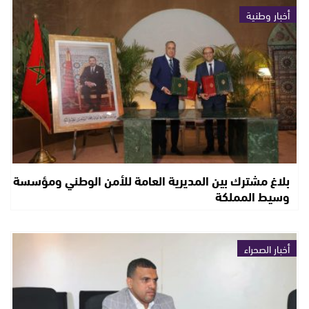
أخبار وطنية
بلاغ مشترك بين المديرية العامة للأمن الوطني ومؤسسة
وسيط المملكة
أخبار الصحراء