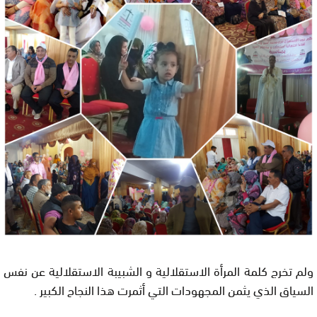
ولم تخرج كلمة المرأة الاستقلالية و الشبيبة الاستقلالية عن نفس
السياق الذي يثمن المجهودات التي أثمرت هذا النجاح الكبير .