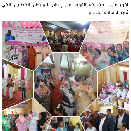
الفرع على المشاركة القوية في إنجاح المهرجان الخطابي الذي
شهدته ساحة المشور .