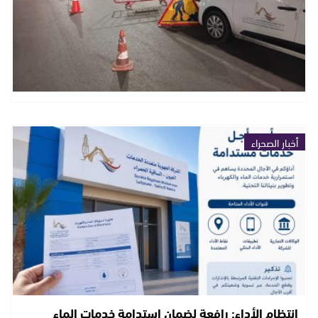
أخبار الصحراء
انتظام الأداء: رافعة لضمان استدامة خدمات الماء