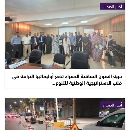
أخبار الصحراء
جهة العيون الساقية الحمراء تضع أولوياتها الترابية في
قلب الاستراتيجية الوطنية للتنوع…
أخبار الصحراء