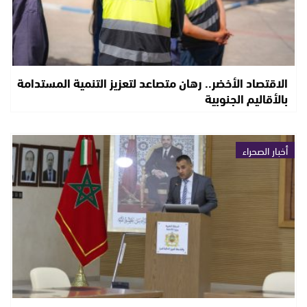
الاقتصاد الأخضر.. رهان متصاعد لتعزيز التنمية المستدامة
بالأقاليم الجنوبية
أخبار الصحراء