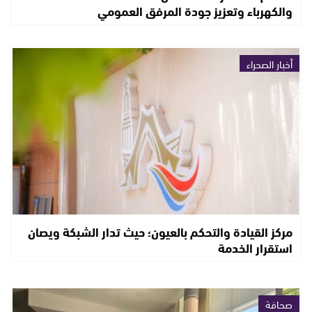
والكهرباء وتعزيز جودة المرفق العمومي
أخبار الصحراء
مركز القيادة والتحكم بالعيون؛ حيث تدار الشبكة ويصان
استقرار الخدمة
صحافة