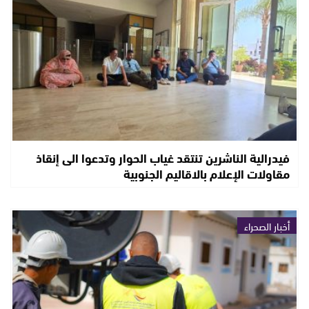
فيدرالية الناشرين تنتقد غياب الحوار وتدعوا الى إنقاذ
مقاولات الإعلام بالاقاليم الجنوبية
أخبار الصحراء