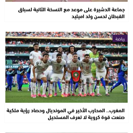
جماعة الدشيرة على موعد مع النسخة الثانية لسباق
القبطان لحسن ولد اميليد
رياضة
المغرب.. المحارب الأخير في المونديال وحصاد رؤية ملكية
صنعت قوة كروية لا تعرف المستحيل