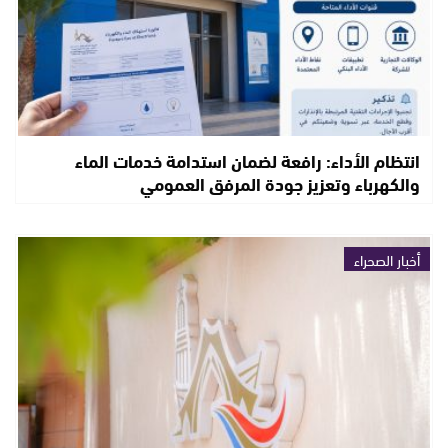
انتظام الأداء: رافعة لضمان استدامة خدمات الماء
والكهرباء وتعزيز جودة المرفق العمومي
أخبار الصحراء