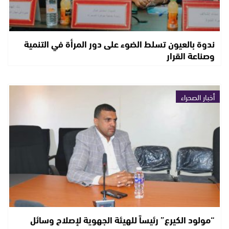
ندوة بالعيون تسلط الضوء على دور المرأة في التنمية
وصناعة القرار
أخبار الصحراء
“مولود الكيرع” رئيساً للهيئة الجهوية لإصلاح وسائل