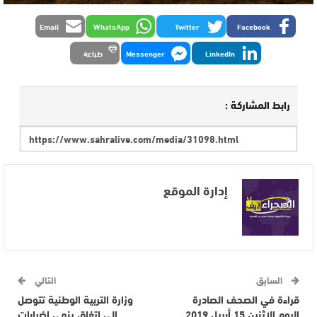
Email
WhatsApp
Twitter
Facebook
LinkedIn
Messenger
طباعة
رابط المشاركة :
إدارة الموقع
السابق
التالي
قراءة في الصحف الصادرة
وزارة التربية الوطنية تتوصل
اليوم الاثنين 15 أبريل 2019
إلى اتفاق ينهي اضرابات