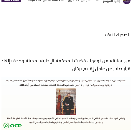
إدارة الموقع
الصحراء لايف :
في سابقة من نوعها ، قضت المحكمة الإدارية بمدينة وجدة بإلغاء
قرار صادر عن عامل إقليم بركان .