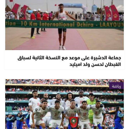
جماعة الدشيرة على موعد مع النسخة الثانية لسباق
القبطان لحسن ولد اميليد
رياضة