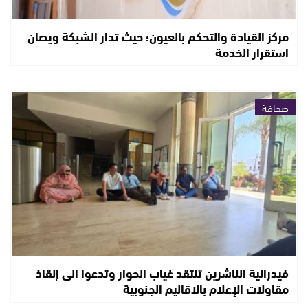
مركز القيادة والتحكم بالعيون؛ حيث تدار الشبكة ويصان
استقرار الخدمة
صحافة
فيدرالية الناشرين تنتقد غياب الحوار وتدعوا الى إنقاذ
مقاولات الإعلام بالاقاليم الجنوبية