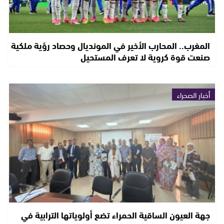
المغرب.. المحارب الأخير في المونديال وحصاد رؤية ملكية
صنعت قوة كروية لا تعرف المستحيل
أخبار الصحراء
جهة العيون الساقية الحمراء تضع أولوياتها الترابية في