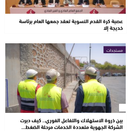
عصبة كرة القدم النسوية تعقد جمعها العام برئاسة
خديجة إلا
مستجدات
بين ذروة الاستهلاك والتفاعل الفوري.. كيف دبرت
الشركة الجهوية متعددة الخدمات مرحلة الضغط…