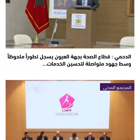
الدحمي : قطاع الصحة بجهة العيون يسجل تطوراً ملحوظاً
وسط جهود متواصلة لتحسين الخدمات…
المجتمع المدني