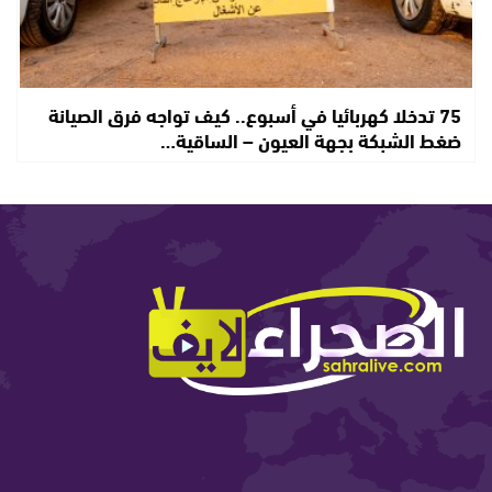
75 تدخلا كهربائيا في أسبوع.. كيف تواجه فرق الصيانة
ضغط الشبكة بجهة العيون – الساقية…