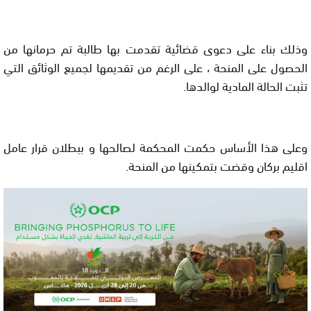
وذلك بناء على دعوى قضائية تقدمت بها طالبة تم حرمانها من
الحصول على المنحة ، على الرغم من تقديمها لجميع الوثائق التي
تثبت الحالة المادية لوالدها.
وعلى هذا الأساس حكمت المحكمة لصالحها و ببطلان قرار عامل
اقليم بركان وقضت بتمكينها من المنحة.