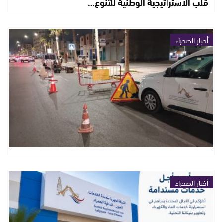
قلب الاستراتيجية الوطنية للتنوع…
أخبار الصحراء
أخبار الصحراء