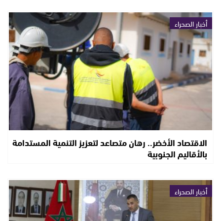
أخبار الصحراء
الاقتصاد الأخضر.. رهان متصاعد لتعزيز التنمية المستدامة
بالأقاليم الجنوبية
أخبار الصحراء