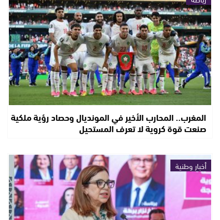
المغرب.. المحارب الأخير في المونديال وحصاد رؤية ملكية
صنعت قوة كروية لا تعرف المستحيل
أخبار وطنية