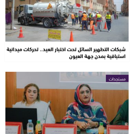
شبكات التطهير السائل تحت اختبار العيد.. تحركات ميدانية
استباقية بمدن جهة العيون
مستجدات