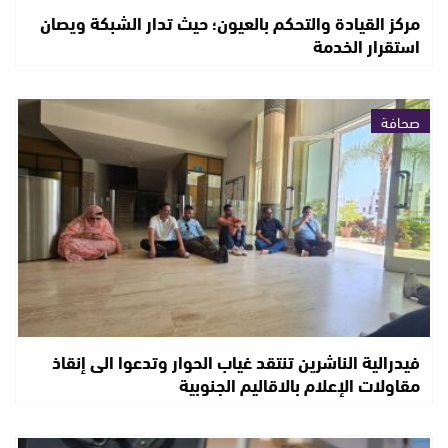
مركز القيادة والتحكم بالعيون؛ حيث تدار الشبكة ويصان
استقرار الخدمة
صحافة
فيدرالية الناشرين تنتقد غياب الحوار وتدعوا الى إنقاذ
مقاولات الإعلام بالاقاليم الجنوبية