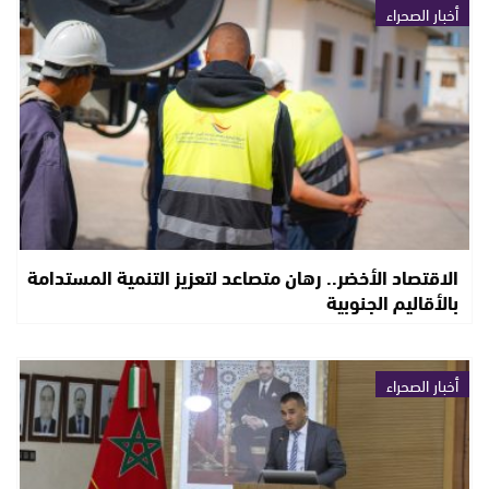
أخبار الصحراء
الاقتصاد الأخضر.. رهان متصاعد لتعزيز التنمية المستدامة
بالأقاليم الجنوبية
أخبار الصحراء