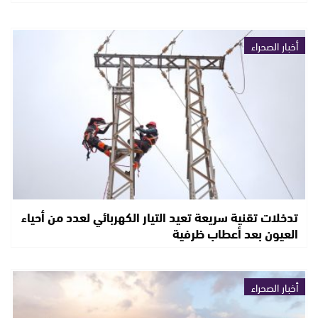
أخبار الصحراء
تدخلات تقنية سريعة تعيد التيار الكهربائي لعدد من أحياء
العيون بعد أعطاب ظرفية
أخبار الصحراء