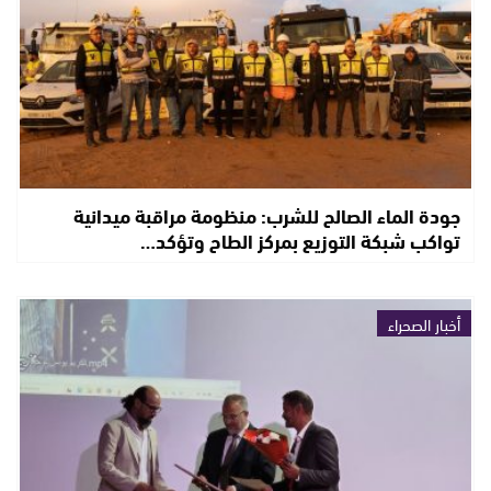
جودة الماء الصالح للشرب: منظومة مراقبة ميدانية
تواكب شبكة التوزيع بمركز الطاح وتؤكد…
أخبار الصحراء