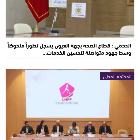
الدحمي : قطاع الصحة بجهة العيون يسجل تطوراً ملحوظاً
وسط جهود متواصلة لتحسين الخدمات…
المجتمع المدني