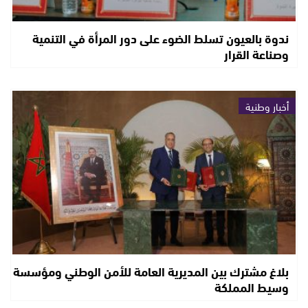
ندوة بالعيون تسلط الضوء على دور المرأة في التنمية
وصناعة القرار
أخبار وطنية
بلاغ مشترك بين المديرية العامة للأمن الوطني ومؤسسة
وسيط المملكة