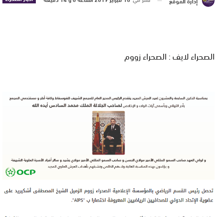
إدارة الموقع
الصحراء لايف : الصحراء زووم