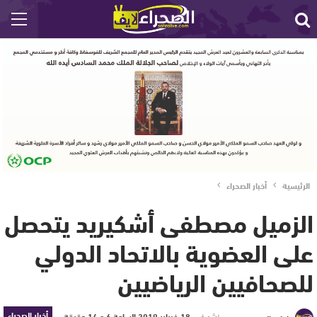
الرئيسية
أخبار الصحراء
الزميل مصطفى أشكيريد يتحصل
على العضوية بالاتحاد الدولي
للصحافيين الرياضيين
أخبار الصحراء
نشر في
18 فبراير 2019 الساعة 6 و 14 دقيقة