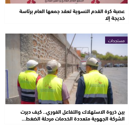
عصبة كرة القدم النسوية تعقد جمعها العام برئاسة
خديجة إلا
مستجدات
بين ذروة الاستهلاك والتفاعل الفوري.. كيف دبرت
الشركة الجهوية متعددة الخدمات مرحلة الضغط…