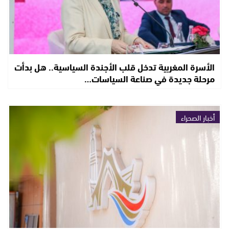
الأسرة المغربية تدخل قلب الأجندة السياسية.. هل بدأت
مرحلة جديدة في صناعة السياسات…
أخبار الصحراء