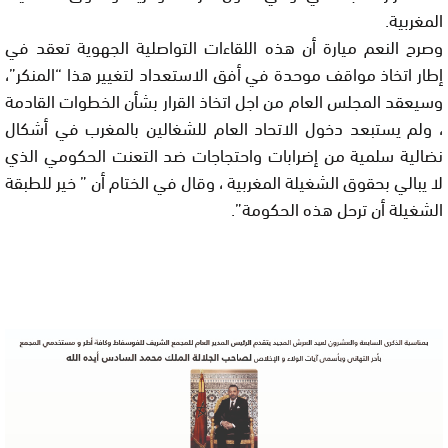
المغربية.
وصرح النعم ميارة أن هذه اللقاءات التواصلية الجهوية تعقد في
إطار اتخاذ مواقف موحدة في أفق الاستعداد لتغيير هذا “المنكر”،
وسيعقد المجلس العام من اجل اتخاذ القرار بشأن الخطوات القادمة
، ولم يستبعد دخول الاتحاد العام للشغالين بالمغرب في أشكال
نضالية سلمية من إضرابات واحتجاجات ضد التعنت الحكومي الذي
لا يبالي بحقوق الشغيلة المغربية ، وقال في الختام أن ” خير للطبقة
الشغيلة أن ترحل هذه الحكومة”.