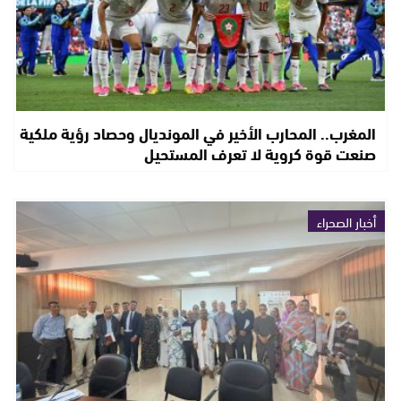
المغرب.. المحارب الأخير في المونديال وحصاد رؤية ملكية
صنعت قوة كروية لا تعرف المستحيل
أخبار الصحراء