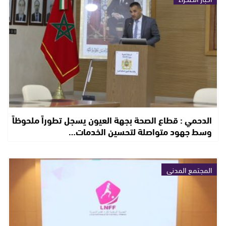
الدحمي : قطاع الصحة بجهة العيون يسجل تطوراً ملحوظاً
وسط جهود متواصلة لتحسين الخدمات…
المجتمع المدني