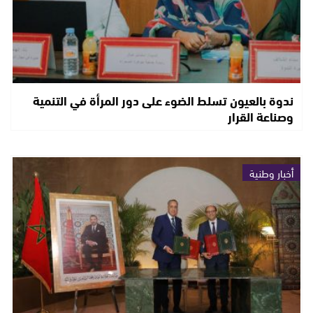
ندوة بالعيون تسلط الضوء على دور المرأة في التنمية
وصناعة القرار
أخبار وطنية