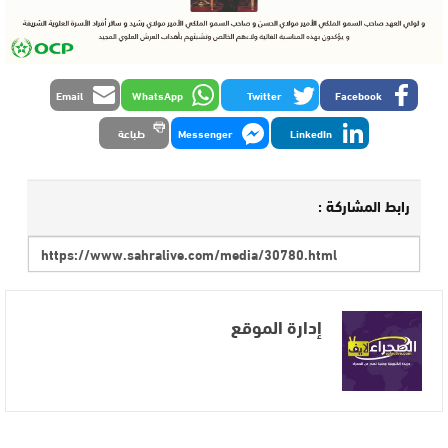
Email
WhatsApp
Twitter
Facebook
LinkedIn
Messenger
طباعة
رابط المشاركة :
إدارة الموقع