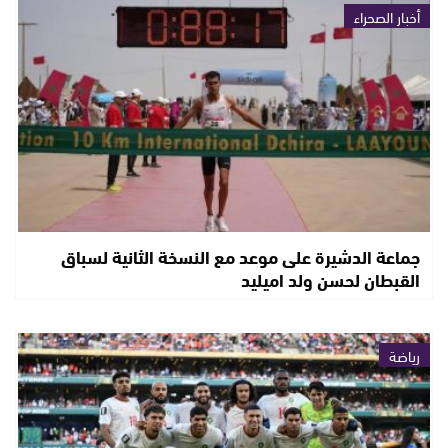
أخبار الصحراء
جماعة الدشيرة على موعد مع النسخة الثانية لسباق
القبطان لحسن ولد اميليد
رياضة