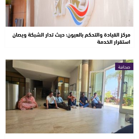
مركز القيادة والتحكم بالعيون؛ حيث تدار الشبكة ويصان
استقرار الخدمة
صحافة