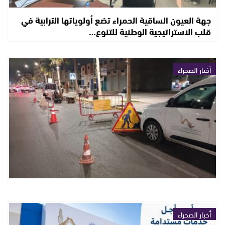
جهة العيون الساقية الحمراء تضع أولوياتها الترابية في
قلب الاستراتيجية الوطنية للتنوع…
أخبار الصحراء
أخبار الصحراء