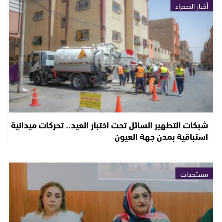
أخبار الصحراء
شبكات التطهير السائل تحت اختبار العيد.. تحركات ميدانية
استباقية بمدن جهة العيون
مستجدات