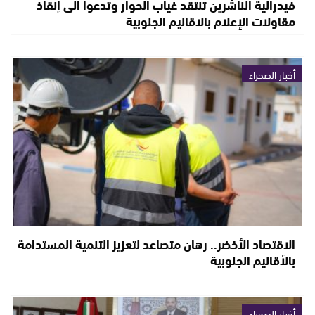
فيدرالية الناشرين تنتقد غياب الحوار وتدعوا الى إنقاذ
مقاولات الإعلام بالاقاليم الجنوبية
أخبار الصحراء
الاقتصاد الأخضر.. رهان متصاعد لتعزيز التنمية المستدامة
بالأقاليم الجنوبية
أخبار الصحراء