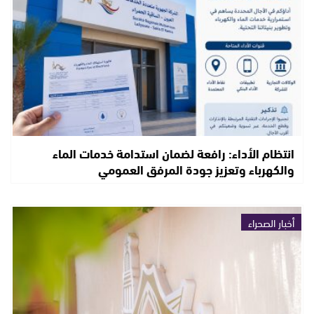
انتظام الأداء: رافعة لضمان استدامة خدمات الماء
والكهرباء وتعزيز جودة المرفق العمومي
أخبار الصحراء