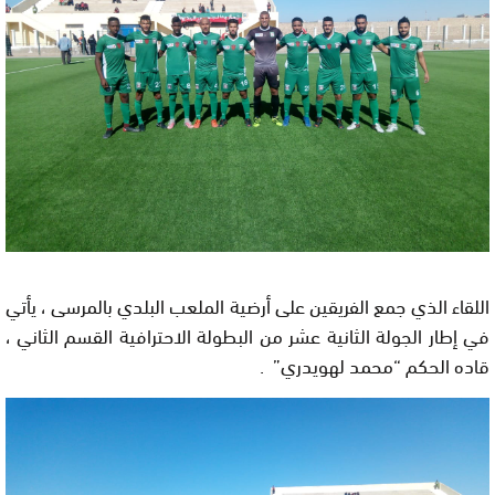
اللقاء الذي جمع الفريقين على أرضية الملعب البلدي بالمرسى ، يأتي
في إطار الجولة الثانية عشر من البطولة الاحترافية القسم الثاني ،
قاده الحكم “محمد لهويدري” .