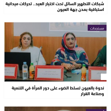
شبكات التطهير السائل تحت اختبار العيد.. تحركات ميدانية
استباقية بمدن جهة العيون
مستجدات
ندوة بالعيون تسلط الضوء على دور المرأة في التنمية
وصناعة القرار