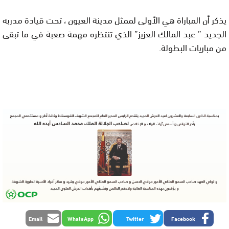
يذكر أن المباراة هي الأولى لممثل مدينة العيون ، تحت قيادة مدربه
الجديد ” عبد المالك العزيز” الذي تنتظره مهمة صعبة في ما تبقى
من مباريات البطولة.
Email
WhatsApp
Twitter
Facebook