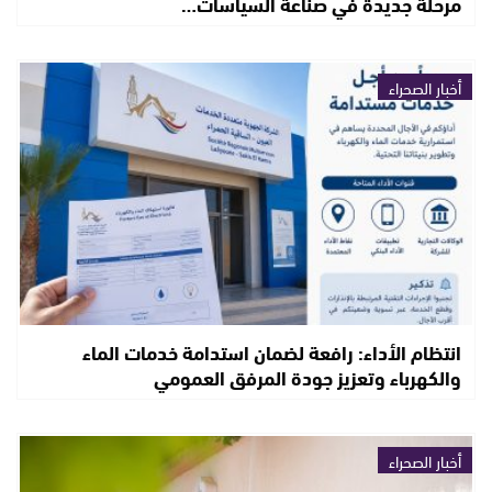
مرحلة جديدة في صناعة السياسات…
أخبار الصحراء
انتظام الأداء: رافعة لضمان استدامة خدمات الماء
والكهرباء وتعزيز جودة المرفق العمومي
أخبار الصحراء