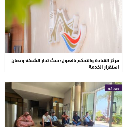
مركز القيادة والتحكم بالعيون؛ حيث تدار الشبكة ويصان
استقرار الخدمة
صحافة