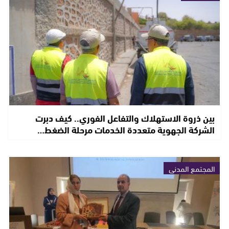
بين ذروة الاستهلاك والتفاعل الفوري.. كيف دبرت
الشركة الجهوية متعددة الخدمات مرحلة الضغط…
المجتمع المدني