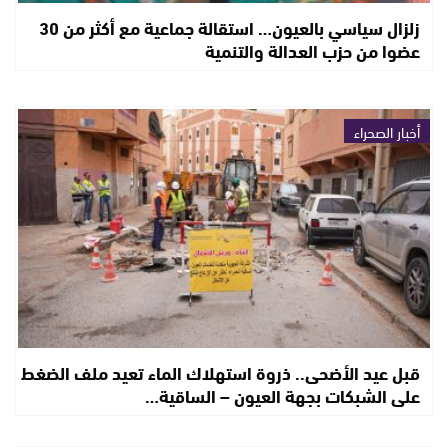
زلزال سياسي بالعيون… استقالة جماعية مع أكثر من 30
عضوا من حزب العدالة والتنمية
أخبار الصحراء
قبل عيد الأضحى.. ذروة استهلاك الماء تعيد ملف الضغط
على الشبكات بجهة العيون – الساقية…