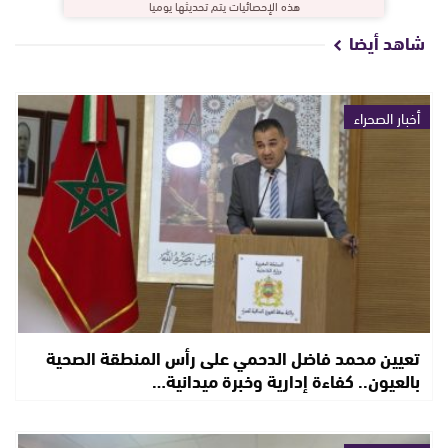
هذه الإحصائيات يتم تحديثها يوميا
شاهد أيضا
أخبار الصحراء
تعيين محمد فاضل الدحمي على رأس المنطقة الصحية
بالعيون.. كفاءة إدارية وخبرة ميدانية…