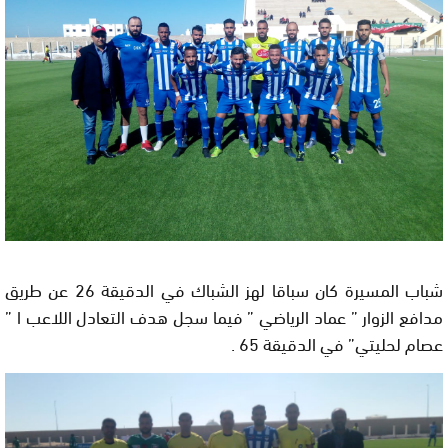
شباب المسيرة كان سباقا لهز الشباك في الدقيقة 26 عن طريق
مدافع الزوار ” عماد الرياضي ” فيما سجل هدف التعادل اللاعب ا ”
عصام لحليتي” في الدقيقة 65 .