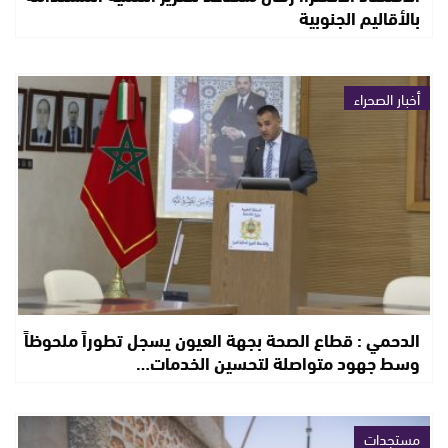
بالأقاليم الجنوبية
أخبار الصحراء
الدحمي : قطاع الصحة بجهة العيون يسجل تطوراً ملحوظاً
وسط جهود متواصلة لتحسين الخدمات…
مستجدات