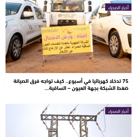
أخبار الصحراء
75 تدخلا كهربائيا في أسبوع.. كيف تواجه فرق الصيانة
ضغط الشبكة بجهة العيون – الساقية…
أخبار الصحراء