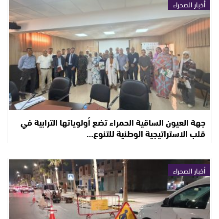
أخبار الصحراء
جهة العيون الساقية الحمراء تضع أولوياتها الترابية في
قلب الاستراتيجية الوطنية للتنوع…
أخبار الصحراء