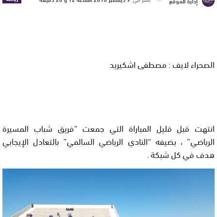
إدارة الموقع
الصحراء لايف : مصطفى اشكيريد
انتهت قبل قليل المباراة التي جمعت “فريق شباب المسيرة
الرياضي” ، بضيفه “النادي الرياضي السالمي” بالتعادل الإيجابي
هدف في كل شبكة .