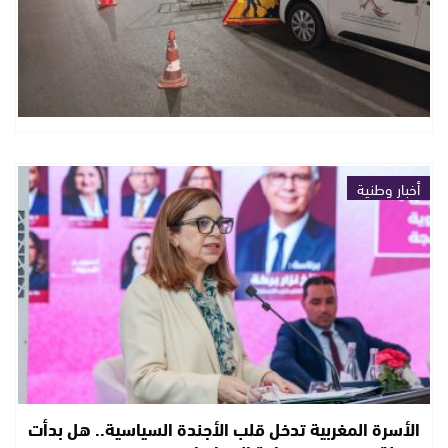
أخبار وطنية
الأسرة المغربية تدخل قلب الأجندة السياسية.. هل بدأت