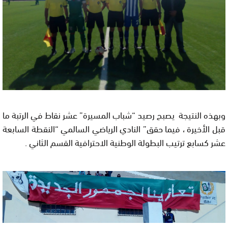
وبهذه النتيجة يصبح رصيد “شباب المسيرة” عشر نقاط في الرتبة ما
قبل الأخيرة ، فيما حقق” النادي الرياضي السالمي “النقطة السابعة
عشر كسابع ترتيب البطولة الوطنية الاحترافية القسم الثاني .