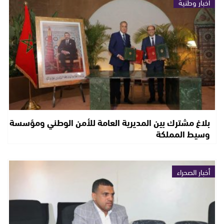
أخبار وطنية
بلاغ مشترك بين المديرية العامة للأمن الوطني ومؤسسة
وسيط المملكة
أخبار الصحراء