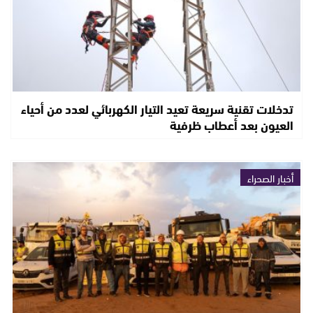
تدخلات تقنية سريعة تعيد التيار الكهربائي لعدد من أحياء
العيون بعد أعطاب ظرفية
أخبار الصحراء